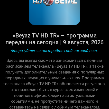
«Beyaz TV HD TR» – программа
передач на сегодня | 9 августа, 2026
Аторизуйтесь и настройте свой часовой пояс.
Здесь вы всегда сможете ознакомиться с полным
расписанием телеканала «Beyaz TV HD TR», а также
получить дополнительные сведения о популярных
передачах, ведущих и уникальных шоу. Программа
телеканала «Beyaz TV HD TR» обновляется регулярно,
что позволяет быть в курсе всех изменений и
новинок в эфире. Следите за актуальными
событиями, не пропустите ничего важного и
оставайтесь на связи с любимым телеканалом.