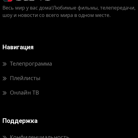
Весь мир у вас дома!
Любимые фильмы, телепередачи,
шоу и новости со всего мира в одном месте.
Навигация
Телепрограмма
Плейлисты
Онлайн ТВ
Поддержка
Конфиденциальность