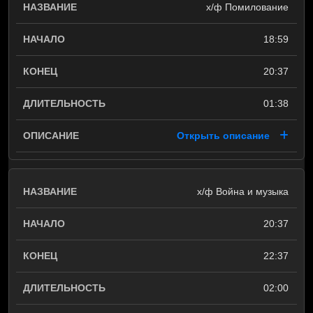
х/ф Помилование
18:59
20:37
01:38
Открыть описание
х/ф Война и музыка
20:37
22:37
02:00