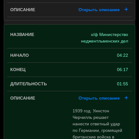
Открыть описание
х/ф Министерство
неджентльменских дел
04:22
06:17
01:55
Открыть описание
1939 год. Уинстон
Черчилль решает
нанести ответный удар
по Германии, громящей
британские войска в