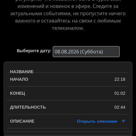
изменений и новинок в эфире. Следите за
актуальными событиями, не пропустите ничего
важного и оставайтесь на связи с любимым
телеканалом.
Выберите дату:
22:18
01:02
02:44
Открыть описание