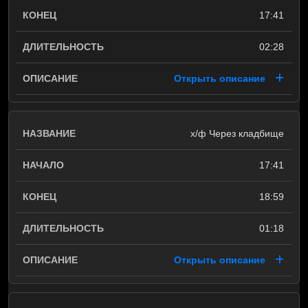
17:41
02:28
Открыть описание
х/ф Через кладбище
17:41
18:59
01:18
Открыть описание