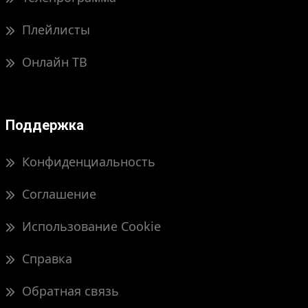
Плейлисты
Онлайн ТВ
Поддержка
Конфиденциальность
Соглашение
Использование Cookie
Справка
Обратная связь