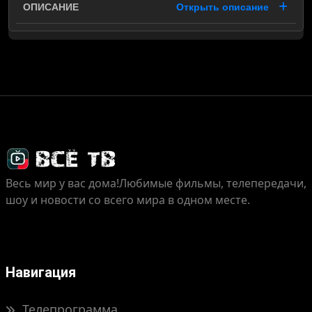
Открыть описание
Весь мир у вас дома!
Любимые фильмы, телепередачи,
шоу и новости со всего мира в одном месте.
Навигация
Телепрограмма