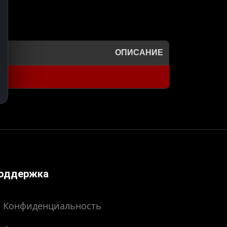
ОПИСАНИЕ
оддержка
Конфиденциальность