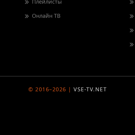
Плейлисты
Онлайн ТВ
© 2016–2026 |
VSE-TV.NET