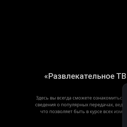
«Развлекательное ТВ 
Здесь вы всегда сможете ознакомиться 
сведения о популярных передачах, веду
что позволяет быть в курсе всех изме