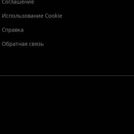
Соглашение
Использование Cookie
Справка
Обратная связь