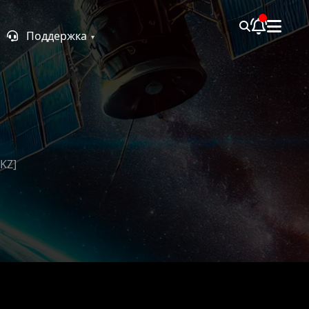
Поддержка
KZ]