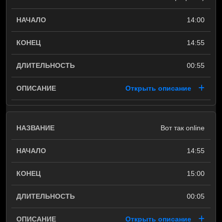
14:00
14:55
00:55
Открыть описание
Вот так online
14:55
15:00
00:05
Открыть описание