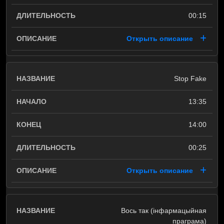
00:15
Открыть описание
Stop Fake
13:35
14:00
00:25
Открыть описание
Вось так (інфармацыйная
праграма)