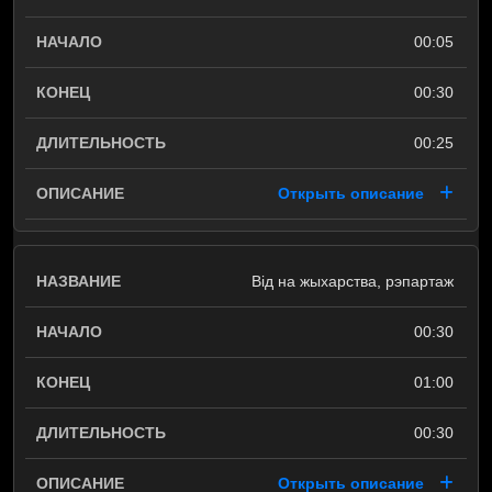
00:05
00:30
00:25
Открыть описание
Від на жыхарства, рэпартаж
00:30
01:00
00:30
Открыть описание