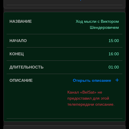
Ход мысли с Виктором
Шендеровичем
15:00
16:00
01:00
Открыть описание
Канал «BelSat» не
предоставил для этой
телепередачи описание.