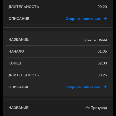
00:20
Открыть описание
Главная тема
01:35
02:00
00:25
Открыть описание
т/с Прокурор