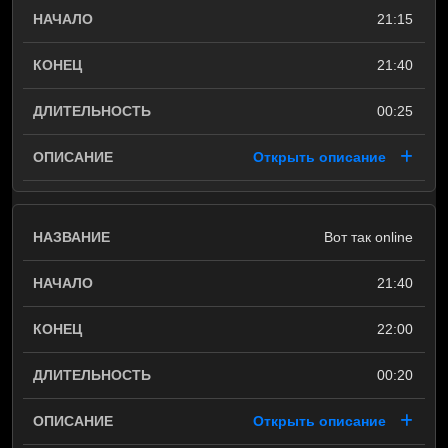
21:15
21:40
00:25
Открыть описание
Вот так online
21:40
22:00
00:20
Открыть описание