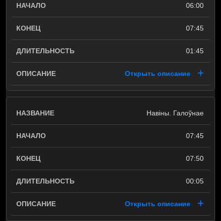
06:00
07:45
01:45
Открыть описание
Навіны. Галоўнае
07:45
07:50
00:05
Открыть описание