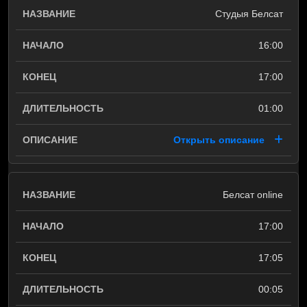
Студыя Белсат
16:00
17:00
01:00
Открыть описание
Белсат online
17:00
17:05
00:05