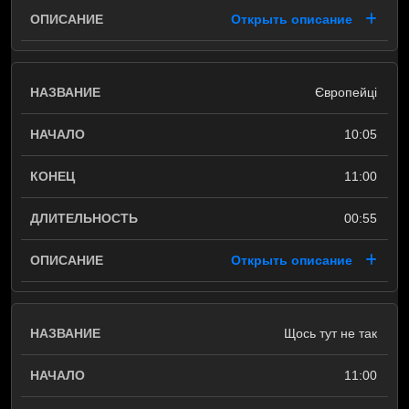
Открыть описание
Європейці
10:05
11:00
00:55
Открыть описание
Щось тут не так
11:00