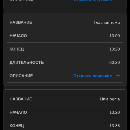
Главная тема
13:00
13:20
00:20
Открыть описание
Linia ognia
13:20
13:35