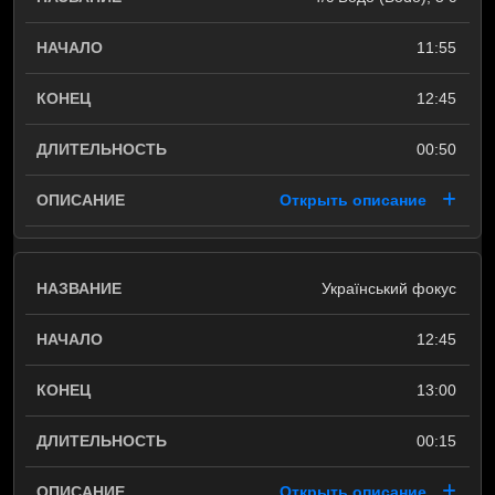
11:55
12:45
00:50
Открыть описание
Український фокус
12:45
13:00
00:15
Открыть описание