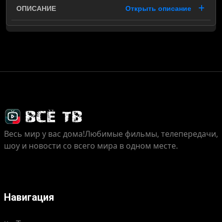
Открыть описание
Весь мир у вас дома!
Любимые фильмы, телепередачи,
шоу и новости со всего мира в одном месте.
Навигация