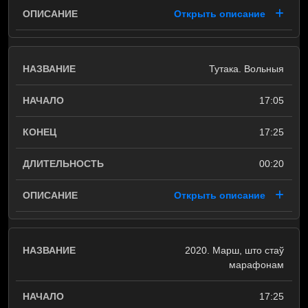
Открыть описание
Тутака. Вольныя
17:05
17:25
00:20
Открыть описание
2020. Марш, што стаў
марафонам
17:25