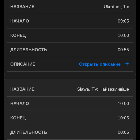
Ukraїner, 1 c
09:05
10:00
00:55
Открыть описание
Slawa. TV: Найважливіше
10:00
10:05
00:05