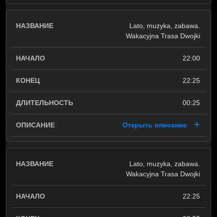
Lato, muzyka, zabawa.
Wakacyjna Trasa Dwojki
22:00
22:25
00:25
Открыть описание
Lato, muzyka, zabawa.
Wakacyjna Trasa Dwojki
22:25