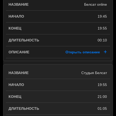
Белсат online
19:45
19:55
00:10
Открыть описание
Студыя Белсат
19:55
21:00
01:05