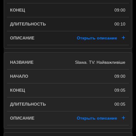
09:00
00:10
Открыть описание
Slawa. TV: Найважливіше
09:00
09:05
00:05
Открыть описание