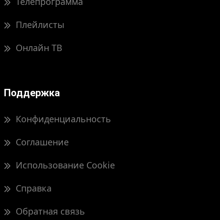
Телепрограмма
Плейлисты
Онлайн ТВ
Поддержка
Конфиденциальность
Соглашение
Использование Cookie
Справка
Обратная связь