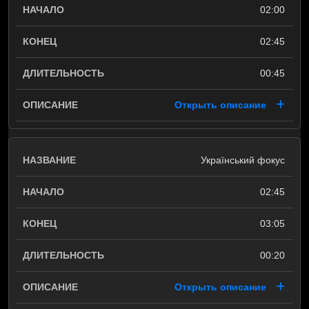
02:00
02:45
00:45
Открыть описание
Український фокус
02:45
03:05
00:20
Открыть описание