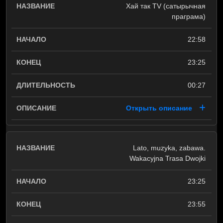
Хай так TV (сатырычная
праграма)
22:58
23:25
00:27
Открыть описание
Lato, muzyka, zabawa.
Wakacyjna Trasa Dwojki
23:25
23:55