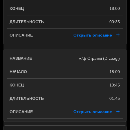
18:00
00:35
Открыть описание
м/ф Стрэмкі (Drzazgi)
18:00
19:45
01:45
Открыть описание