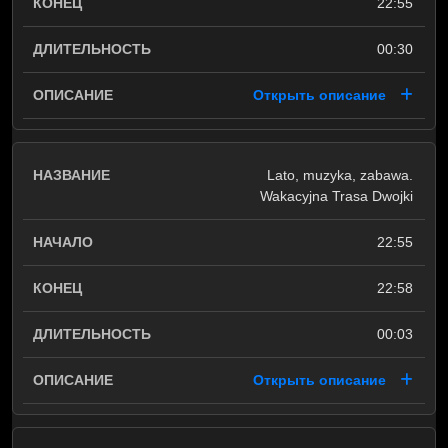
22:55
00:30
Открыть описание
Lato, muzyka, zabawa.
Wakacyjna Trasa Dwojki
22:55
22:58
00:03
Открыть описание