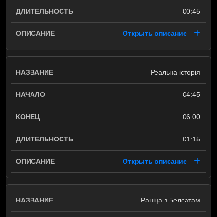
00:45
Открыть описание
Реальна історія
04:45
06:00
01:15
Открыть описание
Раніца з Белсатам