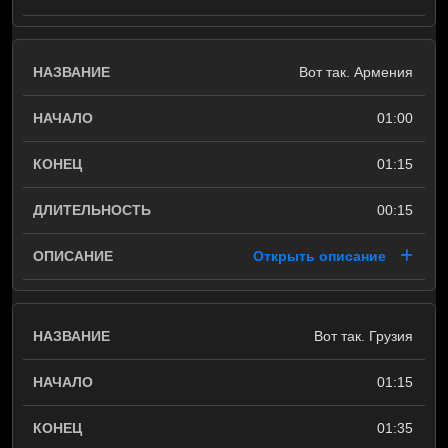
Вот так. Армения
01:00
01:15
00:15
Открыть описание
Вот так. Грузия
01:15
01:35