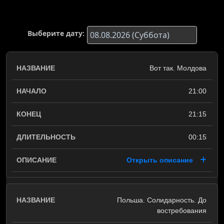
Выберите дату:
Вот так. Молдова
21:00
21:15
00:15
Открыть описание
Польша. Солидарность. До
востребования