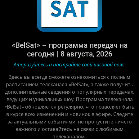
«BelSat» – программа передач на
сегодня | 8 августа, 2026
Аторизуйтесь и настройте свой часовой пояс.
Здесь вы всегда сможете ознакомиться с полным
расписанием телеканала «BelSat», а также получить
дополнительные сведения о популярных передачах,
ведущих и уникальных шоу. Программа телеканала
«BelSat» обновляется регулярно, что позволяет быть
в курсе всех изменений и новинок в эфире. Следите
за актуальными событиями, не пропустите ничего
важного и оставайтесь на связи с любимым
телеканалом.