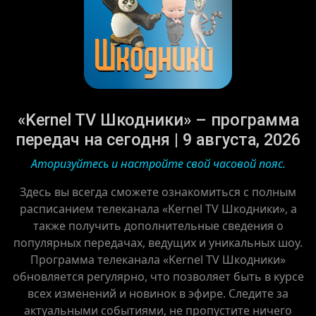
«Kernel TV Шкодники» – программа
передач на сегодня | 9 августа, 2026
Аторизуйтесь и настройте свой часовой пояс.
Здесь вы всегда сможете ознакомиться с полным
расписанием телеканала «Kernel TV Шкодники», а
также получить дополнительные сведения о
популярных передачах, ведущих и уникальных шоу.
Программа телеканала «Kernel TV Шкодники»
обновляется регулярно, что позволяет быть в курсе
всех изменений и новинок в эфире. Следите за
актуальными событиями, не пропустите ничего