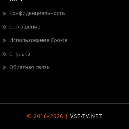
Конфиденциальность
Соглашение
Использование Cookie
Справка
Обратная связь
© 2016–2026 |
VSE-TV.NET