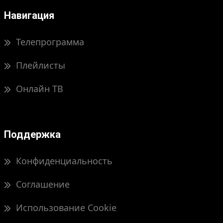
Навигация
Телепрограмма
Плейлисты
Онлайн ТВ
Поддержка
Конфиденциальность
Соглашение
Использование Cookie