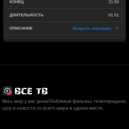
21:50
01:51
Открыть описание
Весь мир у вас дома!
Любимые фильмы, телепередачи,
шоу и новости со всего мира в одном месте.