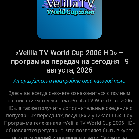
«Velilla TV World Cup 2006 HD» –
программа передач на сегодня | 9
августа, 2026
Аторизуйтесь и настройте свой часовой пояс.
Здесь вы всегда сможете ознакомиться с полным
расписанием телеканала «Velilla TV World Cup 2006
HD», а также получить дополнительные сведения о
популярных передачах, ведущих и уникальных шоу.
Программа телеканала «Velilla TV World Cup 2006 HD»
обновляется регулярно, что позволяет быть в курсе
всех изменений и новинок в эфире. Следите за