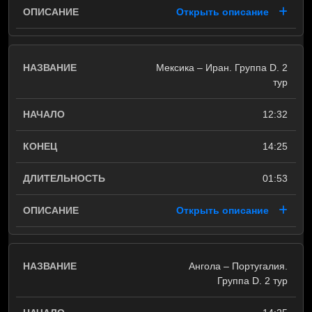
Открыть описание
Мексика – Иран. Группа D. 2
тур
12:32
14:25
01:53
Открыть описание
Ангола – Португалия.
Группа D. 2 тур