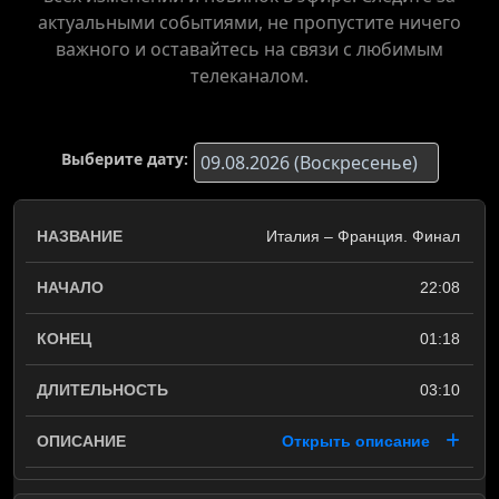
актуальными событиями, не пропустите ничего
важного и оставайтесь на связи с любимым
телеканалом.
Выберите дату:
Италия – Франция. Финал
22:08
01:18
03:10
Открыть описание