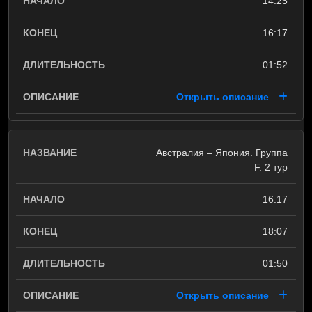
14:25
16:17
01:52
Открыть описание
Австралия – Япония. Группа
F. 2 тур
16:17
18:07
01:50
Открыть описание