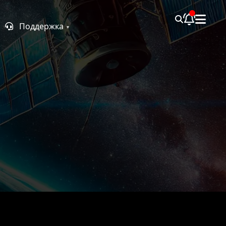
Поддержка