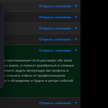
Открыть описание
Открыть описание
Открыть описание
Открыть описание
Открыть описание
ы и приглашенные гости расскажут обо всем,
ельно важно, и помогут разобраться в сложных
 сможете задать волнующие вас вопросы в
 и получить ответы от профессионалов.
есь к обсуждению и будьте в центре событий
и!
Открыть описание