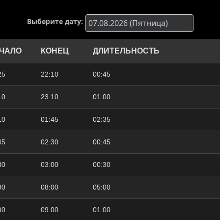
Выберите дату:
ЧАЛО
КОНЕЦ
ДЛИТЕЛЬНОСТЬ
25
22:10
00:45
10
23:10
01:00
10
01:45
02:35
45
02:30
00:45
30
03:00
00:30
00
08:00
05:00
00
09:00
01:00