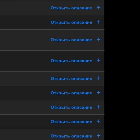
Открыть описание
Открыть описание
Открыть описание
Открыть описание
Открыть описание
Открыть описание
Открыть описание
Открыть описание
Открыть описание