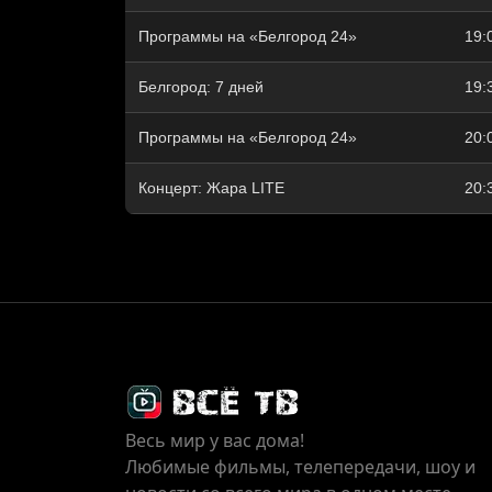
Программы на «Белгород 24»
19:
Белгород: 7 дней
19:
Программы на «Белгород 24»
20:
Концерт: Жара LITE
20:
Весь мир у вас дома!
Любимые фильмы, телепередачи, шоу и