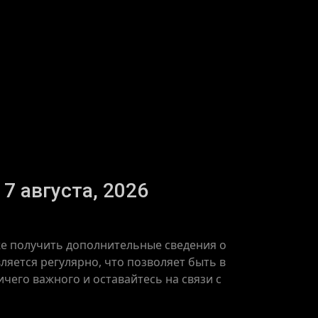
7 августа, 2026
кже получить дополнительные сведения о
яется регулярно, что позволяет быть в
чего важного и оставайтесь на связи с