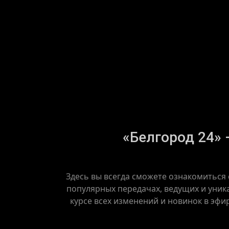
«Белгород 24» 
Здесь вы всегда сможете ознакомиться 
популярных передачах, ведущих и уник
курсе всех изменений и новинок в эфи