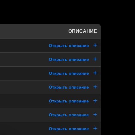
ОПИСАНИЕ
Открыть описание
Открыть описание
Открыть описание
Открыть описание
Открыть описание
Открыть описание
Открыть описание