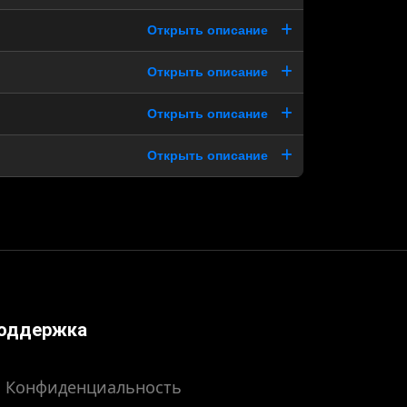
Открыть описание
Открыть описание
Открыть описание
Открыть описание
оддержка
Конфиденциальность