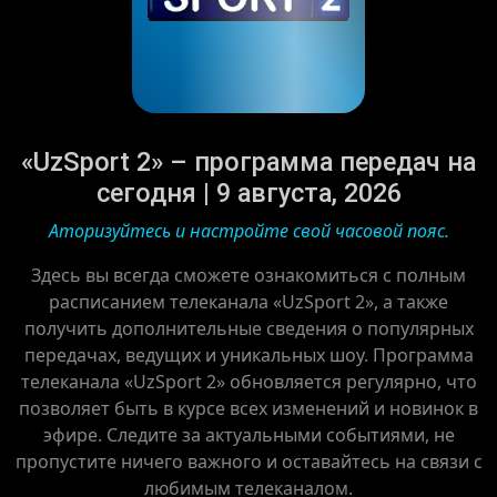
«UzSport 2» – программа передач на
сегодня | 9 августа, 2026
Аторизуйтесь и настройте свой часовой пояс.
Здесь вы всегда сможете ознакомиться с полным
расписанием телеканала «UzSport 2», а также
получить дополнительные сведения о популярных
передачах, ведущих и уникальных шоу. Программа
телеканала «UzSport 2» обновляется регулярно, что
позволяет быть в курсе всех изменений и новинок в
эфире. Следите за актуальными событиями, не
пропустите ничего важного и оставайтесь на связи с
любимым телеканалом.