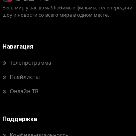
Весь мир у вас дома!
Любимые фильмы, телепередачи,
шоу и новости со всего мира в одном месте.
Навигация
Телепрограмма
Плейлисты
Онлайн ТВ
Поддержка
Конфиденциальность