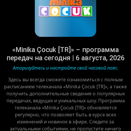
«Minika Çocuk [TR]» – программа
передач на сегодня | 6 августа, 2026
Аторизуйтесь и настройте свой часовой пояс.
Здесь вы всегда сможете ознакомиться с полным
расписанием телеканала «Minika Çocuk [TR]», а также
получить дополнительные сведения о популярных
передачах, ведущих и уникальных шоу. Программа
телеканала «Minika Çocuk [TR]» обновляется
регулярно, что позволяет быть в курсе всех
изменений и новинок в эфире. Следите за
актуальными событиями, не пропустите ничего