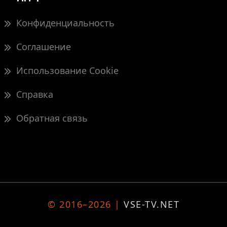
Конфиденциальность
Соглашение
Использование Cookie
Справка
Обратная связь
© 2016–2026 |
VSE-TV.NET