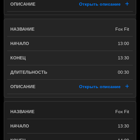
Открыть описание
Fox Fit
13:00
13:30
00:30
Открыть описание
Fox Fit
13:30