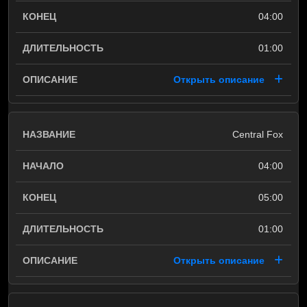
04:00
01:00
Открыть описание
Central Fox
04:00
05:00
01:00
Открыть описание