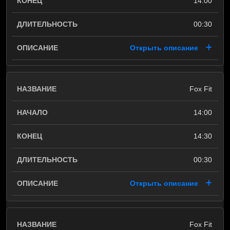
14:00
00:30
Открыть описание
Fox Fit
14:00
14:30
00:30
Открыть описание
Fox Fit