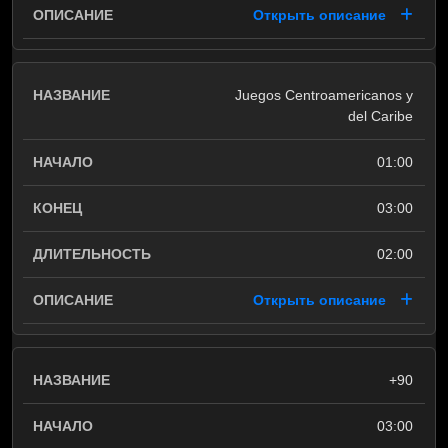
Открыть описание
Juegos Centroamericanos y
del Caribe
01:00
03:00
02:00
Открыть описание
+90
03:00