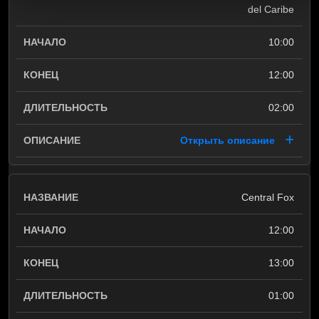
del Caribe
10:00
12:00
02:00
Открыть описание
Central Fox
12:00
13:00
01:00