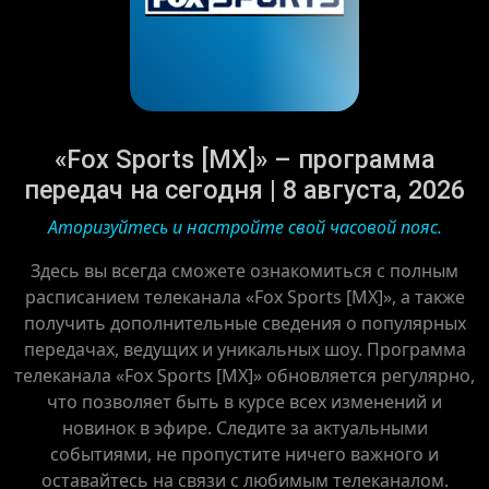
«Fox Sports [MX]» – программа
передач на сегодня | 8 августа, 2026
Аторизуйтесь и настройте свой часовой пояс.
Здесь вы всегда сможете ознакомиться с полным
расписанием телеканала «Fox Sports [MX]», а также
получить дополнительные сведения о популярных
передачах, ведущих и уникальных шоу. Программа
телеканала «Fox Sports [MX]» обновляется регулярно,
что позволяет быть в курсе всех изменений и
новинок в эфире. Следите за актуальными
событиями, не пропустите ничего важного и
оставайтесь на связи с любимым телеканалом.