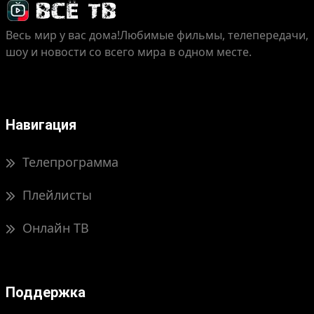
Весь мир у вас дома!
Любимые фильмы, телепередачи,
шоу и новости со всего мира в одном месте.
Навигация
Телепрограмма
Плейлисты
Онлайн ТВ
Поддержка