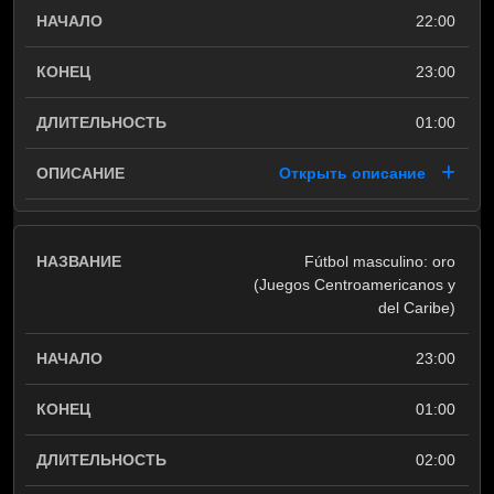
22:00
23:00
01:00
Открыть описание
Fútbol masculino: oro
(Juegos Centroamericanos y
del Caribe)
23:00
01:00
02:00