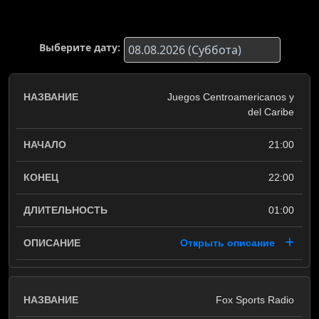
Выберите дату:
Juegos Centroamericanos y
del Caribe
21:00
22:00
01:00
Открыть описание
Fox Sports Radio