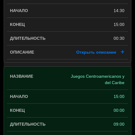
14:30
15:00
00:30
Открыть описание
Juegos Centroamericanos y
del Caribe
15:00
00:00
09:00