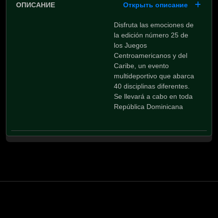
Открыть описание
Disfruta las emociones de
la edición número 25 de
los Juegos
Centroamericanos y del
Caribe, un evento
multideportivo que abarca
40 disciplinas diferentes.
Se llevará a cabo en toda
República Dominicana