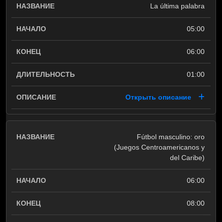
La última palabra
05:00
06:00
01:00
Открыть описание
Fútbol masculino: oro
(Juegos Centroamericanos y
del Caribe)
06:00
08:00