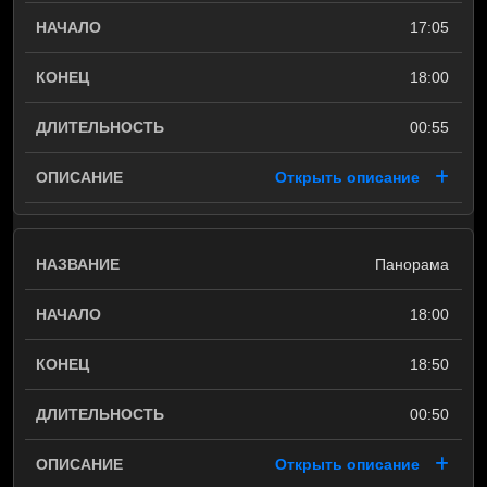
17:05
18:00
00:55
Открыть описание
Панорама
18:00
18:50
00:50
Открыть описание