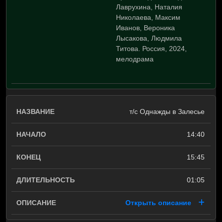
Лаврухина, Наталия
Николаева, Максим
Иванов, Вероника
Лысакова, Людмила
Титова. Россия, 2024,
мелодрама
т/с Однажды в Залесье
14:40
15:45
01:05
Открыть описание