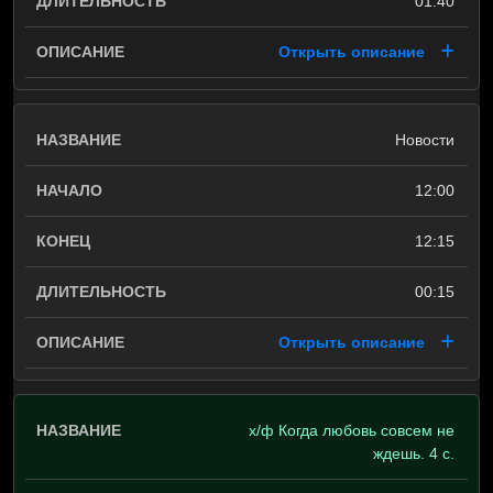
01:40
Открыть описание
Новости
12:00
12:15
00:15
Открыть описание
х/ф Когда любовь совсем не
ждешь. 4 с.