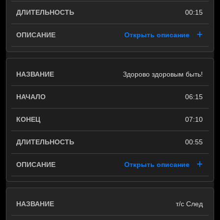
00:15
Открыть описание
Здорово здоровым быть!
06:15
07:10
00:55
Открыть описание
т/с След