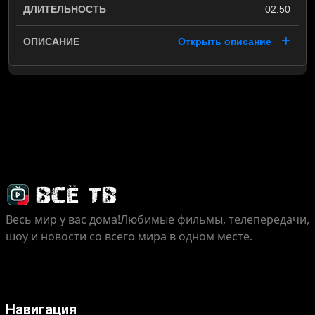
02:50
Открыть описание
Весь мир у вас дома!
Любимые фильмы, телепередачи,
шоу и новости со всего мира в одном месте.
Навигация