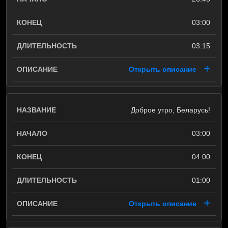
03:00
03:15
Открыть описание
Доброе утро, Беларусь!
03:00
04:00
01:00
Открыть описание