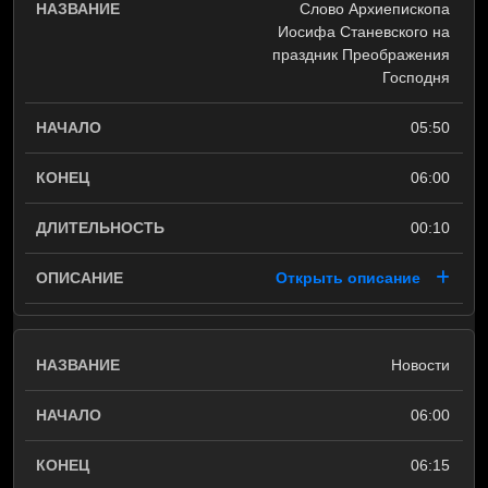
Слово Архиепископа
Иосифа Станевского на
праздник Преображения
Господня
05:50
06:00
00:10
Открыть описание
Новости
06:00
06:15