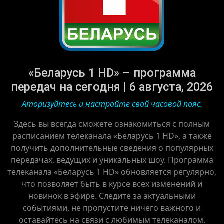
«Беларусь 1 HD» – программа
передач на сегодня | 6 августа, 2026
Аторизуйтесь и настройте свой часовой пояс.
Здесь вы всегда сможете ознакомиться с полным
расписанием телеканала «Беларусь 1 HD», а также
получить дополнительные сведения о популярных
передачах, ведущих и уникальных шоу. Программа
телеканала «Беларусь 1 HD» обновляется регулярно,
что позволяет быть в курсе всех изменений и
новинок в эфире. Следите за актуальными
событиями, не пропустите ничего важного и
оставайтесь на связи с любимым телеканалом.