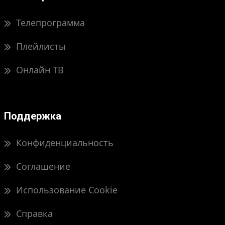
Телепрограмма
Плейлисты
Онлайн ТВ
Поддержка
Конфиденциальность
Соглашение
Использование Cookie
Справка