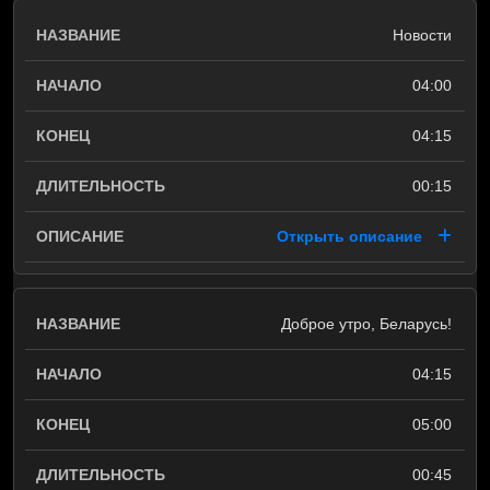
Новости
04:00
04:15
00:15
Открыть описание
Доброе утро, Беларусь!
04:15
05:00
00:45