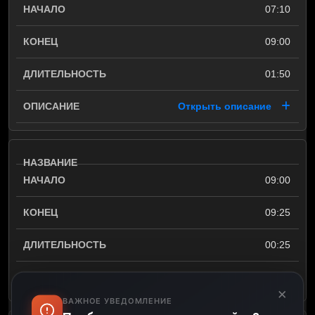
07:10
09:00
01:50
Открыть описание
09:00
09:25
00:25
Открыть описание
×
ВАЖНОЕ УВЕДОМЛЕНИЕ