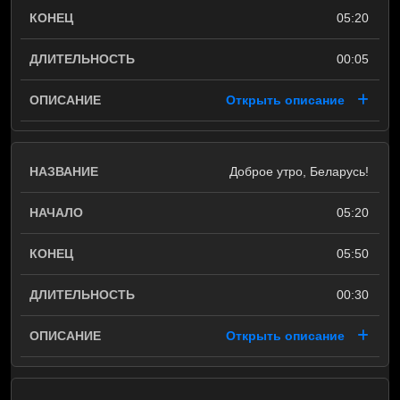
05:20
00:05
Открыть описание
Доброе утро, Беларусь!
05:20
05:50
00:30
Открыть описание