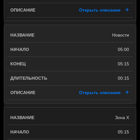
Открыть описание
Новости
05:00
05:15
00:15
Открыть описание
Зона Х
05:15