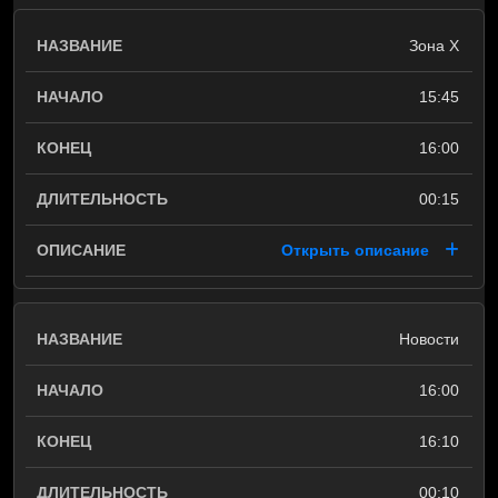
Зона Х
15:45
16:00
00:15
Открыть описание
Новости
16:00
16:10
00:10