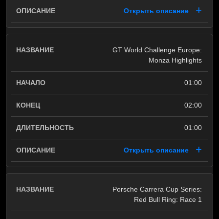
Открыть описание
GT World Challenge Europe:
Monza Highlights
01:00
02:00
01:00
Открыть описание
Porsche Carrera Cup Series:
Red Bull Ring: Race 1