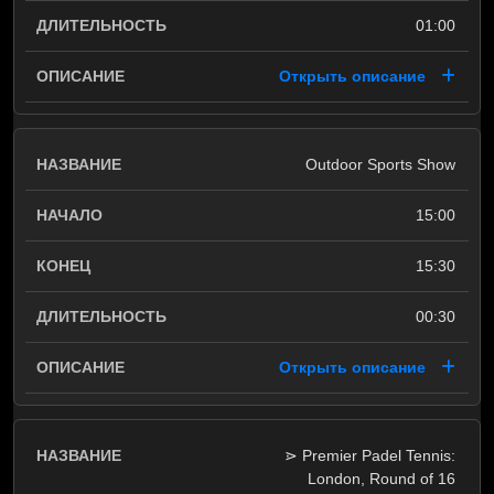
01:00
Открыть описание
Outdoor Sports Show
15:00
15:30
00:30
Открыть описание
⋗ Premier Padel Tennis:
London, Round of 16