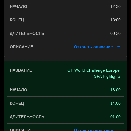
12:30
13:00
00:30
Открыть описание
GT World Challenge Europe:
SPA Highlights
13:00
14:00
01:00
Открыть описание