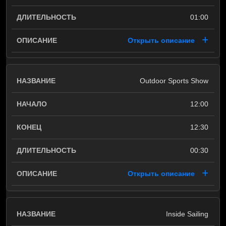
01:00
Открыть описание
Outdoor Sports Show
12:00
12:30
00:30
Открыть описание
Inside Sailing