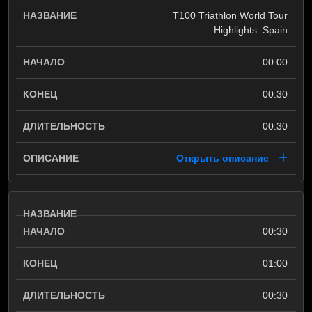
T100 Triathlon World Tour
Highlights: Spain
00:00
00:30
00:30
Открыть описание
00:30
01:00
00:30