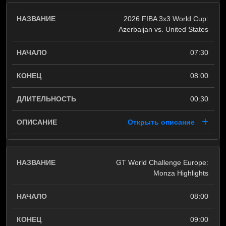
2026 FIBA 3x3 World Cup:
Azerbaijan vs. United States
07:30
08:00
00:30
Открыть описание
GT World Challenge Europe:
Monza Highlights
08:00
09:00