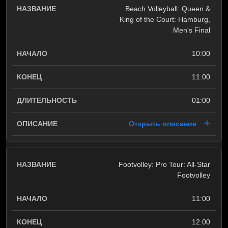
Beach Volleyball: Queen &
King of the Court: Hamburg,
Men's Final
10:00
11:00
01:00
Открыть описание
Footvolley: Pro Tour: All-Star
Footvolley
11:00
12:00