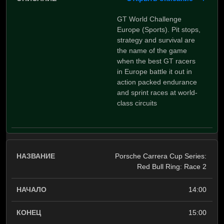
GT World Challenge
Europe (Sports). Pit stops,
strategy and survival are
the name of the game
when the best GT racers
in Europe battle it out in
action packed endurance
and sprint races at world-
class circuits
Porsche Carrera Cup Series:
Red Bull Ring: Race 2
14:00
15:00