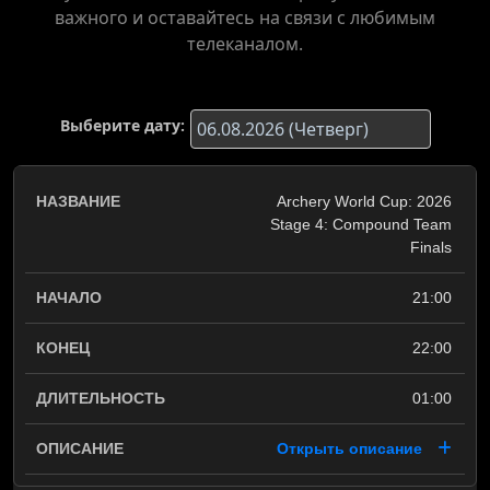
важного и оставайтесь на связи с любимым
телеканалом.
Выберите дату:
Archery World Cup: 2026
Stage 4: Compound Team
Finals
21:00
22:00
01:00
Открыть описание