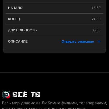
15:30
21:00
05:30
Открыть описание
Весь мир у вас дома!
Любимые фильмы, телепередачи,
шоу и новости со всего мира в одном месте.