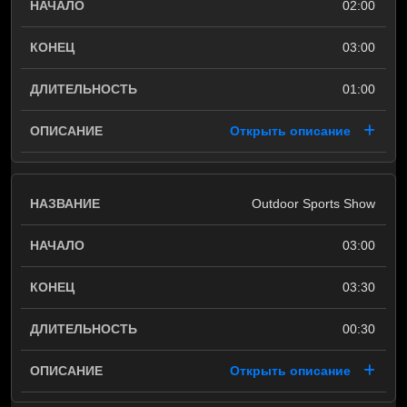
02:00
03:00
01:00
Открыть описание
Outdoor Sports Show
03:00
03:30
00:30
Открыть описание