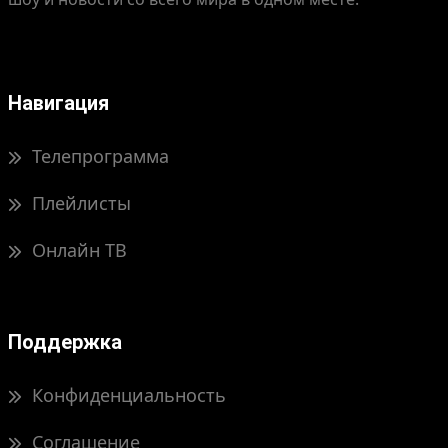
Навигация
Телепрограмма
Плейлисты
Онлайн ТВ
Поддержка
Конфиденциальность
Соглашение