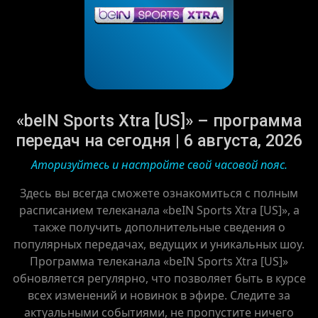
«beIN Sports Xtra [US]» – программа
передач на сегодня | 6 августа, 2026
Аторизуйтесь и настройте свой часовой пояс.
Здесь вы всегда сможете ознакомиться с полным
расписанием телеканала «beIN Sports Xtra [US]», а
также получить дополнительные сведения о
популярных передачах, ведущих и уникальных шоу.
Программа телеканала «beIN Sports Xtra [US]»
обновляется регулярно, что позволяет быть в курсе
всех изменений и новинок в эфире. Следите за
актуальными событиями, не пропустите ничего