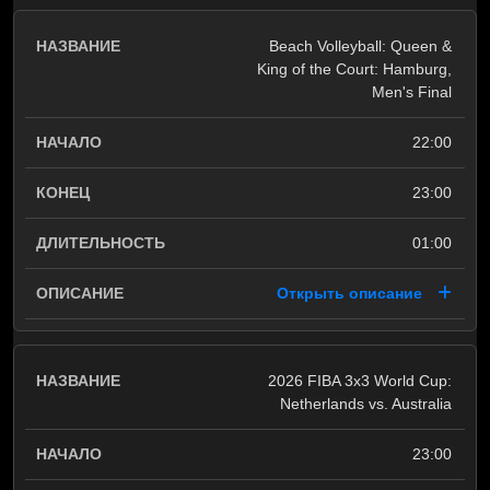
Beach Volleyball: Queen &
King of the Court: Hamburg,
Men's Final
22:00
23:00
01:00
Открыть описание
2026 FIBA 3x3 World Cup:
Netherlands vs. Australia
23:00