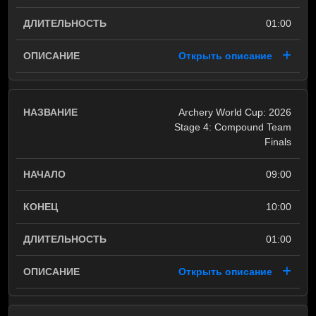
01:00
Открыть описание
Archery World Cup: 2026
Stage 4: Compound Team
Finals
09:00
10:00
01:00
Открыть описание