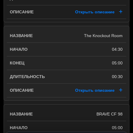
Открыть описание
The Knockout Room
04:30
05:00
00:30
Открыть описание
BRAVE CF 98
05:00