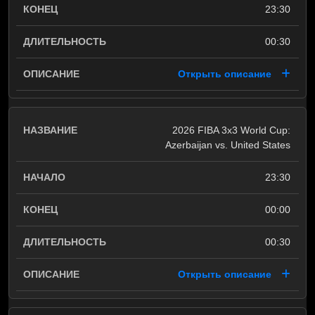
23:30
00:30
Открыть описание
2026 FIBA 3x3 World Cup:
Azerbaijan vs. United States
23:30
00:00
00:30
Открыть описание