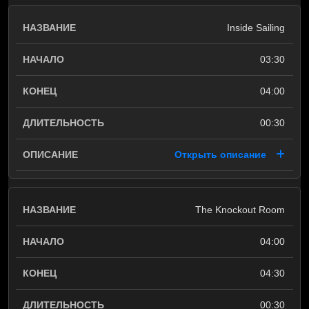
Inside Sailing
03:30
04:00
00:30
Открыть описание
The Knockout Room
04:00
04:30
00:30