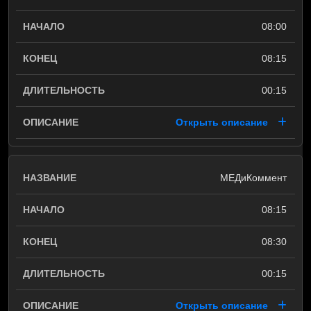
08:00
08:15
00:15
Открыть описание
МЕДиКоммент
08:15
08:30
00:15
Открыть описание