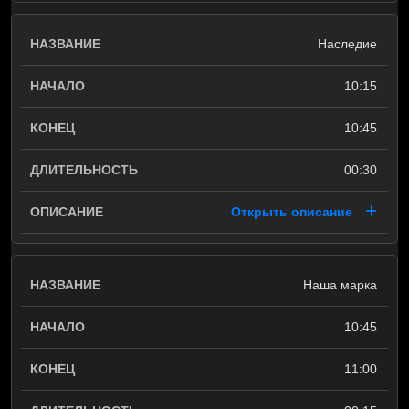
Наследие
10:15
10:45
00:30
Открыть описание
Наша марка
10:45
11:00