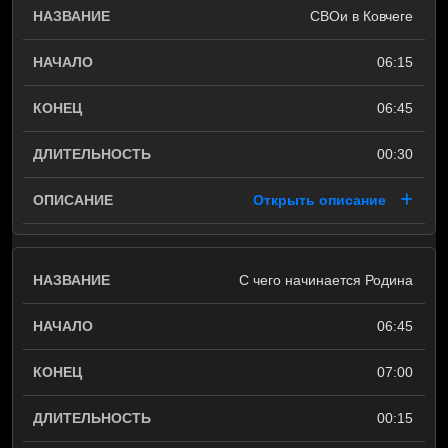
СВОи в Ковчеге
06:15
06:45
00:30
Открыть описание
С чего начинается Родина
06:45
07:00
00:15