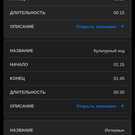
00:15
Открыть описание
Культурный код
01:15
01:45
00:30
Открыть описание
Интервью