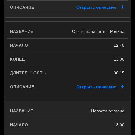
Открыть описание
С чего начинается Родина
12:45
13:00
00:15
Открыть описание
Новости региона
13:00