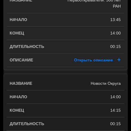
Первооткрыватели. 300 лет
РАН
13:45
14:00
00:15
Открыть описание
Новости Округа
14:00
14:15
00:15