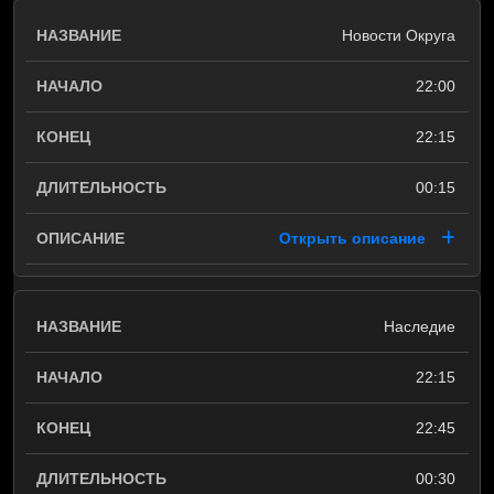
Новости Округа
22:00
22:15
00:15
Открыть описание
Наследие
22:15
22:45
00:30