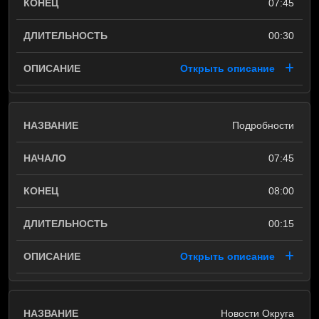
07:45
00:30
Открыть описание
Подробности
07:45
08:00
00:15
Открыть описание
Новости Округа