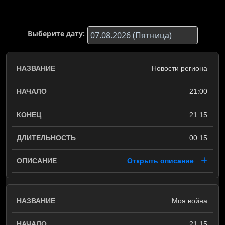
Выберите дату:
Новости региона
21:00
21:15
00:15
Открыть описание
Моя война
21:15