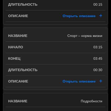
00:15
Открыть описание
Спорт – норма жизни
03:15
03:45
00:30
Открыть описание
Подробности