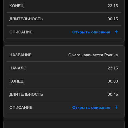
23:15
00:15
Открыть описание
С чего начинается Родина
23:15
00:00
00:45
Открыть описание