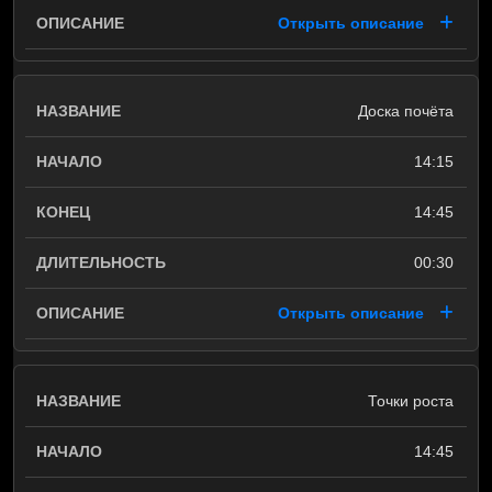
Открыть описание
Доска почёта
14:15
14:45
00:30
Открыть описание
Точки роста
14:45