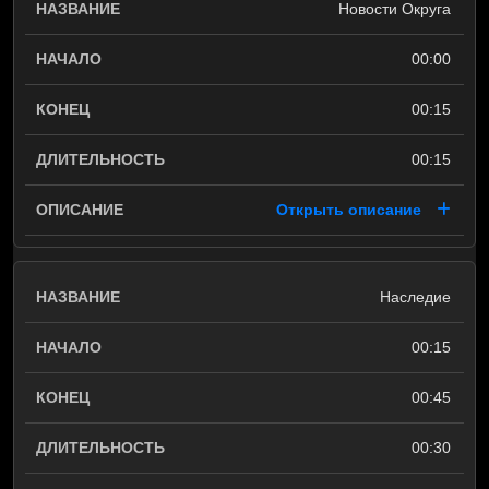
Новости Округа
00:00
00:15
00:15
Открыть описание
Наследие
00:15
00:45
00:30