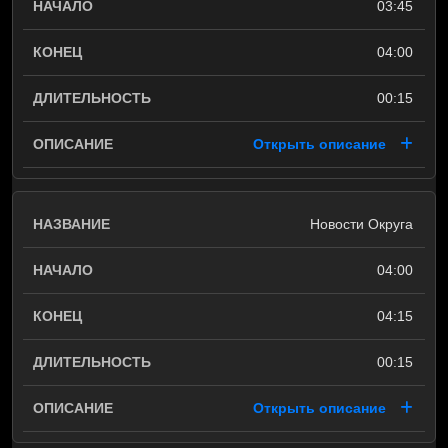
03:45
04:00
00:15
Открыть описание
Новости Округа
04:00
04:15
00:15
Открыть описание