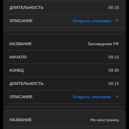
00:15
Открыть описание
Заповедники РФ
09:15
09:30
00:15
Открыть описание
Не иностранец