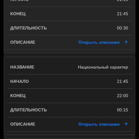
21:45
00:30
Открыть описание
Национальный характер
21:45
22:00
00:15
Открыть описание