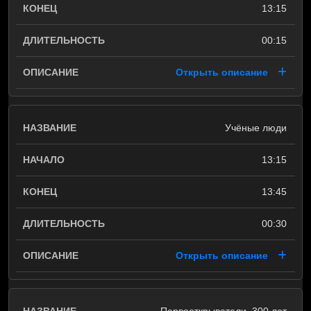
13:15
00:15
Открыть описание
Учёные люди
13:15
13:45
00:30
Открыть описание