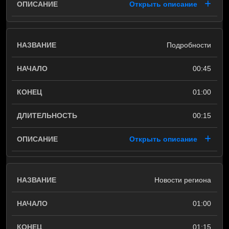
Открыть описание
Подробности
00:45
01:00
00:15
Открыть описание
Новости региона
01:00
01:15