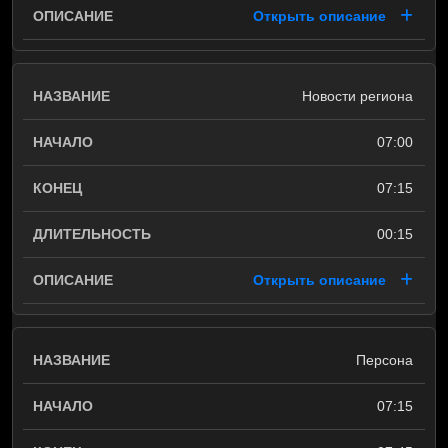
Открыть описание
Новости региона
07:00
07:15
00:15
Открыть описание
Персона
07:15