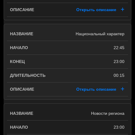
Открыть описание
Национальный характер
22:45
23:00
00:15
Открыть описание
Новости региона
23:00