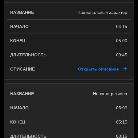
Национальный характер
04:15
05:00
00:45
Открыть описание
Новости региона
05:00
05:15
00:15