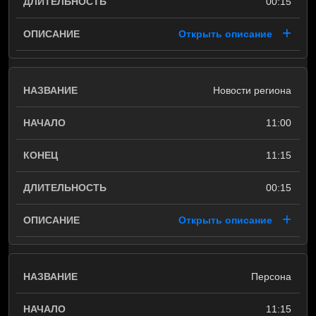
00:15
Открыть описание
Новости региона
11:00
11:15
00:15
Открыть описание
Персона
11:15