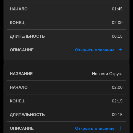
01:45
02:00
00:15
Открыть описание
Новости Округа
02:00
02:15
00:15
Открыть описание