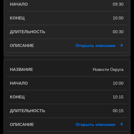
09:30
10:00
00:30
Открыть описание
Новости Округа
10:00
10:15
00:15
Открыть описание