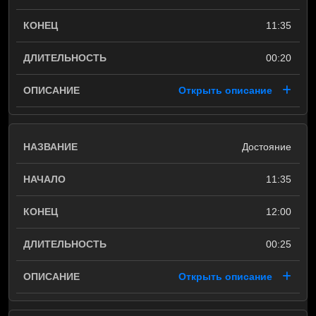
11:35
00:20
Открыть описание
Достояние
11:35
12:00
00:25
Открыть описание