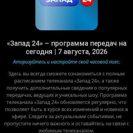
«Запад 24» – программа передач на
сегодня | 7 августа, 2026
Аторизуйтесь и настройте свой часовой пояс.
Здесь вы всегда сможете ознакомиться с полным
расписанием телеканала «Запад 24», а также
получить дополнительные сведения о популярных
передачах, ведущих и уникальных шоу. Программа
телеканала «Запад 24» обновляется регулярно, что
позволяет быть в курсе всех изменений и новинок в
эфире. Следите за актуальными событиями, не
пропустите ничего важного и оставайтесь на связи с
любимым телеканалом.