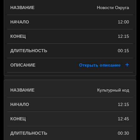
Новости Округа
12:00
12:15
00:15
Открыть описание
Культурный код
12:15
12:45
00:30