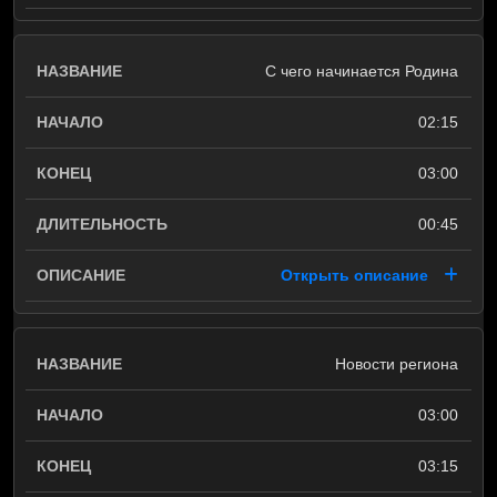
С чего начинается Родина
02:15
03:00
00:45
Открыть описание
Новости региона
03:00
03:15