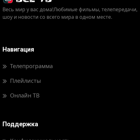
Весь мир у вас дома!
Любимые фильмы, телепередачи,
шоу и новости со всего мира в одном месте.
Навигация
Телепрограмма
Плейлисты
Онлайн ТВ
Поддержка