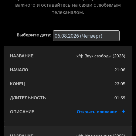
важного и оставайтесь на связи с любимым
телеканалом.
Выберите дату:
х/ф Звук свободы (2023)
21:06
23:05
01:59
Открыть описание