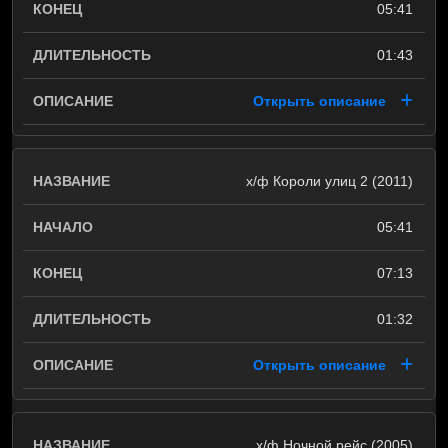
05:41
01:43
Открыть описание
х/ф Короли улиц 2 (2011)
05:41
07:13
01:32
Открыть описание
х/ф Ночной рейс (2005)