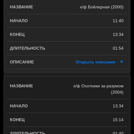
х/ф Бойлерная (2000)
11:40
13:34
01:54
Открыть описание
х/ф Охотники за разумом
(2004)
13:34
15:14
01:40