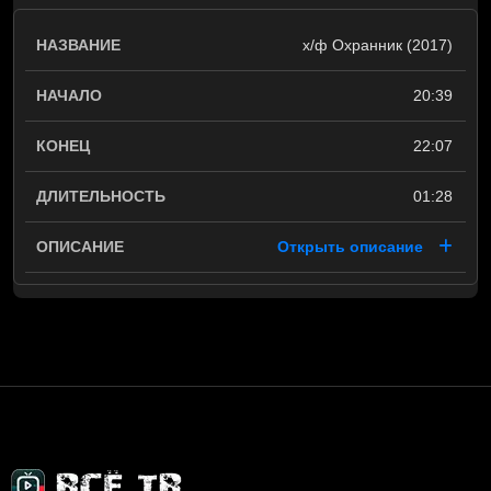
х/ф Охранник (2017)
20:39
22:07
01:28
Открыть описание