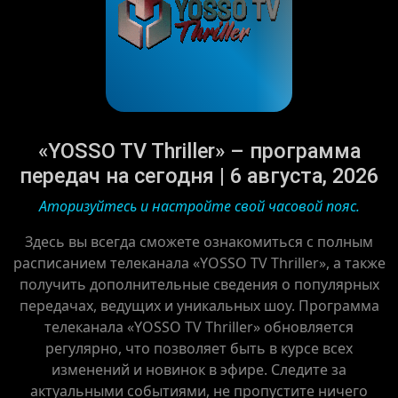
«YOSSO TV Thriller» – программа
передач на сегодня | 6 августа, 2026
Аторизуйтесь и настройте свой часовой пояс.
Здесь вы всегда сможете ознакомиться с полным
расписанием телеканала «YOSSO TV Thriller», а также
получить дополнительные сведения о популярных
передачах, ведущих и уникальных шоу. Программа
телеканала «YOSSO TV Thriller» обновляется
регулярно, что позволяет быть в курсе всех
изменений и новинок в эфире. Следите за
актуальными событиями, не пропустите ничего