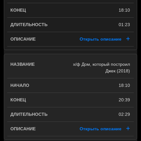
18:10
01:23
Открыть описание
х/ф Дом, который построил
Джек (2018)
18:10
20:39
02:29
Открыть описание