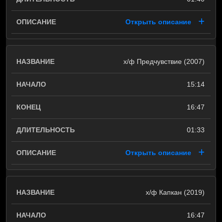
Открыть описание
х/ф Предчувствие (2007)
15:14
16:47
01:33
Открыть описание
х/ф Капкан (2019)
16:47