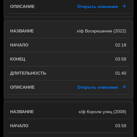
Открыть описание
х/ф Воскрешение (2022)
02:18
03:58
01:40
Открыть описание
х/ф Короли улиц (2008)
03:58