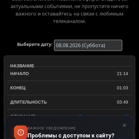
актуальными событиями, не пропустите ничего
важного и оставайтесь на связи с любимым
телеканалом.
Выберите дату:
21:14
01:03
03:49
Открыть описание
×
ВАЖНОЕ УВЕДОМЛЕНИЕ
Проблемы с доступом к сайту?