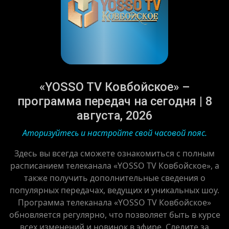
«YOSSO TV Ковбойское» –
программа передач на сегодня | 8
августа, 2026
Аторизуйтесь и настройте свой часовой пояс.
Здесь вы всегда сможете ознакомиться с полным
расписанием телеканала «YOSSO TV Ковбойское», а
также получить дополнительные сведения о
популярных передачах, ведущих и уникальных шоу.
Программа телеканала «YOSSO TV Ковбойское»
обновляется регулярно, что позволяет быть в курсе
всех изменений и новинок в эфире. Следите за