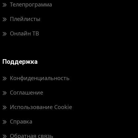
Телепрограмма
Плейлисты
Онлайн ТВ
Поддержка
Конфиденциальность
Соглашение
Использование Cookie
Справка
Обратная связь