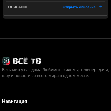
Открыть описание
Весь мир у вас дома!
Любимые фильмы, телепередачи,
шоу и новости со всего мира в одном месте.
Навигация