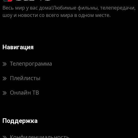
Весь мир у вас дома!
Любимые фильмы, телепередачи,
шоу и новости со всего мира в одном месте.
Навигация
Телепрограмма
Плейлисты
Онлайн ТВ
Поддержка
Конфиденциальность