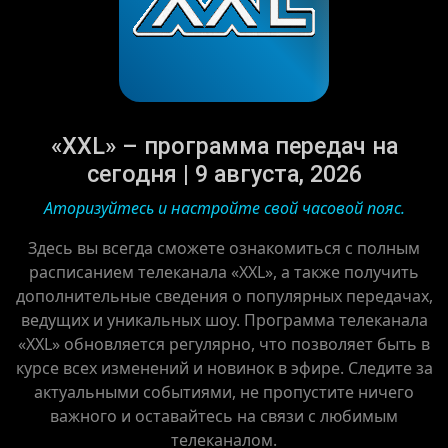
«XXL» – программа передач на
сегодня | 9 августа, 2026
Аторизуйтесь и настройте свой часовой пояс.
Здесь вы всегда сможете ознакомиться с полным
расписанием телеканала «XXL», а также получить
дополнительные сведения о популярных передачах,
ведущих и уникальных шоу. Программа телеканала
«XXL» обновляется регулярно, что позволяет быть в
курсе всех изменений и новинок в эфире. Следите за
актуальными событиями, не пропустите ничего
важного и оставайтесь на связи с любимым
телеканалом.