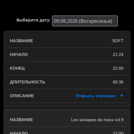
Выберите дату:
SOFT
21:24
22:00
00:36
Открыть описание
Les sextapes de mara vol.9
22:00