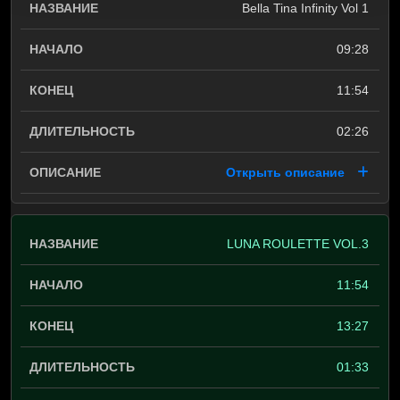
Bella Tina Infinity Vol 1
09:28
11:54
02:26
Открыть описание
LUNA ROULETTE VOL.3
11:54
13:27
01:33