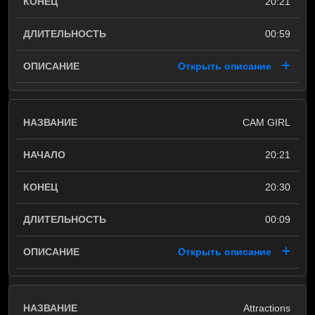
20:21
00:59
Открыть описание
CAM GIRL
20:21
20:30
00:09
Открыть описание
Attractions