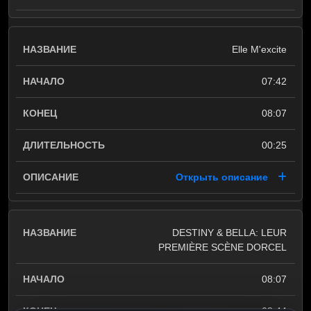
Elle M'excite
07:42
08:07
00:25
Открыть описание
DESTINY & BELLA: LEUR
PREMIÈRE SCÈNE DORCEL
08:07