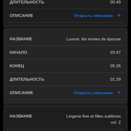
00:49
Открыть описание
Luxure: les envies de épouse
03:47
05:26
01:39
Открыть описание
Lingerie fine et filles sublimes
vol. 2