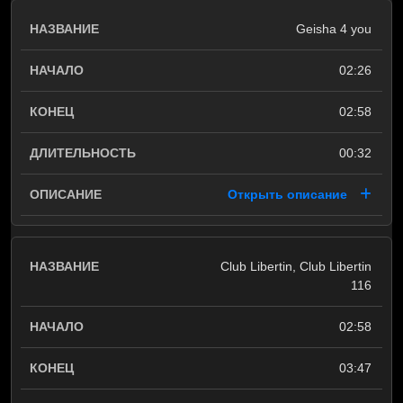
Geisha 4 you
02:26
02:58
00:32
Открыть описание
Club Libertin, Club Libertin
116
02:58
03:47