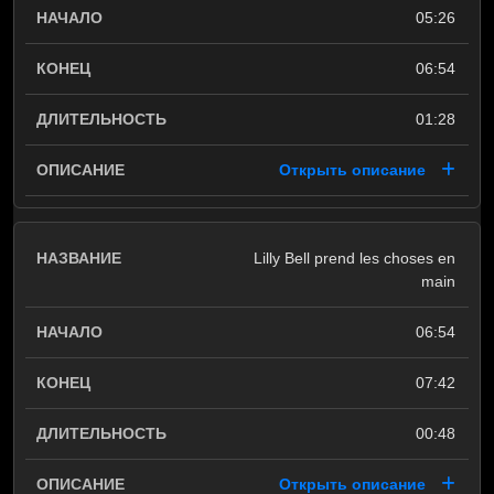
05:26
06:54
01:28
Открыть описание
Lilly Bell prend les choses en
main
06:54
07:42
00:48
Открыть описание