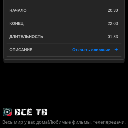
20:30
22:03
01:33
Открыть описание
Весь мир у вас дома!
Любимые фильмы, телепередачи,