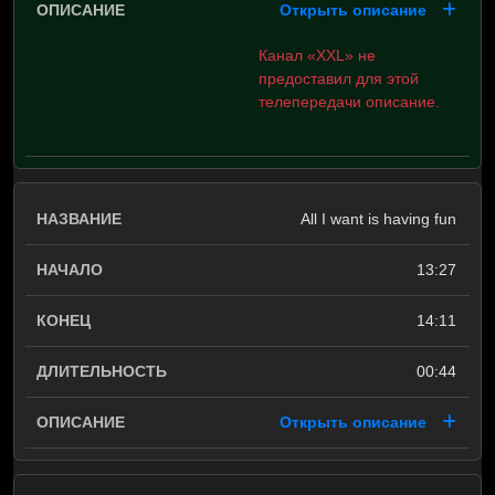
Открыть описание
Канал «XXL» не
предоставил для этой
телепередачи описание.
All I want is having fun
13:27
14:11
00:44
Открыть описание