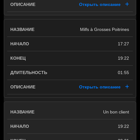
Открыть описание
Milfs à Grosses Poitrines
17:27
19:22
01:55
Открыть описание
Un bon client
19:22