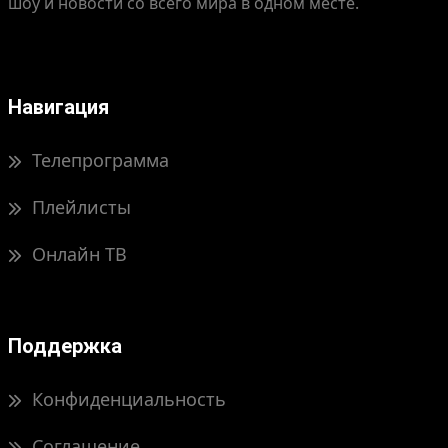
шоу и новости со всего мира в одном месте.
Навигация
Телепрограмма
Плейлисты
Онлайн ТВ
Поддержка
Конфиденциальность
Соглашение