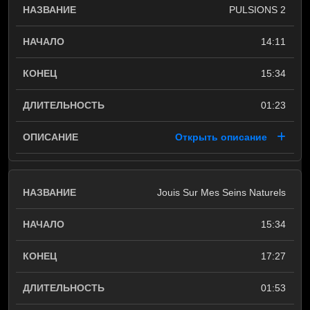
PULSIONS 2
14:11
15:34
01:23
Открыть описание
Jouis Sur Mes Seins Naturels
15:34
17:27
01:53