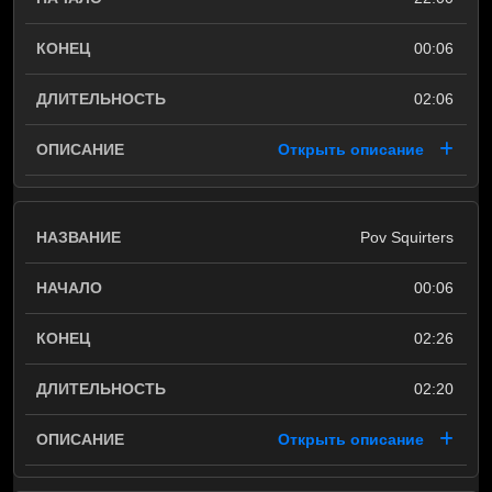
00:06
02:06
Открыть описание
Pov Squirters
00:06
02:26
02:20
Открыть описание