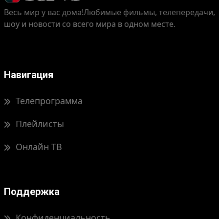
Весь мир у вас дома!
Любимые фильмы, телепередачи,
шоу и новости со всего мира в одном месте.
Навигация
Телепрограмма
Плейлисты
Онлайн ТВ
Поддержка
Конфиденциальность