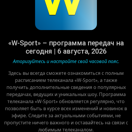
«W-Sport» – программа передач на
сегодня | 6 августа, 2026
Аторизуйтесь и настройте свой часовой пояс.
Здесь вы всегда сможете ознакомиться с полным
расписанием телеканала «W-Sport», а также
получить дополнительные сведения о популярных
передачах, ведущих и уникальных шоу. Программа
телеканала «W-Sport» обновляется регулярно, что
позволяет быть в курсе всех изменений и новинок в
эфире. Следите за актуальными событиями, не
пропустите ничего важного и оставайтесь на связи с
любимым телеканалом.