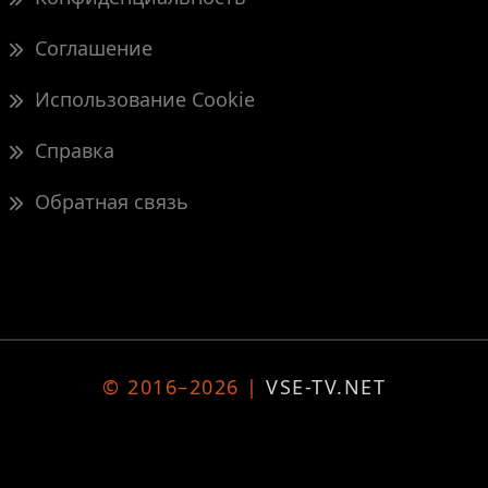
Соглашение
Использование Cookie
Справка
Обратная связь
© 2016–2026 |
VSE-TV.NET