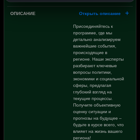
Открыть описание
Присоединяйтесь к
программе, где мы
детально анализируем
важнейшие события,
происходящие в
регионе. Наши эксперты
разбирают ключевые
вопросы политики,
экономики и социальной
сферы, предлагая
глубокий взгляд на
текущие процессы.
Получите объективную
оценку ситуации и
прогнозы на будущее –
будьте в курсе всего, что
влияет на жизнь вашего
региона!