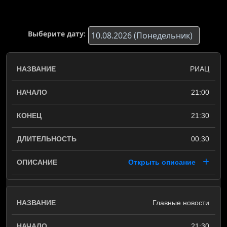
Выберите дату:
РИАЦ
21:00
21:30
00:30
Открыть описание
Главные новости
21:30