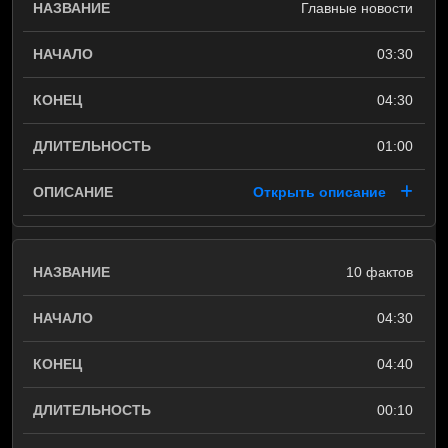
Главные новости
03:30
04:30
01:00
Открыть описание
10 фактов
04:30
04:40
00:10