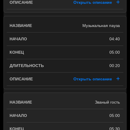
Открыть описание
Музыкальная пауза
04:40
05:00
00:20
Открыть описание
Званый гость
05:00
05:30