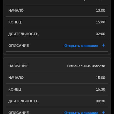
13:00
15:00
02:00
Открыть описание
Региональные новости
15:00
15:30
00:30
Открыть описание