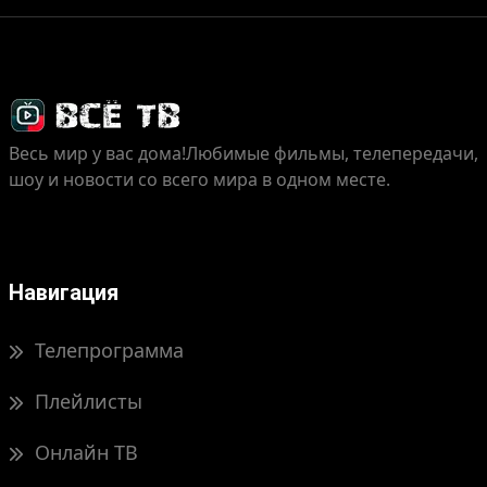
Весь мир у вас дома!
Любимые фильмы, телепередачи,
шоу и новости со всего мира в одном месте.
Навигация
Телепрограмма
Плейлисты
Онлайн ТВ