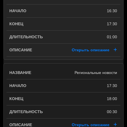
16:30
17:30
01:00
Открыть описание
Региональные новости
17:30
18:00
00:30
Открыть описание