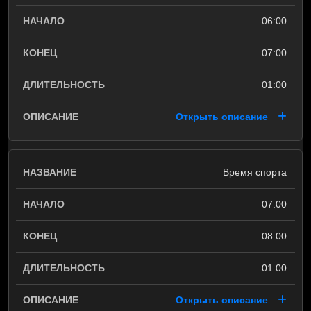
06:00
07:00
01:00
Открыть описание
Время спорта
07:00
08:00
01:00
Открыть описание