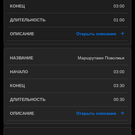
03:00
01:00
Открыть описание
Маршрутами Поволжья
03:00
03:30
00:30
Открыть описание