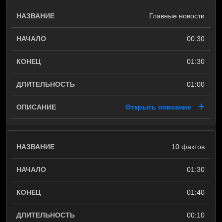
Главные новости
00:30
01:30
01:00
Открыть описание
10 фактов
01:30
01:40
00:10