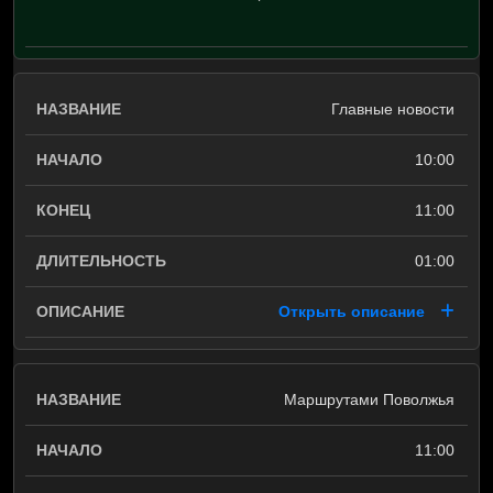
Главные новости
10:00
11:00
01:00
Открыть описание
Маршрутами Поволжья
11:00