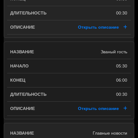
00:30
Открыть описание
Званый гость
05:30
06:00
00:30
Открыть описание
Главные новости