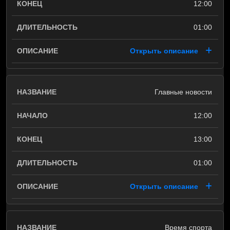
12:00
01:00
Открыть описание
Главные новости
12:00
13:00
01:00
Открыть описание
Время спорта