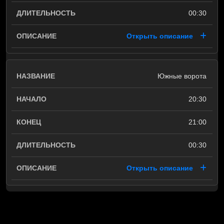
00:30
Открыть описание
Южные ворота
20:30
21:00
00:30
Открыть описание