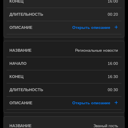
16:00
00:20
Открыть описание
Региональные новости
16:00
16:30
00:30
Открыть описание
Званый гость