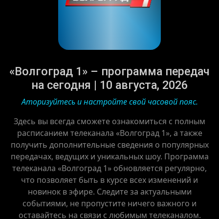
«Волгоград 1» – программа передач
на сегодня | 10 августа, 2026
Аторизуйтесь и настройте свой часовой пояс.
Здесь вы всегда сможете ознакомиться с полным
расписанием телеканала «Волгоград 1», а также
получить дополнительные сведения о популярных
передачах, ведущих и уникальных шоу. Программа
телеканала «Волгоград 1» обновляется регулярно,
что позволяет быть в курсе всех изменений и
новинок в эфире. Следите за актуальными
событиями, не пропустите ничего важного и
оставайтесь на связи с любимым телеканалом.