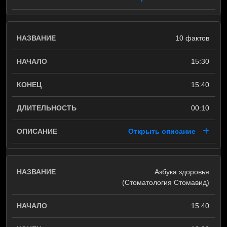
10 фактов
15:30
15:40
00:10
Открыть описание
Азбука здоровья
(Стоматология Стомавид)
15:40