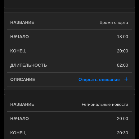
Время спорта
18:00
20:00
02:00
Открыть описание
Региональные новости
20:00
20:30