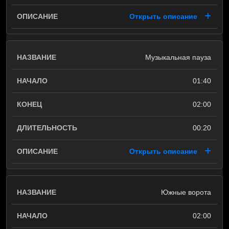
Открыть описание
Музыкальная пауза
01:40
02:00
00:20
Открыть описание
Южные ворота
02:00