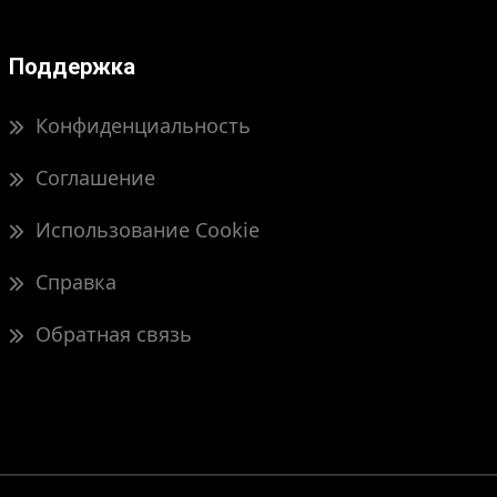
Поддержка
Конфиденциальность
Соглашение
Использование Cookie
Справка
Обратная связь