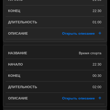
22:30
01:00
Открыть описание
Время спорта
22:30
00:30
02:00
Открыть описание