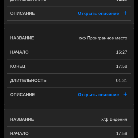
Открыть описание
х/ф Проигранное место
16:27
17:58
01:31
Открыть описание
х/ф Видения
17:58