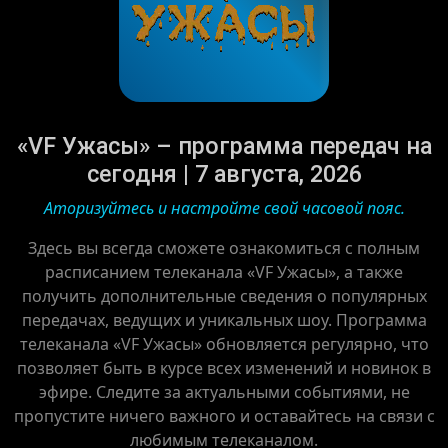
«VF Ужасы» – программа передач на
сегодня | 7 августа, 2026
Аторизуйтесь и настройте свой часовой пояс.
Здесь вы всегда сможете ознакомиться с полным
расписанием телеканала «VF Ужасы», а также
получить дополнительные сведения о популярных
передачах, ведущих и уникальных шоу. Программа
телеканала «VF Ужасы» обновляется регулярно, что
позволяет быть в курсе всех изменений и новинок в
эфире. Следите за актуальными событиями, не
пропустите ничего важного и оставайтесь на связи с
любимым телеканалом.