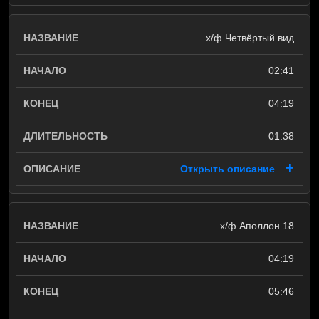
х/ф Четвёртый вид
02:41
04:19
01:38
Открыть описание
х/ф Аполлон 18
04:19
05:46