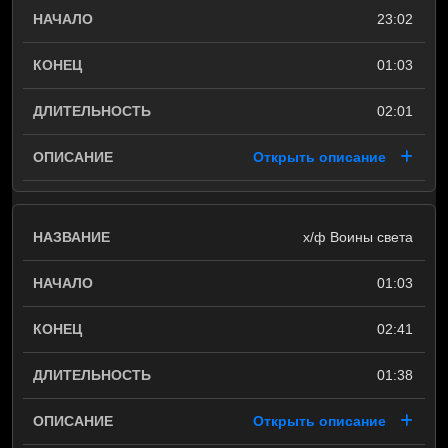
23:02
01:03
02:01
Открыть описание
х/ф Воины света
01:03
02:41
01:38
Открыть описание