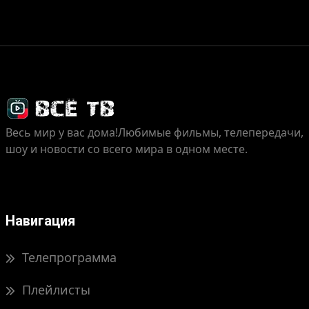
Весь мир у вас дома!
Любимые фильмы, телепередачи,
шоу и новости со всего мира в одном месте.
Навигация
Телепрограмма
Плейлисты