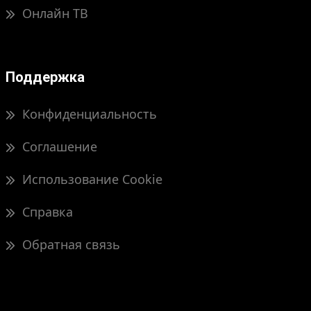
Онлайн ТВ
Поддержка
Конфиденциальность
Соглашение
Использование Cookie
Справка
Обратная связь