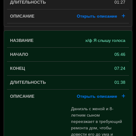
01:27
Открыть описание
х/ф Я слышу голоса
05:46
07:24
01:38
Открыть описание
Даниэль с женой и 8-
летним сыном
переезжает в требующий
ремонта дом, чтобы
довести его до ума и