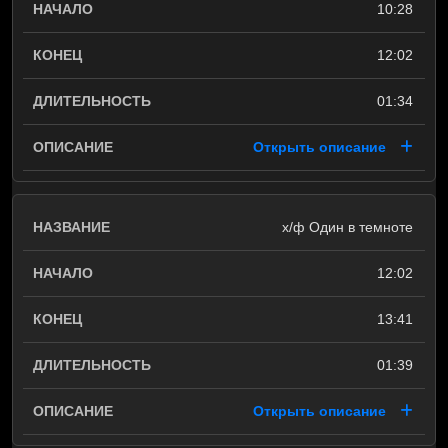
10:28
12:02
01:34
Открыть описание
х/ф Один в темноте
12:02
13:41
01:39
Открыть описание