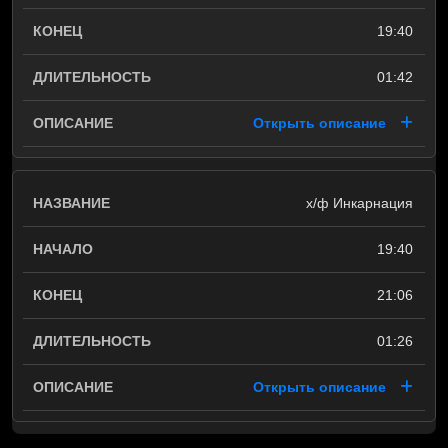
19:40
01:42
Открыть описание
х/ф Инкарнация
19:40
21:06
01:26
Открыть описание