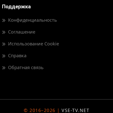
Поддержка
Конфиденциальность
Соглашение
Использование Cookie
Справка
Обратная связь
© 2016–2026 |
VSE-TV.NET