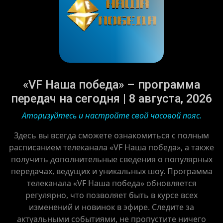
«VF Наша победа» – программа
передач на сегодня | 8 августа, 2026
Аторизуйтесь и настройте свой часовой пояс.
Здесь вы всегда сможете ознакомиться с полным
расписанием телеканала «VF Наша победа», а также
получить дополнительные сведения о популярных
передачах, ведущих и уникальных шоу. Программа
телеканала «VF Наша победа» обновляется
регулярно, что позволяет быть в курсе всех
изменений и новинок в эфире. Следите за
актуальными событиями, не пропустите ничего