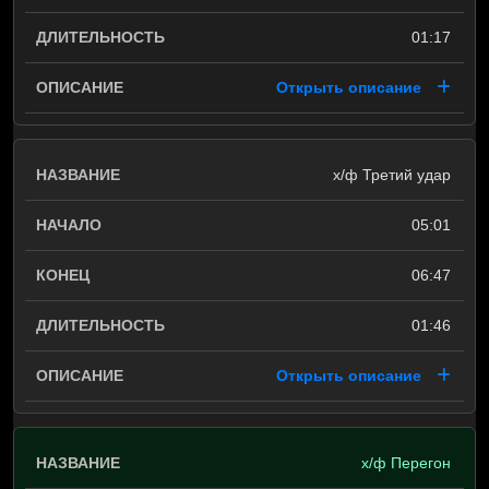
01:17
Открыть описание
х/ф Третий удар
05:01
06:47
01:46
Открыть описание
х/ф Перегон