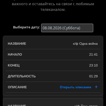
важного и оставайтесь на связи с любимым
телеканалом.
Выберите дату:
х/ф Одна война
21:41
23:10
01:29
Открыть описание