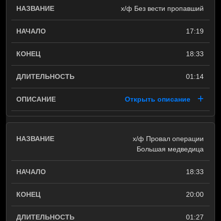
х/ф Без вести пропавший
17:19
18:33
01:14
Открыть описание
х/ф Провал операции
Большая медведица
18:33
20:00
01:27