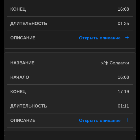
16:08
01:35
Открыть описание
х/ф Солдатки
16:08
17:19
01:11
Открыть описание