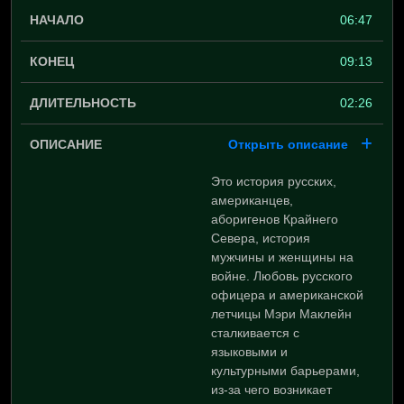
06:47
09:13
02:26
Открыть описание
Это история русских,
американцев,
аборигенов Крайнего
Севера, история
мужчины и женщины на
войне. Любовь русского
офицера и американской
летчицы Мэри Маклейн
сталкивается с
языковыми и
культурными барьерами,
из-за чего возникает