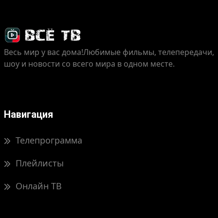
Весь мир у вас дома!
Любимые фильмы, телепередачи,
шоу и новости со всего мира в одном месте.
Навигация
Телепрограмма
Плейлисты
Онлайн ТВ