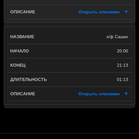
Открыть описание
х/ф Сашко
20:00
21:13
01:13
Открыть описание