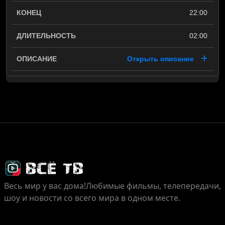
22:00
02:00
Открыть описание
Весь мир у вас дома!
Любимые фильмы, телепередачи,
шоу и новости со всего мира в одном месте.