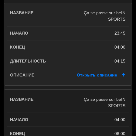
Ça se passe sur beIN
SPORTS
23:45
04:00
04:15
Открыть описание
Ça se passe sur beIN
SPORTS
04:00
06:00