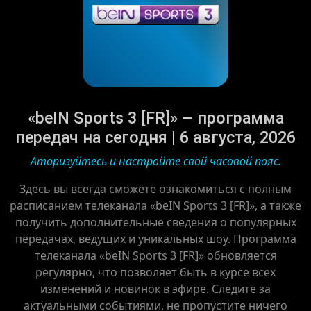
«beIN Sports 3 [FR]» – программа
передач на сегодня | 6 августа, 2026
Аторизуйтесь и настройте свой часовой пояс.
Здесь вы всегда сможете ознакомиться с полным
расписанием телеканала «beIN Sports 3 [FR]», а также
получить дополнительные сведения о популярных
передачах, ведущих и уникальных шоу. Программа
телеканала «beIN Sports 3 [FR]» обновляется
регулярно, что позволяет быть в курсе всех
изменений и новинок в эфире. Следите за
актуальными событиями, не пропустите ничего