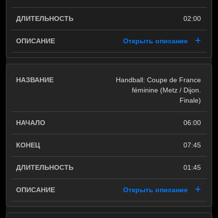
02:00
Открыть описание
Handball: Coupe de France
féminine (Metz / Dijon.
Finale)
06:00
07:45
01:45
Открыть описание