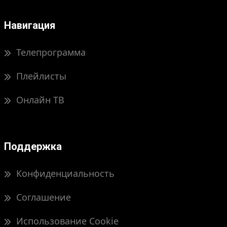
Навигация
Телепрограмма
Плейлисты
Онлайн ТВ
Поддержка
Конфиденциальность
Соглашение
Использование Cookie