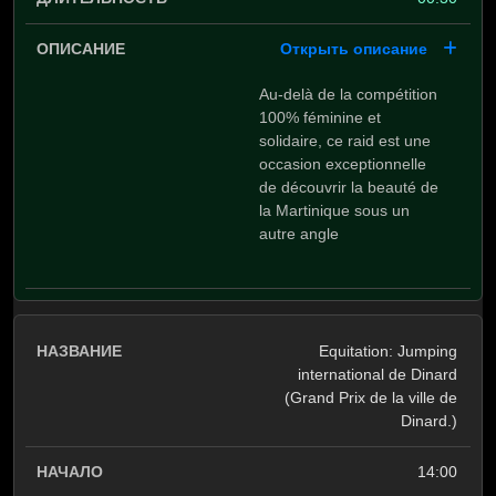
Открыть описание
Au-delà de la compétition
100% féminine et
solidaire, ce raid est une
occasion exceptionnelle
de découvrir la beauté de
la Martinique sous un
autre angle
Equitation: Jumping
international de Dinard
(Grand Prix de la ville de
Dinard.)
14:00