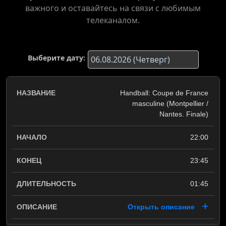
важного и оставайтесь на связи с любимым
телеканалом.
Выберите дату:
Handball: Coupe de France
masculine (Montpellier /
Nantes. Finale)
22:00
23:45
01:45
Открыть описание