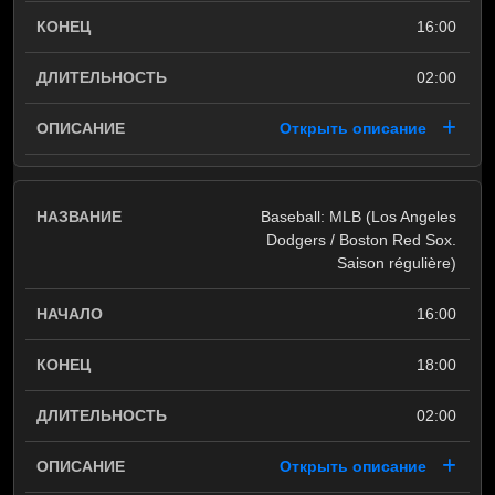
16:00
02:00
Открыть описание
Baseball: MLB (Los Angeles
Dodgers / Boston Red Sox.
Saison régulière)
16:00
18:00
02:00
Открыть описание