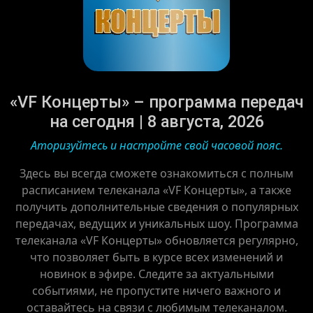
«VF Концерты» – программа передач
на сегодня | 8 августа, 2026
Аторизуйтесь и настройте свой часовой пояс.
Здесь вы всегда сможете ознакомиться с полным
расписанием телеканала «VF Концерты», а также
получить дополнительные сведения о популярных
передачах, ведущих и уникальных шоу. Программа
телеканала «VF Концерты» обновляется регулярно,
что позволяет быть в курсе всех изменений и
новинок в эфире. Следите за актуальными
событиями, не пропустите ничего важного и
оставайтесь на связи с любимым телеканалом.