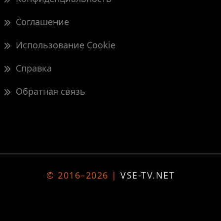
Соглашение
Использование Cookie
Справка
Обратная связь
© 2016–2026 |
VSE-TV.NET