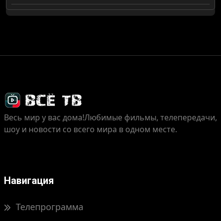
Весь мир у вас дома!
Любимые фильмы, телепередачи,
шоу и новости со всего мира в одном месте.
Навигация
Телепрограмма