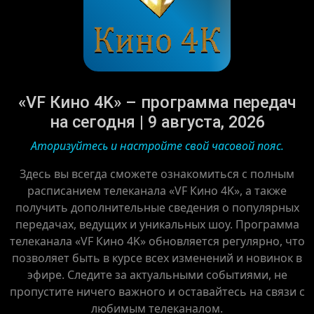
«VF Кино 4K» – программа передач
на сегодня | 9 августа, 2026
Аторизуйтесь и настройте свой часовой пояс.
Здесь вы всегда сможете ознакомиться с полным
расписанием телеканала «VF Кино 4K», а также
получить дополнительные сведения о популярных
передачах, ведущих и уникальных шоу. Программа
телеканала «VF Кино 4K» обновляется регулярно, что
позволяет быть в курсе всех изменений и новинок в
эфире. Следите за актуальными событиями, не
пропустите ничего важного и оставайтесь на связи с
любимым телеканалом.