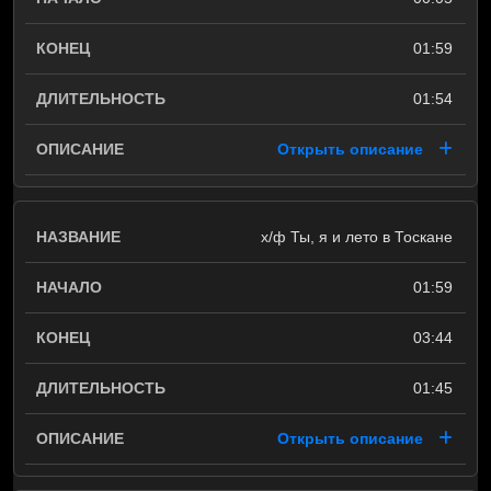
01:59
01:54
Открыть описание
х/ф Ты, я и лето в Тоскане
01:59
03:44
01:45
Открыть описание