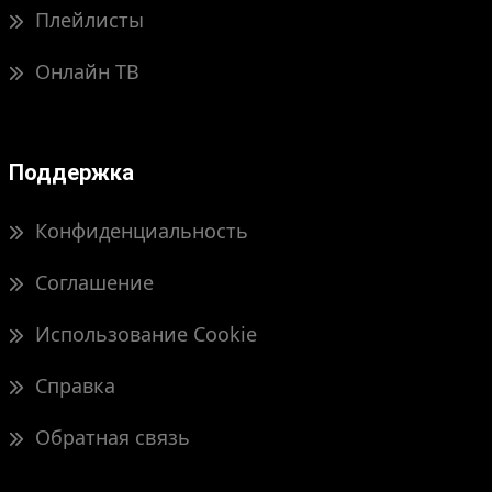
Плейлисты
Онлайн ТВ
Поддержка
Конфиденциальность
Соглашение
Использование Cookie
Справка
Обратная связь