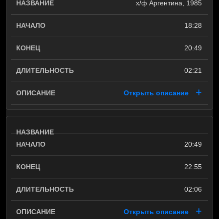
х/ф Аргентина, 1985
18:28
20:49
02:21
Открыть описание
20:49
22:55
02:06
Открыть описание