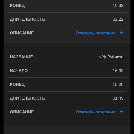
16:39
02:22
Открыть описание
х/ф Рубикон
16:39
18:28
01:49
Открыть описание