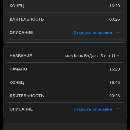
16:20
00:26
Открыть описание
м/ф Конь БоДжек. 5 с-н 11 с.
16:20
16:46
00:26
Открыть описание