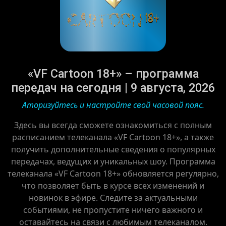
«VF Cartoon 18+» – программа
передач на сегодня | 9 августа, 2026
Аторизуйтесь и настройте свой часовой пояс.
Здесь вы всегда сможете ознакомиться с полным
расписанием телеканала «VF Cartoon 18+», а также
получить дополнительные сведения о популярных
передачах, ведущих и уникальных шоу. Программа
телеканала «VF Cartoon 18+» обновляется регулярно,
что позволяет быть в курсе всех изменений и
новинок в эфире. Следите за актуальными
событиями, не пропустите ничего важного и
оставайтесь на связи с любимым телеканалом.