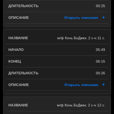
00:25
Открыть описание
м/ф Конь БоДжек. 2 с-н 11 с.
05:49
06:15
00:26
Открыть описание
м/ф Конь БоДжек. 2 с-н 12 с.