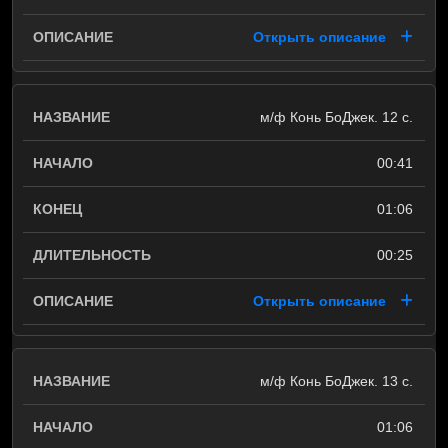
Открыть описание
м/ф Конь БоДжек. 12 с.
00:41
01:06
00:25
Открыть описание
м/ф Конь БоДжек. 13 с.
01:06