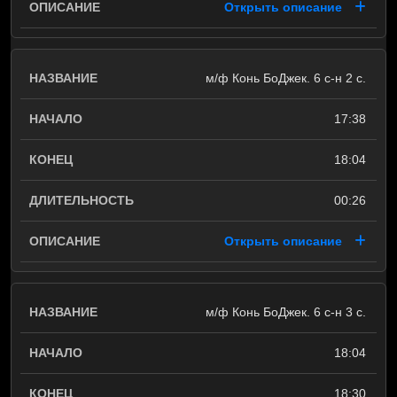
Открыть описание
м/ф Конь БоДжек. 6 с-н 2 с.
17:38
18:04
00:26
Открыть описание
м/ф Конь БоДжек. 6 с-н 3 с.
18:04
18:30