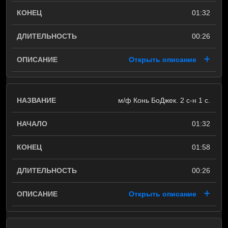
01:32
00:26
Открыть описание
м/ф Конь БоДжек. 2 с-н 1 с.
01:32
01:58
00:26
Открыть описание