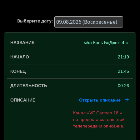
Выберите дату:
м/ф Конь БоДжек. 4 с.
21:19
21:45
00:26
Открыть описание
Канал «VF Cartoon 18 »
не предоставил для этой
телепередачи описание.