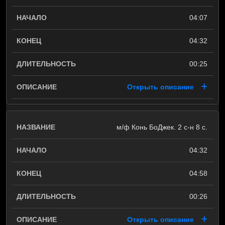
04:07
04:32
00:25
Открыть описание
м/ф Конь БоДжек. 2 с-н 8 с.
04:32
04:58
00:26
Открыть описание