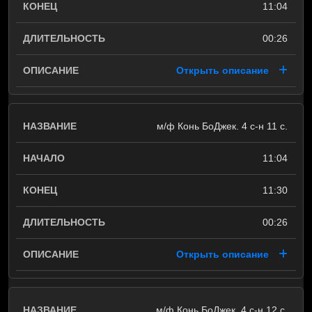
11:04
00:26
Открыть описание
м/ф Конь БоДжек. 4 с-н 11 с.
11:04
11:30
00:26
Открыть описание
м/ф Конь БоДжек. 4 с-н 12 с.