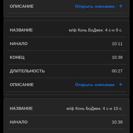
Открыть описание
м/ф Конь БоДжек. 4 с-н 9 с.
10:11
10:38
00:27
Открыть описание
м/ф Конь БоДжек. 4 с-н 10 с.
10:38