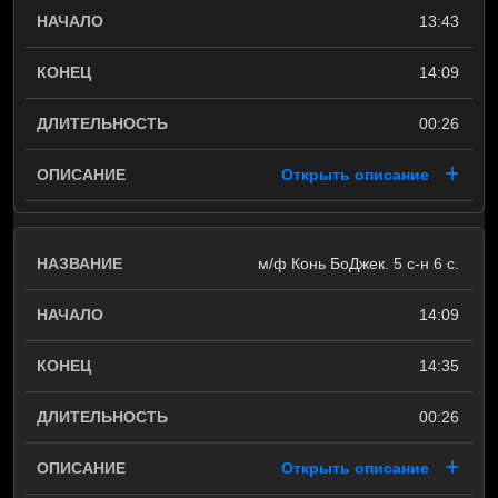
13:43
14:09
00:26
Открыть описание
м/ф Конь БоДжек. 5 с-н 6 с.
14:09
14:35
00:26
Открыть описание