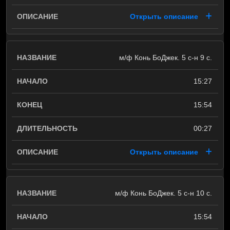
Открыть описание
м/ф Конь БоДжек. 5 с-н 9 с.
15:27
15:54
00:27
Открыть описание
м/ф Конь БоДжек. 5 с-н 10 с.
15:54