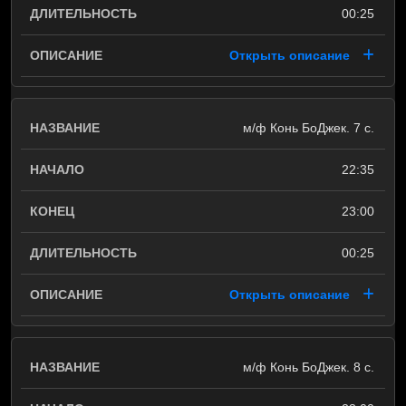
00:25
Открыть описание
м/ф Конь БоДжек. 7 с.
22:35
23:00
00:25
Открыть описание
м/ф Конь БоДжек. 8 с.