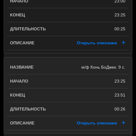
23:00
23:25
00:25
Открыть описание
м/ф Конь БоДжек. 9 с.
23:25
23:51
00:26
Открыть описание