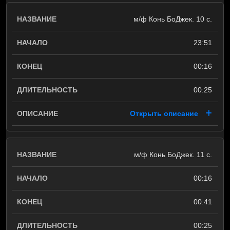
м/ф Конь БоДжек. 10 с.
23:51
00:16
00:25
Открыть описание
м/ф Конь БоДжек. 11 с.
00:16
00:41
00:25