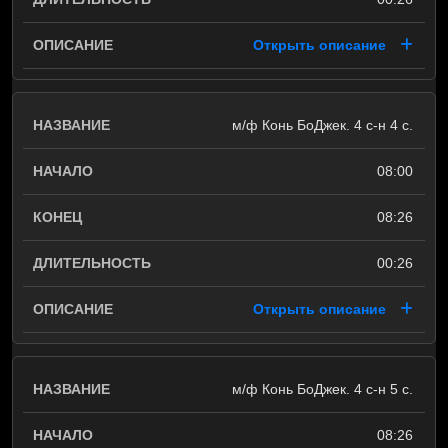
Открыть описание
м/ф Конь БоДжек. 4 с-н 4 с.
08:00
08:26
00:26
Открыть описание
м/ф Конь БоДжек. 4 с-н 5 с.
08:26