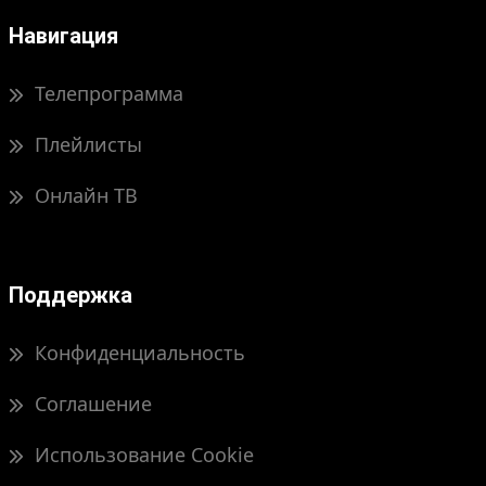
Навигация
Телепрограмма
Плейлисты
Онлайн ТВ
Поддержка
Конфиденциальность
Соглашение
Использование Cookie