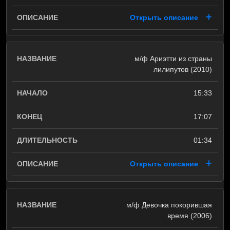
Открыть описание
м/ф Ариэтти из страны
лилипутов (2010)
15:33
17:07
01:34
Открыть описание
м/ф Девочка покорившая
время (2006)