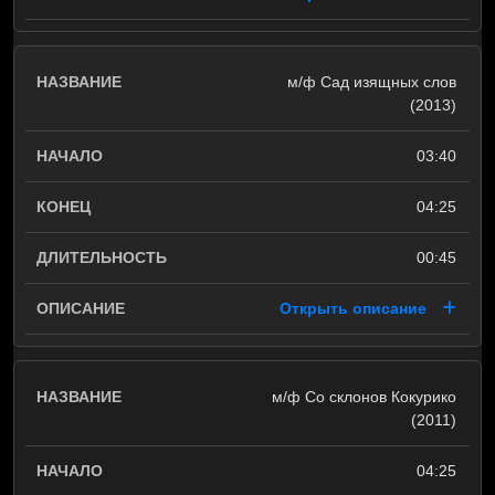
м/ф Сад изящных слов
(2013)
03:40
04:25
00:45
Открыть описание
м/ф Со склонов Кокурико
(2011)
04:25