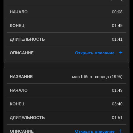
00:08
01:49
01:41
Открыть описание
м/ф Шёпот сердца (1995)
01:49
03:40
01:51
Открыть описание