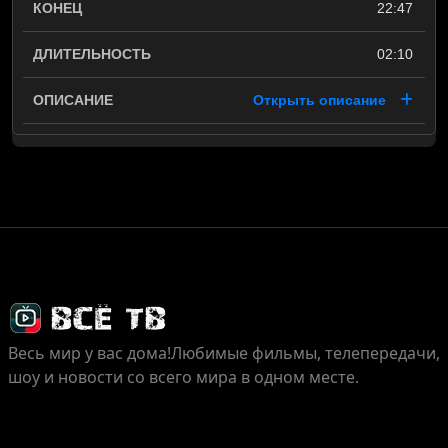
22:47
02:10
Открыть описание
Весь мир у вас дома!
Любимые фильмы, телепередачи,
шоу и новости со всего мира в одном месте.