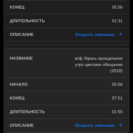
05:56
01:31
Открыть описание
м/ф Укрась прощальное
утро цветами обещания
(2018)
05:56
07:51
01:55
Открыть описание