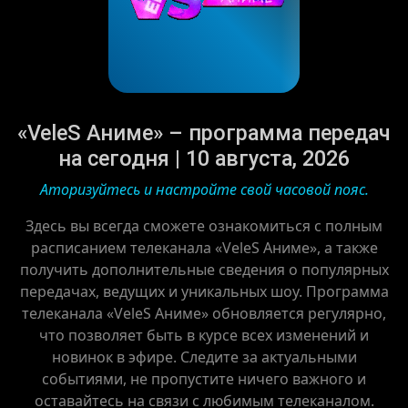
«VeleS Аниме» – программа передач
на сегодня | 10 августа, 2026
Аторизуйтесь и настройте свой часовой пояс.
Здесь вы всегда сможете ознакомиться с полным
расписанием телеканала «VeleS Аниме», а также
получить дополнительные сведения о популярных
передачах, ведущих и уникальных шоу. Программа
телеканала «VeleS Аниме» обновляется регулярно,
что позволяет быть в курсе всех изменений и
новинок в эфире. Следите за актуальными
событиями, не пропустите ничего важного и
оставайтесь на связи с любимым телеканалом.