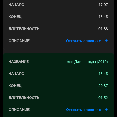
17:07
18:45
01:38
Открыть описание
м/ф Дитя погоды (2019)
18:45
20:37
01:52
Открыть описание