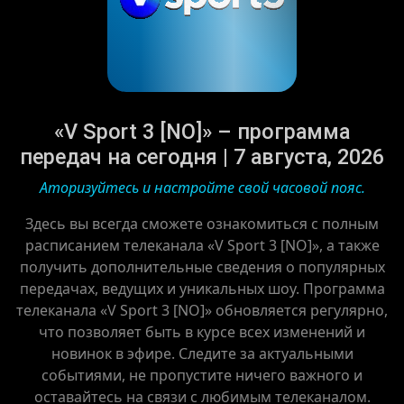
«V Sport 3 [NO]» – программа
передач на сегодня | 7 августа, 2026
Аторизуйтесь и настройте свой часовой пояс.
Здесь вы всегда сможете ознакомиться с полным
расписанием телеканала «V Sport 3 [NO]», а также
получить дополнительные сведения о популярных
передачах, ведущих и уникальных шоу. Программа
телеканала «V Sport 3 [NO]» обновляется регулярно,
что позволяет быть в курсе всех изменений и
новинок в эфире. Следите за актуальными
событиями, не пропустите ничего важного и
оставайтесь на связи с любимым телеканалом.