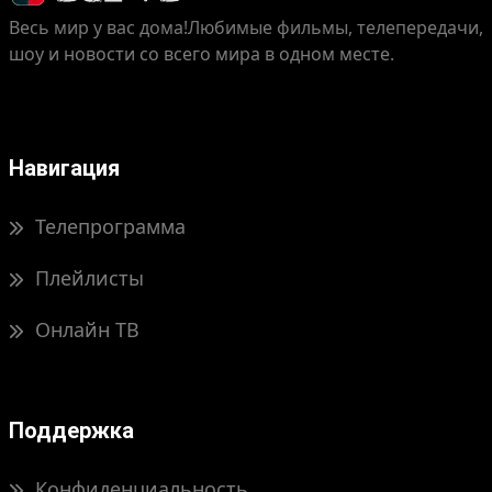
Весь мир у вас дома!
Любимые фильмы, телепередачи,
шоу и новости со всего мира в одном месте.
Навигация
Телепрограмма
Плейлисты
Онлайн ТВ
Поддержка
Конфиденциальность