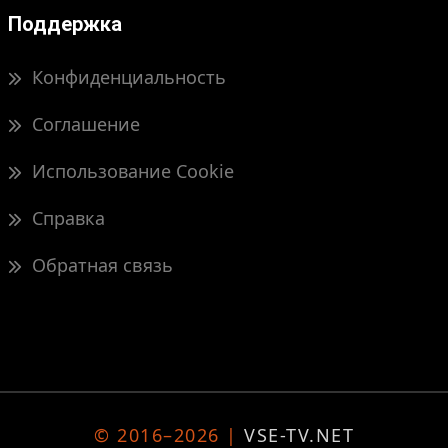
Поддержка
Конфиденциальность
Соглашение
Использование Cookie
Справка
Обратная связь
© 2016–2026 |
VSE-TV.NET