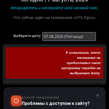
Аторизуйтесь и настройте свой часовой пояс.
Что сейчас идёт на телеканале «UTV Орск».
Выберите дату:
К сожалению, этот
телеканал не
предоставил свою
программу передач на
выбранную дату.
×
ВАЖНОЕ УВЕДОМЛЕНИЕ
Проблемы с доступом к сайту?