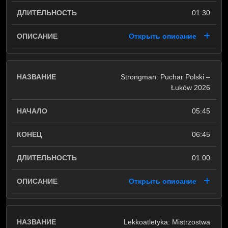
01:30
Открыть описание
Strongman: Puchar Polski –
Łuków 2026
05:45
06:45
01:00
Открыть описание
Lekkoatletyka: Mistrzostwa