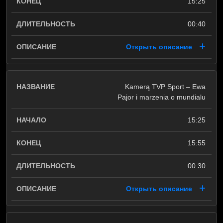
15:25
00:40
Открыть описание
Kamerą TVP Sport – Ewa
Pajor i marzenia o mundialu
15:25
15:55
00:30
Открыть описание