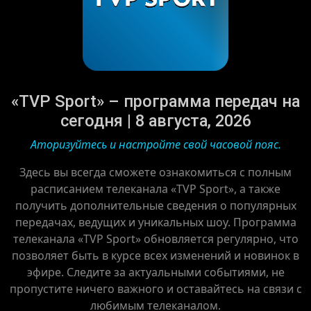
«TVP Sport» – программа передач на
сегодня | 8 августа, 2026
Аторизуйтесь и настройте свой часовой пояс.
Здесь вы всегда сможете ознакомиться с полным
расписанием телеканала «TVP Sport», а также
получить дополнительные сведения о популярных
передачах, ведущих и уникальных шоу. Программа
телеканала «TVP Sport» обновляется регулярно, что
позволяет быть в курсе всех изменений и новинок в
эфире. Следите за актуальными событиями, не
пропустите ничего важного и оставайтесь на связи с
любимым телеканалом.