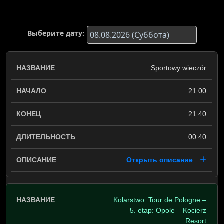
Выберите дату:
Sportowy wieczór
21:00
21:40
00:40
Открыть описание
Kolarstwo: Tour de Pologne –
5. etap: Opole – Kocierz
Resort