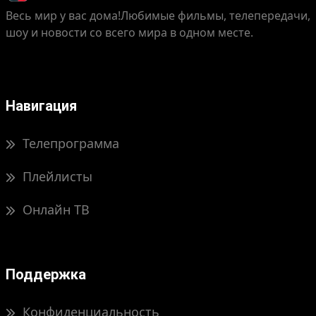
Весь мир у вас дома!
Любимые фильмы, телепередачи,
шоу и новости со всего мира в одном месте.
Навигация
Телепрограмма
Плейлисты
Онлайн ТВ
Поддержка
Конфиденциальность