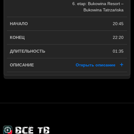
6. etap: Bukowina Resort –
Bukowina Tatrzańska
20:45
22:20
01:35
Открыть описание