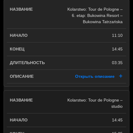
Kolarstwo: Tour de Pologne –
6. etap: Bukowina Resort –
Bukowina Tatrzańska
11:10
14:45
03:35
Открыть описание
Kolarstwo: Tour de Pologne –
studio
14:45