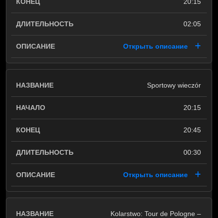
20:15
02:05
Открыть описание
Sportowy wieczór
20:15
20:45
00:30
Открыть описание
Kolarstwo: Tour de Pologne –