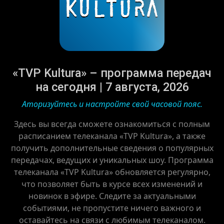
«TVP Kultura» – программа передач
на сегодня | 7 августа, 2026
Аторизуйтесь и настройте свой часовой пояс.
Здесь вы всегда сможете ознакомиться с полным
расписанием телеканала «TVP Kultura», а также
получить дополнительные сведения о популярных
передачах, ведущих и уникальных шоу. Программа
телеканала «TVP Kultura» обновляется регулярно,
что позволяет быть в курсе всех изменений и
новинок в эфире. Следите за актуальными
событиями, не пропустите ничего важного и
оставайтесь на связи с любимым телеканалом.