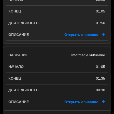
01:05
01:50
Открыть описание
Informacje kulturalne
01:05
01:35
00:30
Открыть описание