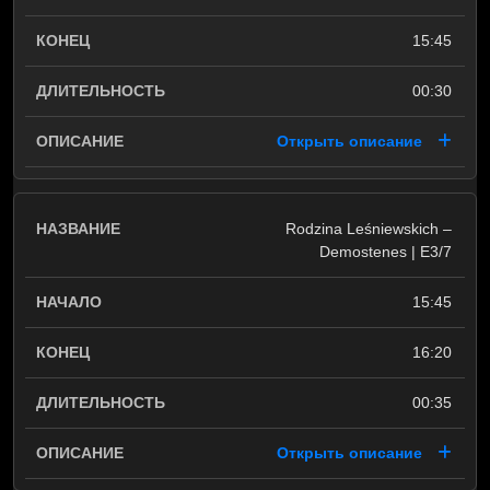
15:45
00:30
Открыть описание
Rodzina Leśniewskich –
Demostenes | E3/7
15:45
16:20
00:35
Открыть описание