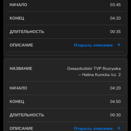
03:45
04:20
00:35
Открыть описание
Gwiazdozbiór TVP Rozrywka
– Halina Kunicka /cz. 2
04:20
04:50
00:30
Открыть описание