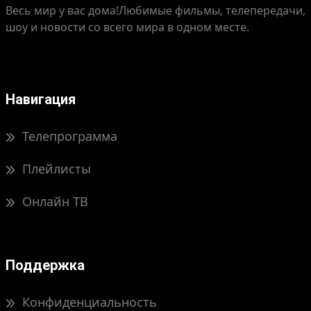
Весь мир у вас дома!
Любимые фильмы, телепередачи,
шоу и новости со всего мира в одном месте.
Навигация
Телепрограмма
Плейлисты
Онлайн ТВ
Поддержка
Конфиденциальность