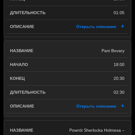
01:05
Открыть описание
Pani Bovary
18:00
20:30
02:30
Открыть описание
Powrót Sherlocka Holmesa –