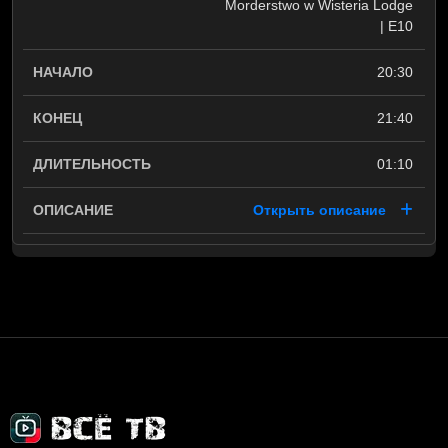
Morderstwo w Wisteria Lodge
| E10
20:30
21:40
01:10
Открыть описание