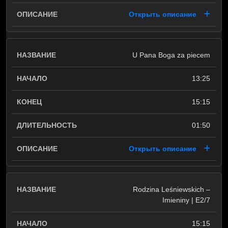
Открыть описание
U Pana Boga za piecem
13:25
15:15
01:50
Открыть описание
Rodzina Leśniewskich –
Imieniny | E2/7
15:15