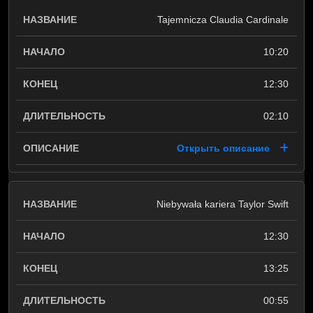
Tajemnicza Claudia Cardinale
10:20
12:30
02:10
Открыть описание
Niebywała kariera Taylor Swift
12:30
13:25
00:55