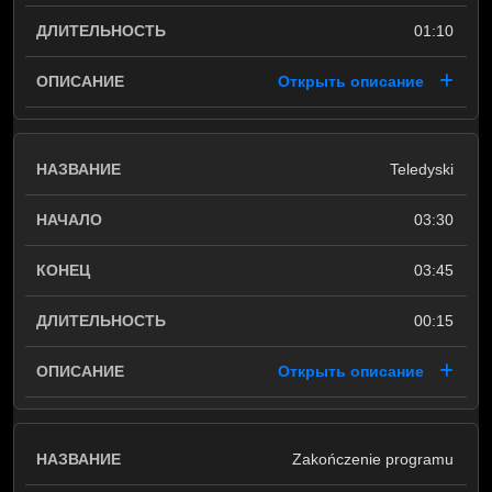
01:10
Открыть описание
Teledyski
03:30
03:45
00:15
Открыть описание
Zakończenie programu