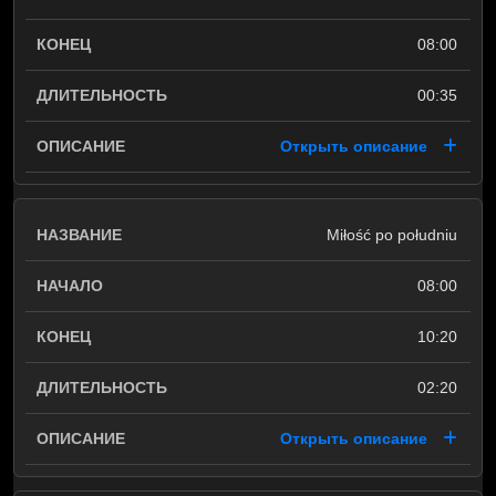
08:00
00:35
Открыть описание
Miłość po południu
08:00
10:20
02:20
Открыть описание