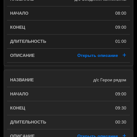
08:00
09:00
01:00
Открыть описание
д/с Герои рядом
09:00
09:30
00:30
Открыть описание