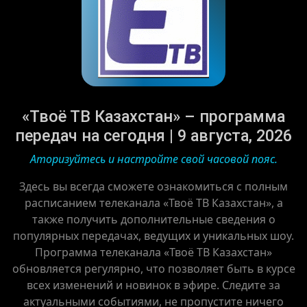
«Твоё ТВ Казахстан» – программа
передач на сегодня | 9 августа, 2026
Аторизуйтесь и настройте свой часовой пояс.
Здесь вы всегда сможете ознакомиться с полным
расписанием телеканала «Твоё ТВ Казахстан», а
также получить дополнительные сведения о
популярных передачах, ведущих и уникальных шоу.
Программа телеканала «Твоё ТВ Казахстан»
обновляется регулярно, что позволяет быть в курсе
всех изменений и новинок в эфире. Следите за
актуальными событиями, не пропустите ничего