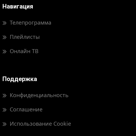
Навигация
Телепрограмма
Плейлисты
Онлайн ТВ
Поддержка
Конфиденциальность
Соглашение
Использование Cookie