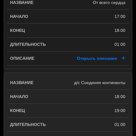
От всего сердца
17:00
18:00
01:00
Открыть описание
д/с Соединяя континенты
18:00
19:00
01:00