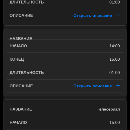
01:00
Открыть описание
14:00
15:00
01:00
Открыть описание
Телесериал
15:00