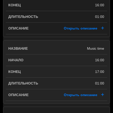
16:00
01:00
Открыть описание
Music time
16:00
17:00
01:00
Открыть описание