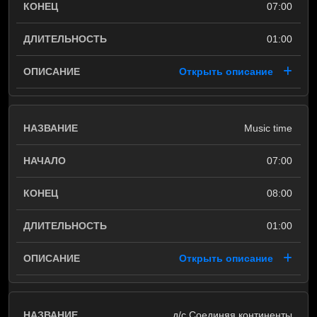
07:00
01:00
Открыть описание
Music time
07:00
08:00
01:00
Открыть описание
д/с Соединяя континенты