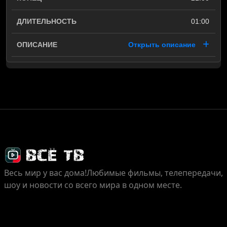
01:00
Открыть описание
Весь мир у вас дома!
Любимые фильмы, телепередачи,
шоу и новости со всего мира в одном месте.