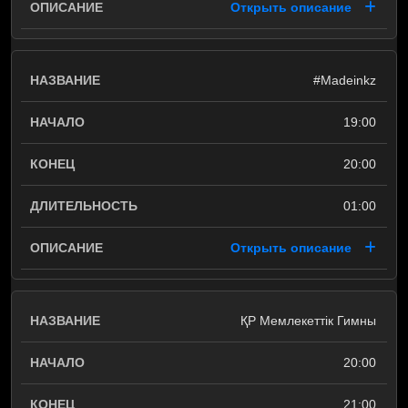
Открыть описание
#Madeinkz
19:00
20:00
01:00
Открыть описание
ҚР Мемлекеттік Гимны
20:00
21:00