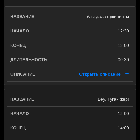
Улы дала оркиниеты
12:30
13:00
00:30
Открыть описание
Беу, Туған жер!
13:00
14:00