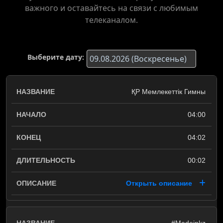
важного и оставайтесь на связи с любимым
телеканалом.
Выберите дату:
ҚР Мемлекеттік Гимны
04:00
04:02
00:02
Открыть описание