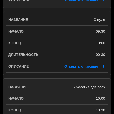
С нуля
09:30
10:00
00:30
Открыть описание
Экология для всех
10:00
10:30