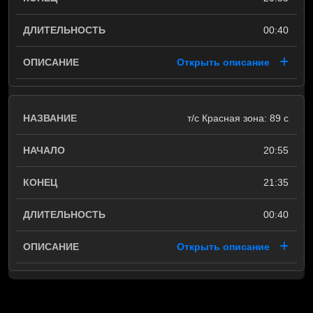
00:40
Открыть описание
т/с Красная зона: 89 c
20:55
21:35
00:40
Открыть описание