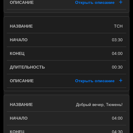
Открыть описание
ТСН
03:30
04:00
00:30
Открыть описание
Добрый вечер, Тюмень!
04:00
04:30