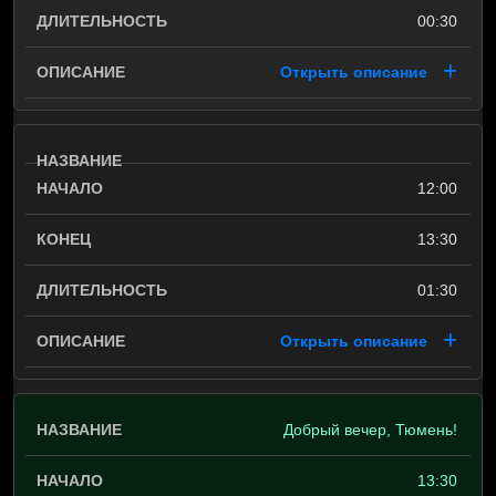
00:30
Открыть описание
12:00
13:30
01:30
Открыть описание
Добрый вечер, Тюмень!
13:30