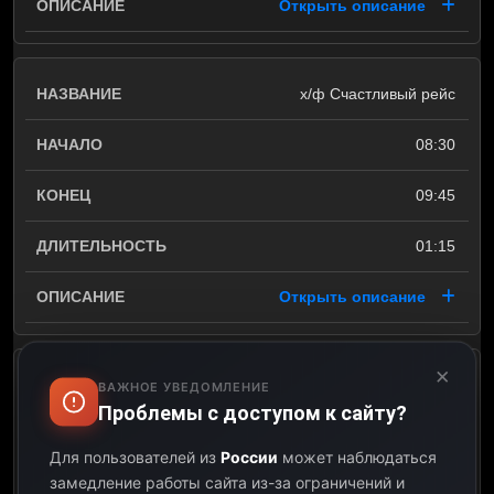
Открыть описание
х/ф Счастливый рейс
08:30
09:45
01:15
Открыть описание
×
Добрый вечер, Тюмень!
ВАЖНОЕ УВЕДОМЛЕНИЕ
Проблемы с доступом к сайту?
09:45
Для пользователей из
России
может наблюдаться
замедление работы сайта из-за ограничений и
10:15