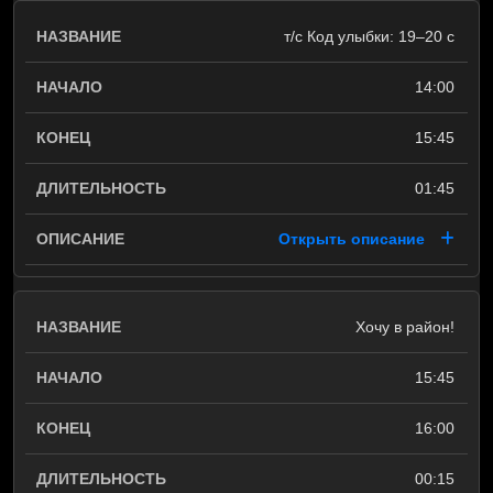
т/с Код улыбки: 19–20 c
14:00
15:45
01:45
Открыть описание
Хочу в район!
15:45
16:00
00:15