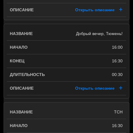
Открыть описание
Добрый вечер, Тюмень!
16:00
16:30
00:30
Открыть описание
ТСН
16:30