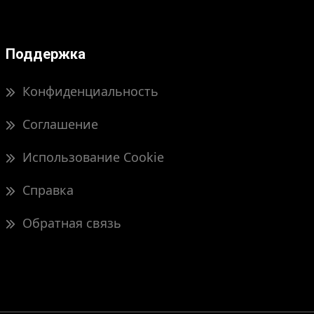
Поддержка
Конфиденциальность
Соглашение
Использование Cookie
Справка
Обратная связь