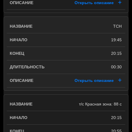
Открыть описание
ТСН
19:45
20:15
00:30
Открыть описание
т/с Красная зона: 88 c
20:15
20:55