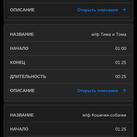
Открыть описание
м/ф Тима и Тома
01:00
01:25
00:25
Открыть описание
м/ф Кошечки-собачки
01:25