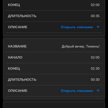
02:00
00:35
Открыть описание
Добрый вечер, Тюмень!
02:00
02:30
00:30
Открыть описание