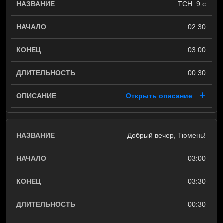
ТСН. 9 c
02:30
03:00
00:30
Открыть описание
Добрый вечер, Тюмень!
03:00
03:30
00:30