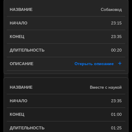
Собаковод
23:15
23:35
00:20
Открыть описание
Вместе с наукой
23:35
01:00
01:25