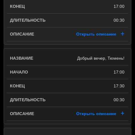
17:00
00:30
Открыть описание
Добрый вечер, Тюмень!
17:00
17:30
00:30
Открыть описание