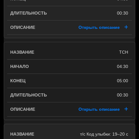
00:30
Открыть описание
ТСН
04:30
05:00
00:30
Открыть описание
т/с Код улыбки: 19–20 c