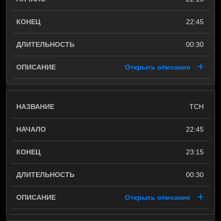
22:45
00:30
Открыть описание
ТСН
22:45
23:15
00:30
Открыть описание