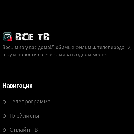
Весь мир у вас дома!
Любимые фильмы, телепередачи,
шоу и новости со всего мира в одном месте.
Навигация
Телепрограмма
Плейлисты
Онлайн ТВ