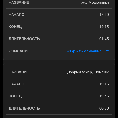
х/ф Мошенники
17:30
19:15
01:45
Открыть описание
Добрый вечер, Тюмень!
19:15
19:45
00:30