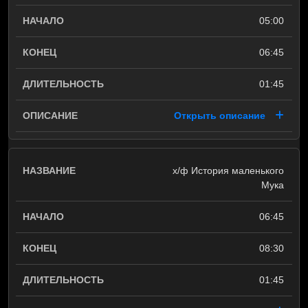
05:00
06:45
01:45
Открыть описание
х/ф История маленького
Мука
06:45
08:30
01:45