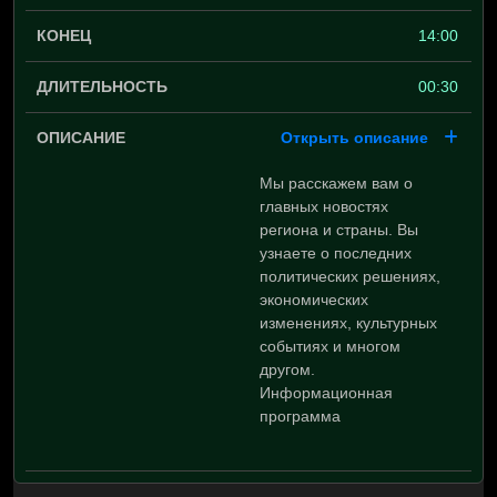
14:00
00:30
Открыть описание
Мы расскажем вам о
главных новостях
региона и страны. Вы
узнаете о последних
политических решениях,
экономических
изменениях, культурных
событиях и многом
другом.
Информационная
программа