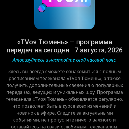
«TVоя Тюмень» – программа
передач на сегодня | 7 августа, 2026
Аторизуйтесь и настройте свой часовой пояс.
Здесь вы всегда сможете ознакомиться с полным
расписанием телеканала «TVоя Тюмень», а также
получить дополнительные сведения о популярных
передачах, ведущих и уникальных шоу. Программа
телеканала «TVоя Тюмень» обновляется регулярно,
что позволяет быть в курсе всех изменений и
новинок в эфире. Следите за актуальными
событиями, не пропустите ничего важного и
оставайтесь на связи с любимым телеканалом.