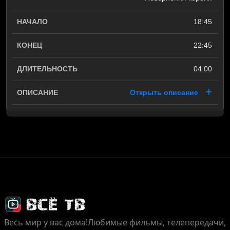
18:45
22:45
04:00
Открыть описание
Весь мир у вас дома!
Любимые фильмы, телепередачи,