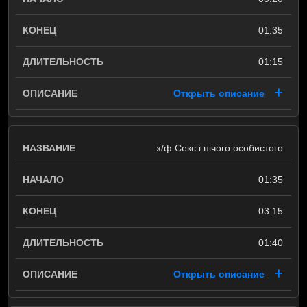
01:35
01:15
Открыть описание
х/ф Секс і нічого особистого
01:35
03:15
01:40
Открыть описание