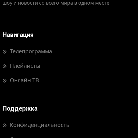
шоу и новости со всего мира в одном месте.
Навигация
Телепрограмма
Плейлисты
Онлайн ТВ
Поддержка
Конфиденциальность