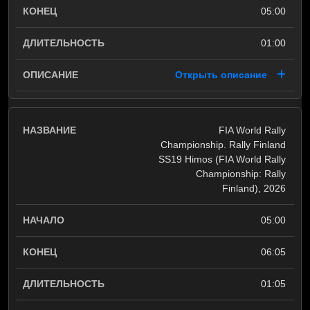
05:00
01:00
Открыть описание
FIA World Rally
Championship. Rally Finland
SS19 Himos (FIA World Rally
Championship: Rally
Finland), 2026
05:00
06:05
01:05