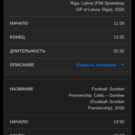
Riga, Latvia (FIM Speedway
GP of Latvia: Riga), 2026
11:00
13:55
02:55
Открыть описание
Football: Scottish
Premiership. Celtic – Dundee
(Football: Scottish
Premiership), 2026
13:55