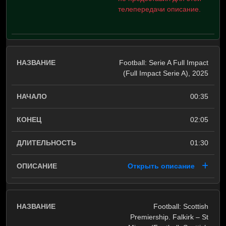
телепередачи описание.
Football: Serie A Full Impact
(Full Impact Serie A), 2025
00:35
02:05
01:30
Открыть описание
Football: Scottish
Premiership. Falkirk – St