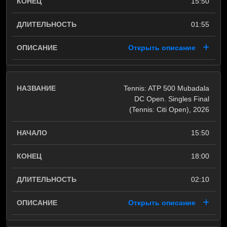
15:50
01:55
Открыть описание
Tennis: ATP 500 Mubadala
DC Open. Singles Final
(Tennis: Citi Open), 2026
15:50
18:00
02:10
Открыть описание