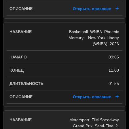
Открыть описание
Basketball: WNBA. Phoenix
Mercury – New York Liberty
(WNBA), 2026
09:05
11:00
01:55
Открыть описание
Motorsport: FIM Speedway
Grand Prix. Semi-Final 2.