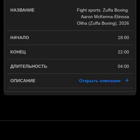
Fight sports: Zuffa Boxing.
Aaron McKenna-Etinosa
Oliha (Zuffa Boxing), 2026
18:00
22:00
04:00
Открыть описание