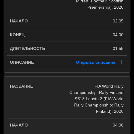
Mirren (Football: Scottish
Premiership), 2026
02:05
04:00
01:55
Открыть описание
FIA World Rally
Championship. Rally Finland
SS18 Leustu 2 (FIA World
Rally Championship: Rally
Finland), 2026
04:00