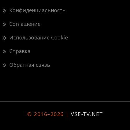
Конфиденциальность
Соглашение
Использование Cookie
Справка
Обратная связь
© 2016–2026 |
VSE-TV.NET