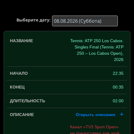
Выберите дату:
Tennis: ATP 250 Los Cabos.
Singles Final (Tennis: ATP
250 – Los Cabos Open),
2026
22:35
00:35
02:00
Открыть описание
Канал «TV3 Sport Open»
не предоставил для этой