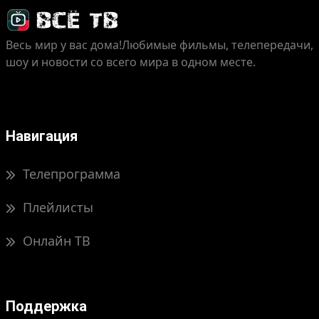
Весь мир у вас дома!
Любимые фильмы, телепередачи,
шоу и новости со всего мира в одном месте.
Навигация
Телепрограмма
Плейлисты
Онлайн ТВ
Поддержка