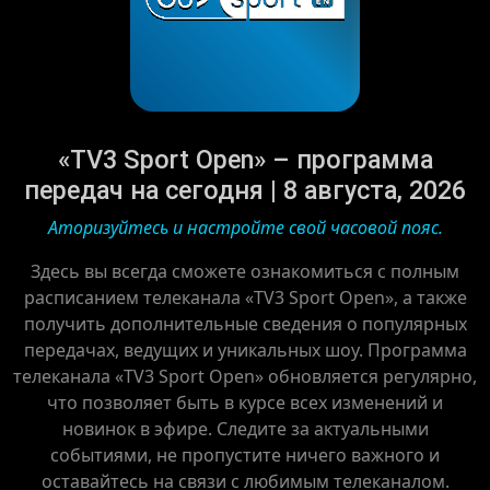
«TV3 Sport Open» – программа
передач на сегодня | 8 августа, 2026
Аторизуйтесь и настройте свой часовой пояс.
Здесь вы всегда сможете ознакомиться с полным
расписанием телеканала «TV3 Sport Open», а также
получить дополнительные сведения о популярных
передачах, ведущих и уникальных шоу. Программа
телеканала «TV3 Sport Open» обновляется регулярно,
что позволяет быть в курсе всех изменений и
новинок в эфире. Следите за актуальными
событиями, не пропустите ничего важного и
оставайтесь на связи с любимым телеканалом.