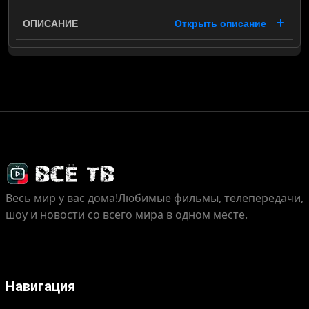
Открыть описание
Весь мир у вас дома!
Любимые фильмы, телепередачи,
шоу и новости со всего мира в одном месте.
Навигация