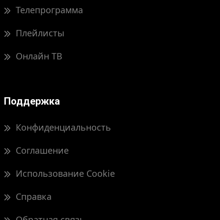
Телепрограмма
Плейлисты
Онлайн ТВ
Поддержка
Конфиденциальность
Соглашение
Использование Cookie
Справка
Обратная связь