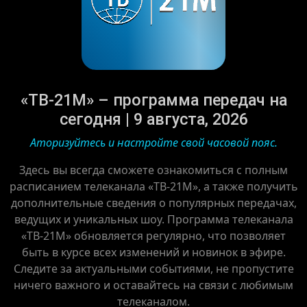
«ТВ-21M» – программа передач на
сегодня | 9 августа, 2026
Аторизуйтесь и настройте свой часовой пояс.
Здесь вы всегда сможете ознакомиться с полным
расписанием телеканала «ТВ-21M», а также получить
дополнительные сведения о популярных передачах,
ведущих и уникальных шоу. Программа телеканала
«ТВ-21M» обновляется регулярно, что позволяет
быть в курсе всех изменений и новинок в эфире.
Следите за актуальными событиями, не пропустите
ничего важного и оставайтесь на связи с любимым
телеканалом.