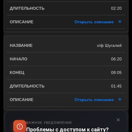
02:20
Открыть описание
х/ф Шугалей
06:20
08:05
01:45
Открыть описание
×
ВАЖНОЕ УВЕДОМЛЕНИЕ
х/ф Шугалей-2
Проблемы с доступом к сайту?