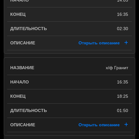
14:05
16:35
02:30
Открыть описание
х/ф Гранит
16:35
18:25
01:50
Открыть описание