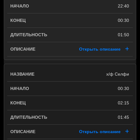
22:40
00:30
01:50
Открыть описание
х/ф Селфи
00:30
02:15
01:45
Открыть описание