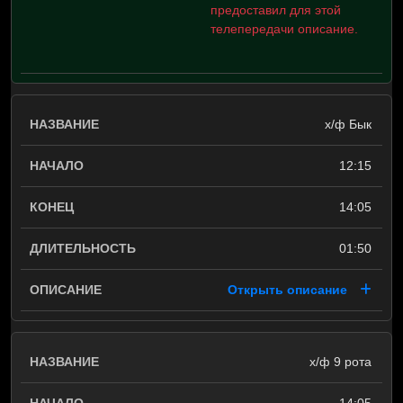
предоставил для этой
телепередачи описание.
х/ф Бык
12:15
14:05
01:50
Открыть описание
х/ф 9 рота