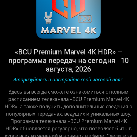
«BCU Premium Marvel 4K HDR» –
программа передач на сегодня | 10
августа, 2026
Аторизуйтесь и настройте свой часовой пояс.
Здесь вы всегда сможете ознакомиться с полным
расписанием телеканала «BCU Premium Marvel 4K
HDR», а также получить дополнительные сведения о
популярных передачах, ведущих и уникальных шоу.
Программа телеканала «BCU Premium Marvel 4K
HDR» обновляется регулярно, что позволяет быть в
курсе всех изменений и новинок в эфире. Следите за