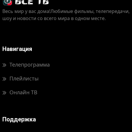
Весь мир у вас дома!
Любимые фильмы, телепередачи,
шоу и новости со всего мира в одном месте.
Навигация
Телепрограмма
Плейлисты
Онлайн ТВ
Поддержка