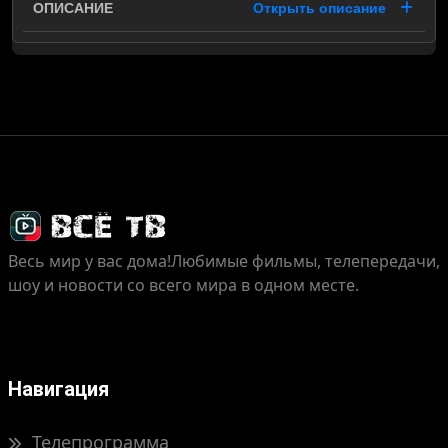
Открыть описание
Весь мир у вас дома!
Любимые фильмы, телепередачи,
шоу и новости со всего мира в одном месте.
Навигация
Телепрограмма