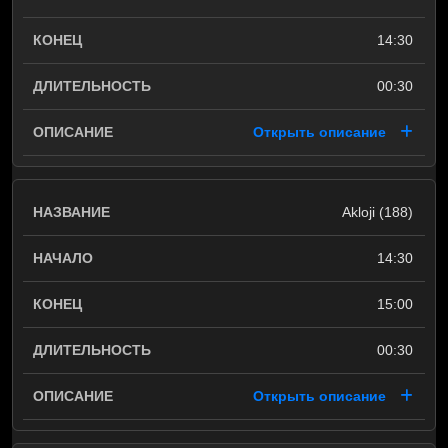
14:30
00:30
Открыть описание
Akloji (188)
14:30
15:00
00:30
Открыть описание