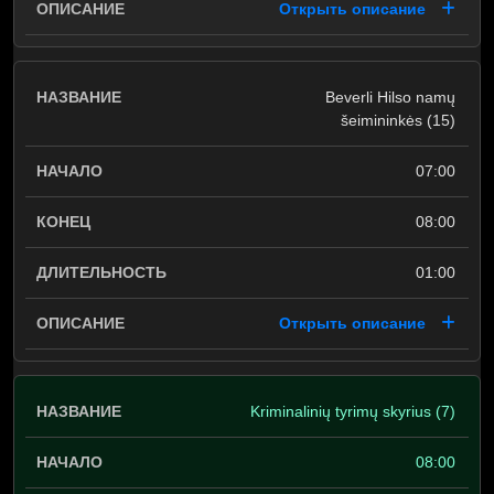
Открыть описание
Beverli Hilso namų
šeimininkės (15)
07:00
08:00
01:00
Открыть описание
Kriminalinių tyrimų skyrius (7)
08:00