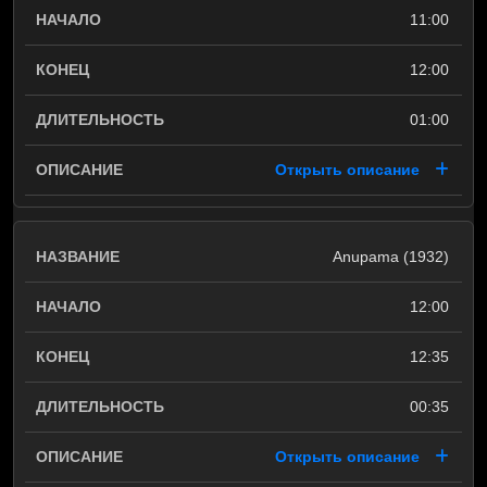
11:00
12:00
01:00
Открыть описание
Anupama (1932)
12:00
12:35
00:35
Открыть описание