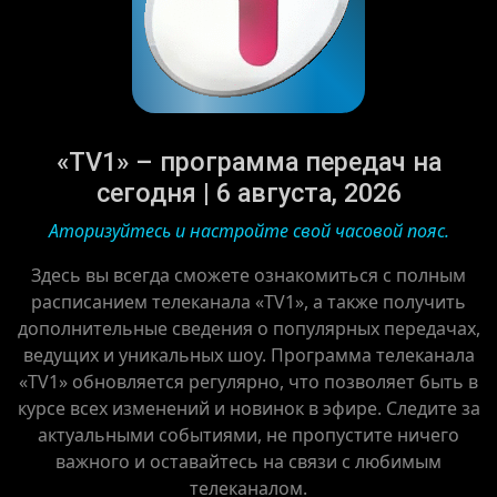
«TV1» – программа передач на
сегодня | 6 августа, 2026
Аторизуйтесь и настройте свой часовой пояс.
Здесь вы всегда сможете ознакомиться с полным
расписанием телеканала «TV1», а также получить
дополнительные сведения о популярных передачах,
ведущих и уникальных шоу. Программа телеканала
«TV1» обновляется регулярно, что позволяет быть в
курсе всех изменений и новинок в эфире. Следите за
актуальными событиями, не пропустите ничего
важного и оставайтесь на связи с любимым
телеканалом.