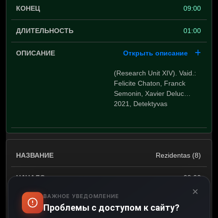
09:00
01:00
Открыть описание
(Research Unit XIV). Vaid.:
Felicite Chaton, Franck
Semonin, Xavier Deluc…
2021, Detektyvas
Rezidentas (8)
09:00
×
ВАЖНОЕ УВЕДОМЛЕНИЕ
10:00
Проблемы с доступом к сайту?