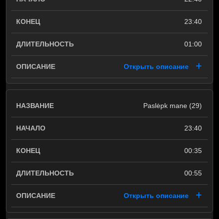
23:40
01:00
Открыть описание
Paslėpk mane (29)
23:40
00:35
00:55
Открыть описание