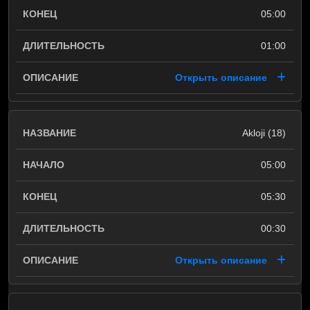
05:00
01:00
Открыть описание
Akloji (18)
05:00
05:30
00:30
Открыть описание