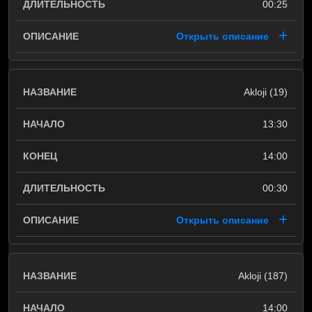
00:25
Открыть описание
Akloji (19)
13:30
14:00
00:30
Открыть описание
Akloji (187)
14:00