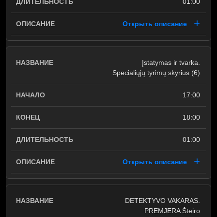
01:00
Открыть описание
Įstatymas ir tvarka.
Specialiųjų tyrimų skyrius (6)
17:00
18:00
01:00
Открыть описание
DETEKTYVO VAKARAS.
PREMJERA Šteiro