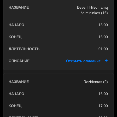
Beverli Hilso namų
šeimininkės (16)
15:00
16:00
01:00
Открыть описание
Rezidentas (9)
16:00
17:00