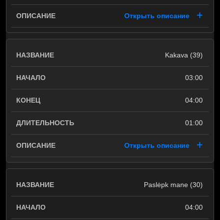
Открыть описание
Kakava (39)
03:00
04:00
01:00
Открыть описание
Paslėpk mane (30)
04:00