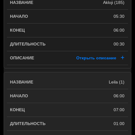
Akloji (185)
05:30
06:00
00:30
Открыть описание
Leila (1)
06:00
07:00
01:00