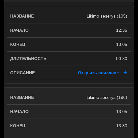
Likimo seserys (195)
12:35
13:05
00:30
Открыть описание
Likimo seserys (196)
13:05
13:30