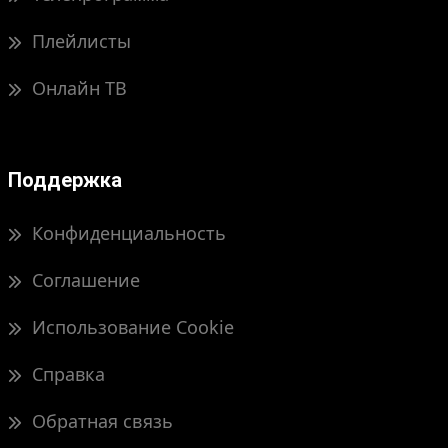
Плейлисты
Онлайн ТВ
Поддержка
Конфиденциальность
Соглашение
Использование Cookie
Справка
Обратная связь