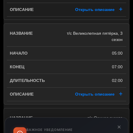
Открыть описание
т/с Великолепная пятёрка, 3
сезон
05:00
07:00
02:00
Открыть описание
т/с Осиное гнездо
×
ВАЖНОЕ УВЕДОМЛЕНИЕ
07:00