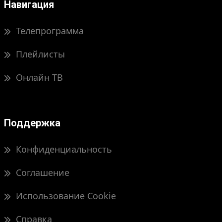
Навигация
Телепрограмма
Плейлисты
Онлайн ТВ
Поддержка
Конфиденциальность
Соглашение
Использование Cookie
Справка