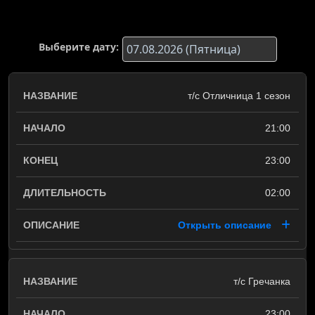
Выберите дату:
т/с Отличница 1 сезон
21:00
23:00
02:00
Открыть описание
т/с Гречанка
23:00