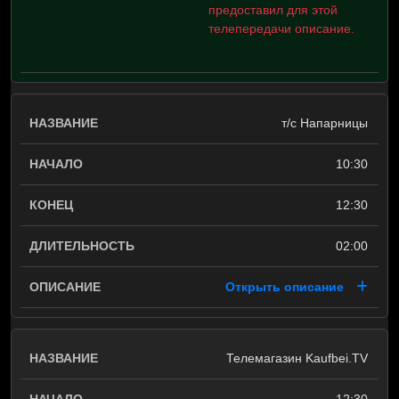
предоставил для этой
телепередачи описание.
т/с Напарницы
10:30
12:30
02:00
Открыть описание
Телемагазин Kaufbei.TV