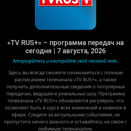
«TV RUS+» – программа передач на
сегодня | 7 августа, 2026
Аторизуйтесь и настройте свой часовой пояс.
Здесь вы всегда сможете ознакомиться с полным
расписанием телеканала «TV RUS+», а также
получить дополнительные сведения о популярных
передачах, ведущих и уникальных шоу. Программа
телеканала «TV RUS+» обновляется регулярно, что
позволяет быть в курсе всех изменений и новинок в
эфире. Следите за актуальными событиями, не
пропустите ничего важного и оставайтесь на связи с
любимым телеканалом.