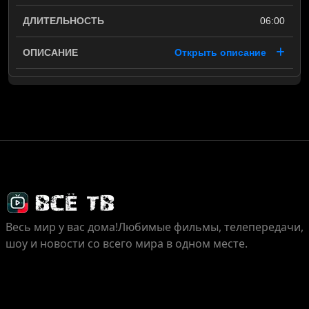
06:00
Открыть описание
Весь мир у вас дома!
Любимые фильмы, телепередачи,
шоу и новости со всего мира в одном месте.