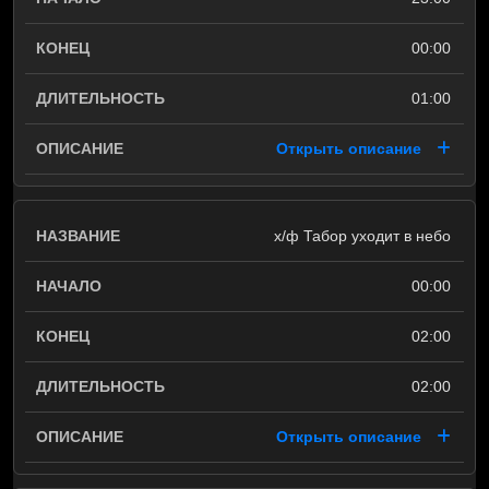
00:00
01:00
Открыть описание
х/ф Табор уходит в небо
00:00
02:00
02:00
Открыть описание