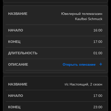
Ювелирный телемагазин
Kaufbei Schmuck
16:00
17:00
01:00
Открыть описание
т/с Настоящий, 2 сезон
17:00
23:00