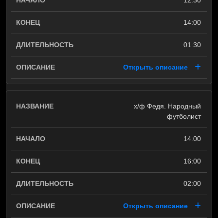
12:30
14:00
01:30
Открыть описание
х/ф Федя. Народный
футболист
14:00
16:00
02:00
Открыть описание