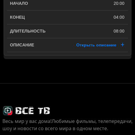
20:00
04:00
08:00
Открыть описание
Весь мир у вас дома!
Любимые фильмы, телепередачи,
шоу и новости со всего мира в одном месте.