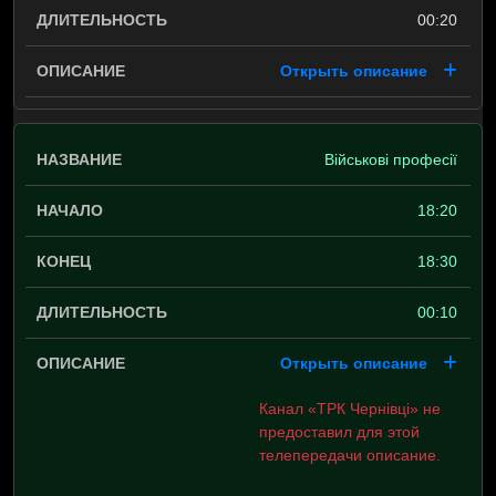
00:20
Открыть описание
Військові професії
18:20
18:30
00:10
Открыть описание
Канал «ТРК Чернівці» не
предоставил для этой
телепередачи описание.