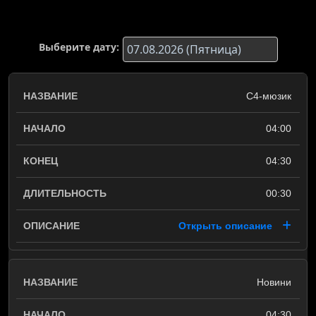
Выберите дату:
С4-мюзик
04:00
04:30
00:30
Открыть описание
Новини
04:30