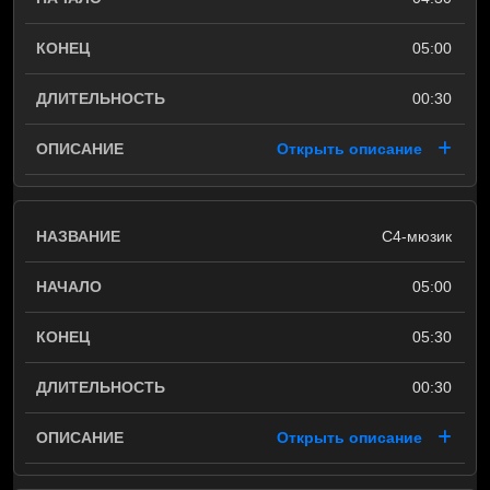
05:00
00:30
Открыть описание
С4-мюзик
05:00
05:30
00:30
Открыть описание