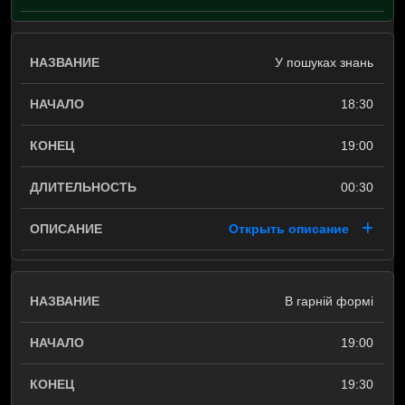
У пошуках знань
18:30
19:00
00:30
Открыть описание
В гарній формі
19:00
19:30