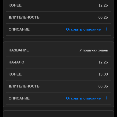
12:25
00:25
Открыть описание
У пошуках знань
12:25
13:00
00:35
Открыть описание