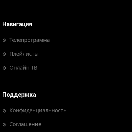
Навигация
Телепрограмма
Плейлисты
Онлайн ТВ
Поддержка
Конфиденциальность
Соглашение