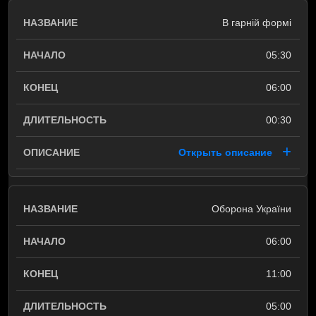
В гарній формі
05:30
06:00
00:30
Открыть описание
Оборона України
06:00
11:00
05:00