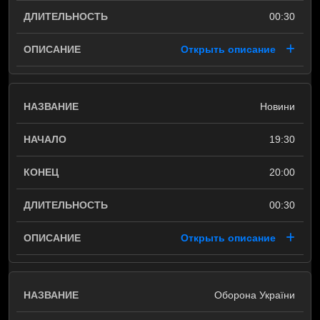
00:30
Открыть описание
Новини
19:30
20:00
00:30
Открыть описание
Оборона України