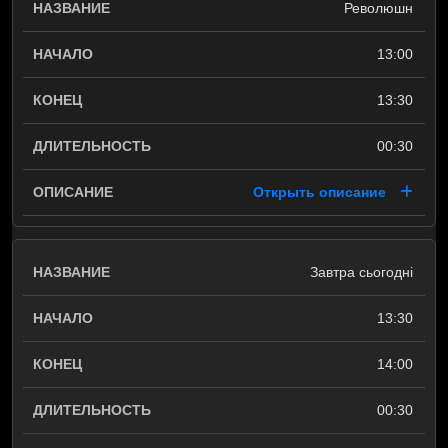
Революшн
13:00
13:30
00:30
Открыть описание
Завтра сьогодні
13:30
14:00
00:30