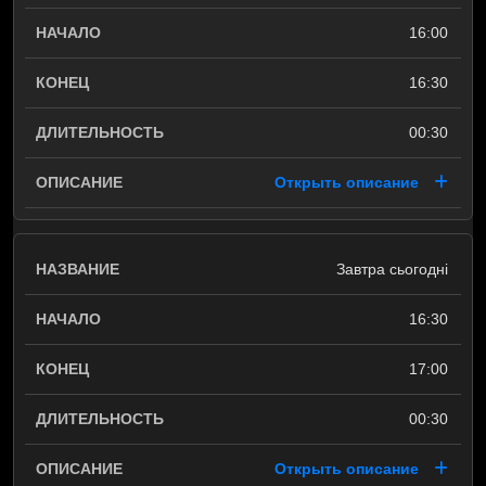
16:00
16:30
00:30
Открыть описание
Завтра сьогодні
16:30
17:00
00:30
Открыть описание