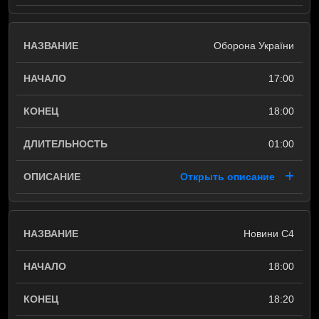
Оборона України
17:00
18:00
01:00
Открыть описание
Новини С4
18:00
18:20