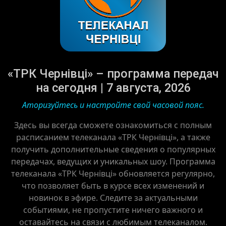
«ТРК Чернівці» – программа передач
на сегодня | 7 августа, 2026
Аторизуйтесь и настройте свой часовой пояс.
Здесь вы всегда сможете ознакомиться с полным
расписанием телеканала «ТРК Чернівці», а также
получить дополнительные сведения о популярных
передачах, ведущих и уникальных шоу. Программа
телеканала «ТРК Чернівці» обновляется регулярно,
что позволяет быть в курсе всех изменений и
новинок в эфире. Следите за актуальными
событиями, не пропустите ничего важного и
оставайтесь на связи с любимым телеканалом.