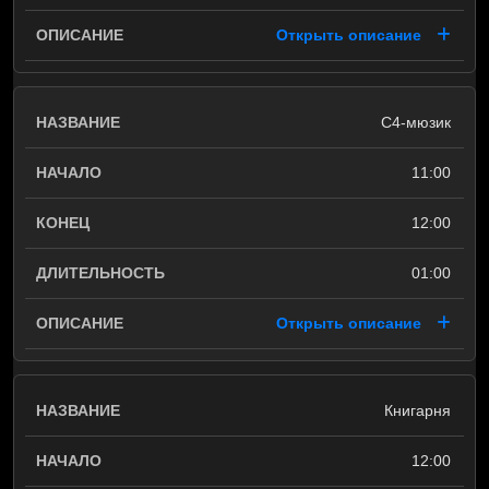
Открыть описание
С4-мюзик
11:00
12:00
01:00
Открыть описание
Книгарня
12:00