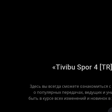
«Tivibu Spor 4 [T
Здесь вы всегда сможете ознакомиться с
о популярных передачах, ведущих и уни
быть в курсе всех изменений и новинок в