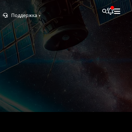
Поддержка