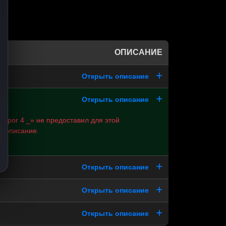
ОПИСАНИЕ
Открыть описание
Открыть описание
u Spor 4 _» не предоставил для этой
и описание.
Открыть описание
Открыть описание
Открыть описание