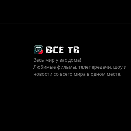
Весь мир у вас дома!
Любимые фильмы, телепередачи, шоу и
новости со всего мира в одном месте.