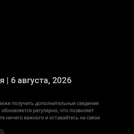
 | 6 августа, 2026
 также получить дополнительные сведения
» обновляется регулярно, что позволяет
те ничего важного и оставайтесь на связи