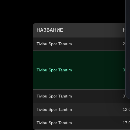
НАЗВАНИЕ
НА
Tivibu Spor Tanıtım
21:
Tivibu Spor Tanıtım
02:
Tivibu Spor Tanıtım
07:
Tivibu Spor Tanıtım
12:
Tivibu Spor Tanıtım
17: