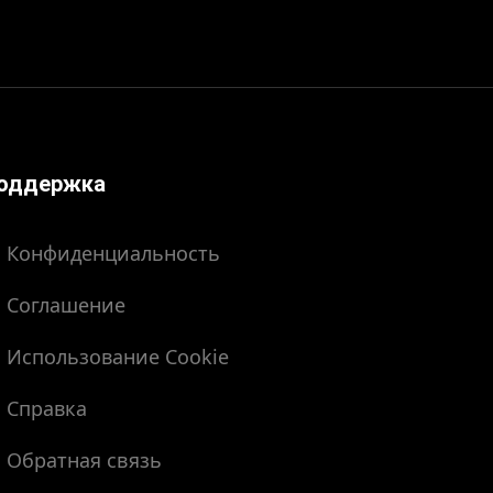
оддержка
Конфиденциальность
Соглашение
Использование Cookie
Справка
Обратная связь