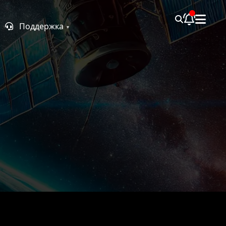
Поддержка