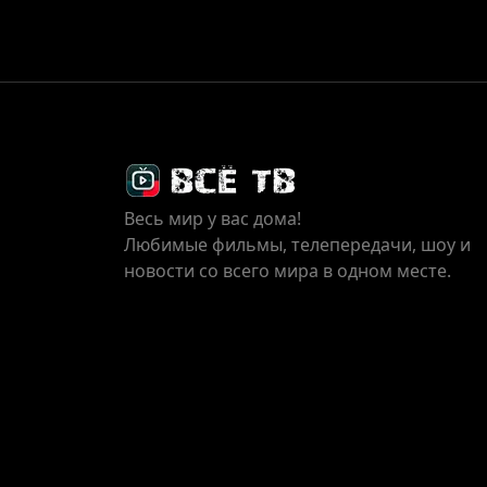
Весь мир у вас дома!
Любимые фильмы, телепередачи, шоу и
новости со всего мира в одном месте.