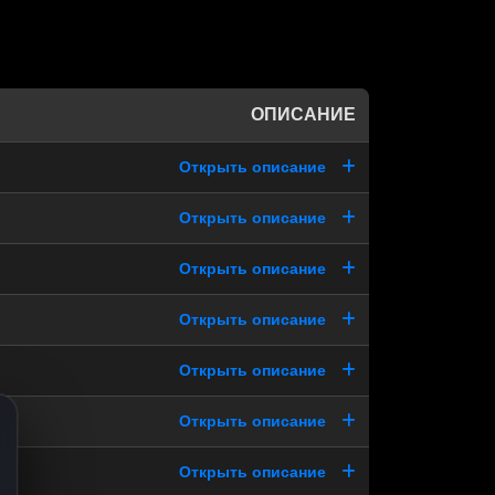
ОПИСАНИЕ
Открыть описание
Открыть описание
Открыть описание
Открыть описание
Открыть описание
Открыть описание
Открыть описание