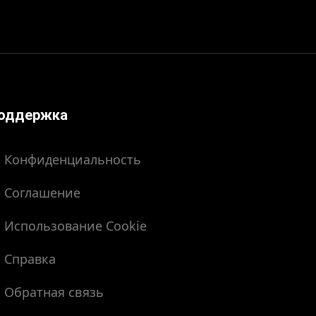
оддержка
Конфиденциальность
Соглашение
Использование Cookie
Справка
Обратная связь