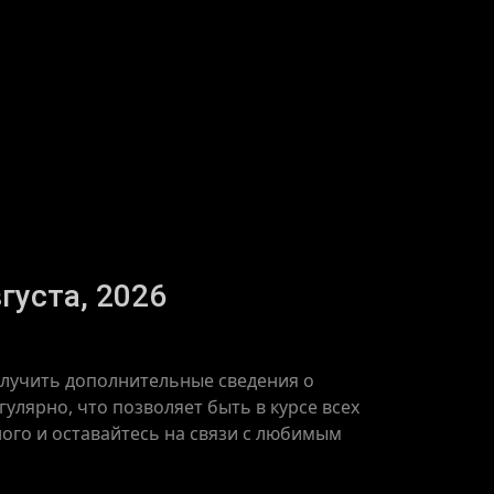
густа, 2026
получить дополнительные сведения о
улярно, что позволяет быть в курсе всех
ого и оставайтесь на связи с любимым