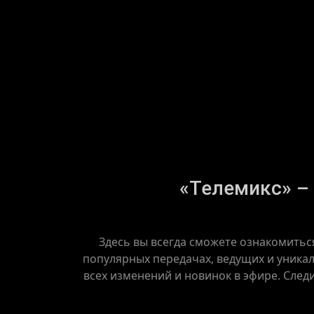
«Телемикс» – 
Здесь вы всегда сможете ознакомитьс
популярных передачах, ведущих и уникал
всех изменений и новинок в эфире. След