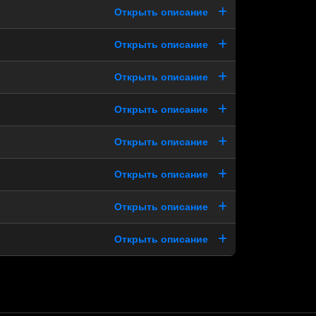
Открыть описание
Открыть описание
Открыть описание
Открыть описание
Открыть описание
Открыть описание
Открыть описание
Открыть описание