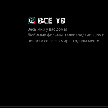
Весь мир у вас дома!
Любимые фильмы, телепередачи, шоу и
новости со всего мира в одном месте.