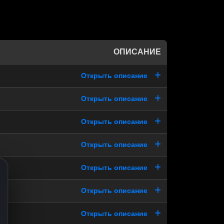
ОПИСАНИЕ
Открыть описание
Открыть описание
Открыть описание
Открыть описание
Открыть описание
Открыть описание
Открыть описание