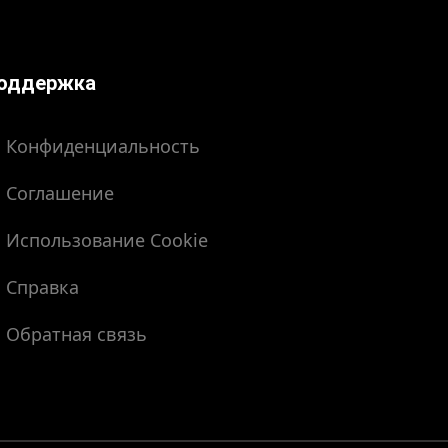
оддержка
Конфиденциальность
Соглашение
Использование Cookie
Справка
Обратная связь