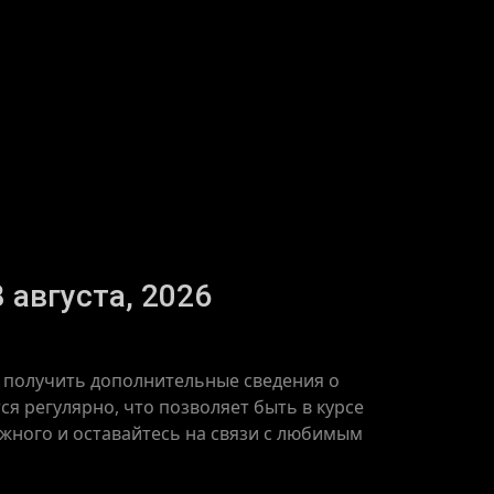
 августа, 2026
е получить дополнительные сведения о
я регулярно, что позволяет быть в курсе
ажного и оставайтесь на связи с любимым