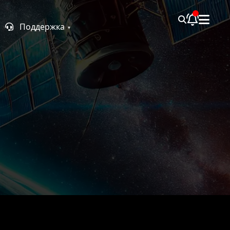
Поддержка