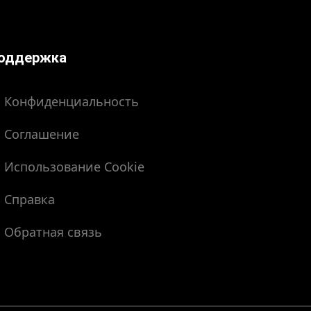
оддержка
Конфиденциальность
Соглашение
Использование Cookie
Справка
Обратная связь