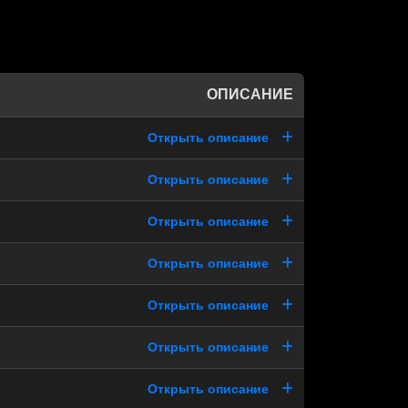
ОПИСАНИЕ
Открыть описание
Открыть описание
Открыть описание
Открыть описание
Открыть описание
Открыть описание
Открыть описание