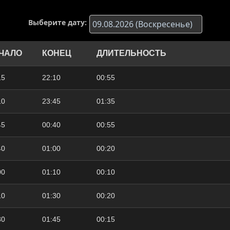
Выберите дату:
ЧАЛО
КОНЕЦ
ДЛИТЕЛЬНОСТЬ
15
22:10
00:55
10
23:45
01:35
45
00:40
00:55
40
01:00
00:20
00
01:10
00:10
10
01:30
00:20
30
01:45
00:15