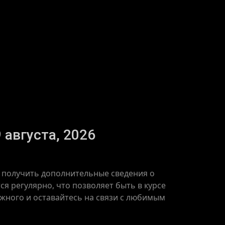
 августа, 2026
е получить дополнительные сведения о
я регулярно, что позволяет быть в курсе
ажного и оставайтесь на связи с любимым