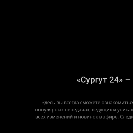
«Сургут 24» –
Здесь вы всегда сможете ознакомитьс
популярных передачах, ведущих и уникал
всех изменений и новинок в эфире. След