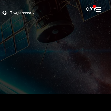
Поддержка