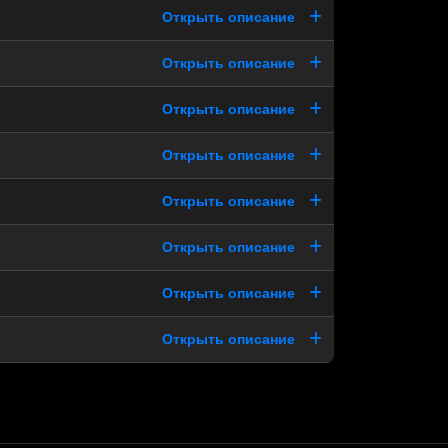
Открыть описание
Открыть описание
Открыть описание
Открыть описание
Открыть описание
Открыть описание
Открыть описание
Открыть описание