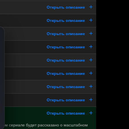
Открыть описание
Открыть описание
Открыть описание
Открыть описание
Открыть описание
Открыть описание
Открыть описание
Открыть описание
Открыть описание
ном сериале будет рассказано о масштабном