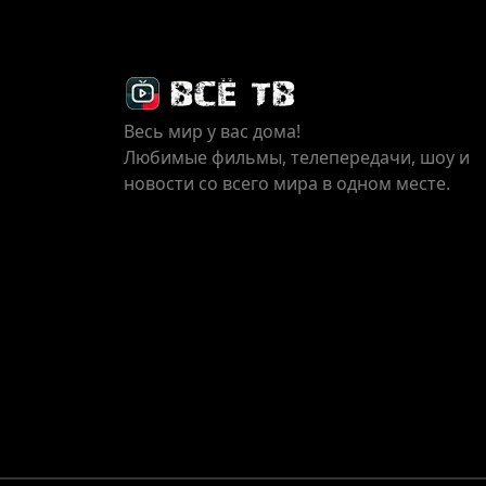
Весь мир у вас дома!
Любимые фильмы, телепередачи, шоу и
новости со всего мира в одном месте.