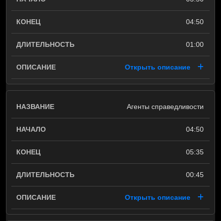
04:50
01:00
Открыть описание
Агенты справедливости
04:50
05:35
00:45
Открыть описание