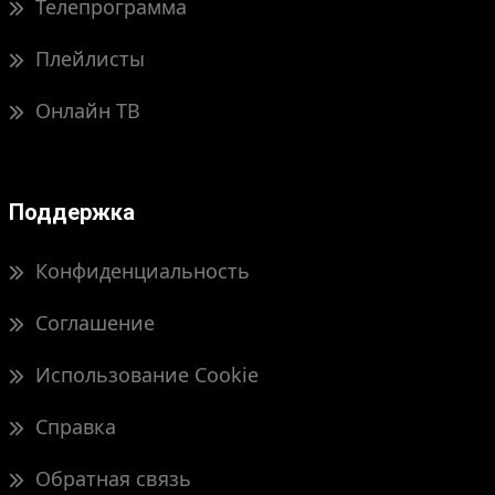
Телепрограмма
Плейлисты
Онлайн ТВ
Поддержка
Конфиденциальность
Соглашение
Использование Cookie
Справка
Обратная связь