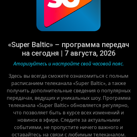
«Super Baltic» – программа передач
на сегодня | 7 августа, 2026
Аторизуйтесь и настройте свой часовой пояс.
Здесь вы всегда сможете ознакомиться с полным
расписанием телеканала «Super Baltic», а также
получить дополнительные сведения о популярных
передачах, ведущих и уникальных шоу. Программа
телеканала «Super Baltic» обновляется регулярно,
что позволяет быть в курсе всех изменений и
новинок в эфире. Следите за актуальными
событиями, не пропустите ничего важного и
оставайтесь на связи с любимым телеканалом.