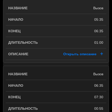
Вызов
05:35
06:35
01:00
Открыть описание
Вызов
06:35
07:30
00:55