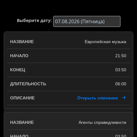
Выберите дату:
Европейская музыка
21:50
03:50
06:00
Открыть описание
Агенты справедливости
03:50