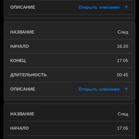
Открыть описание
След
16:20
17:05
00:45
Открыть описание
След
17:05