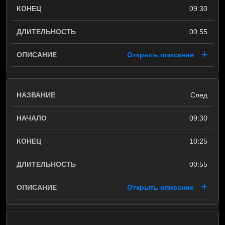
09:30
00:55
Открыть описание
След
09:30
10:25
00:55
Открыть описание