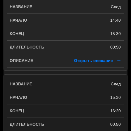
След
14:40
15:30
00:50
Открыть описание
След
15:30
16:20
00:50