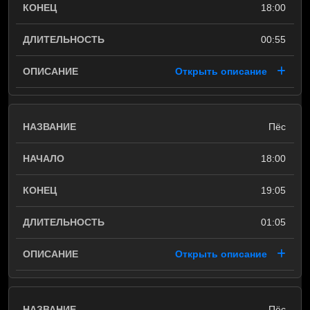
18:00
00:55
Открыть описание
Пёс
18:00
19:05
01:05
Открыть описание
Пёс