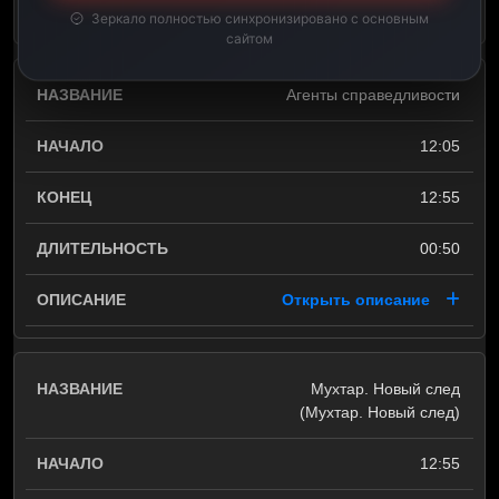
Открыть описание
Зеркало полностью синхронизировано с основным
сайтом
Агенты справедливости
12:05
12:55
00:50
Открыть описание
Мухтар. Новый след
(Мухтар. Новый след)
12:55