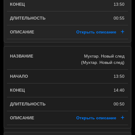
13:50
00:55
Открыть описание
Мухтар. Новый след
(Мухтар. Новый след)
13:50
14:40
00:50
Открыть описание