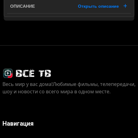
Открыть описание
Весь мир у вас дома!
Любимые фильмы, телепередачи,
шоу и новости со всего мира в одном месте.
Навигация