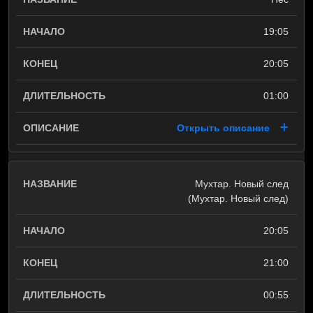
19:05
20:05
01:00
Открыть описание
Мухтар. Новый след
(Мухтар. Новый след)
20:05
21:00
00:55