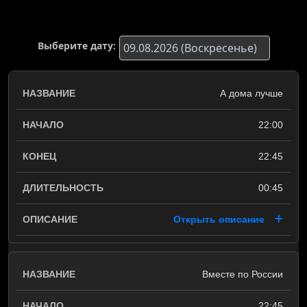
Выберите дату:
А дома лучше
22:00
22:45
00:45
Открыть описание
Вместе по России
22:45