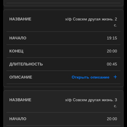
х/ф Совсем другая жизнь. 2
с.
19:15
20:00
00:45
Открыть описание
х/ф Совсем другая жизнь. 3
с.
20:00