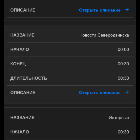
Открыть описание
Новости Северодвинска
00:00
00:30
00:30
Открыть описание
Интервью
00:30