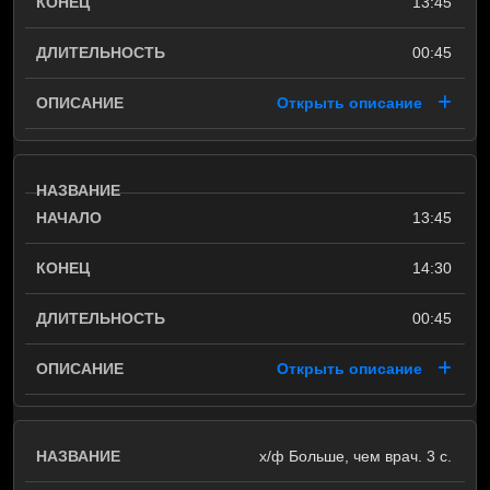
13:45
00:45
Открыть описание
13:45
14:30
00:45
Открыть описание
х/ф Больше, чем врач. 3 с.