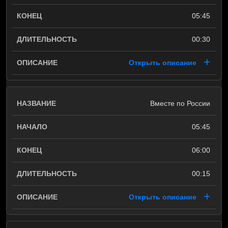
05:45
00:30
Открыть описание
Вместе по России
05:45
06:00
00:15
Открыть описание