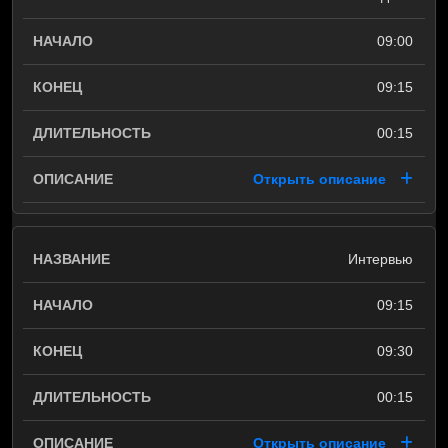
09:00
09:15
00:15
Открыть описание
Интервью
09:15
09:30
00:15
Открыть описание