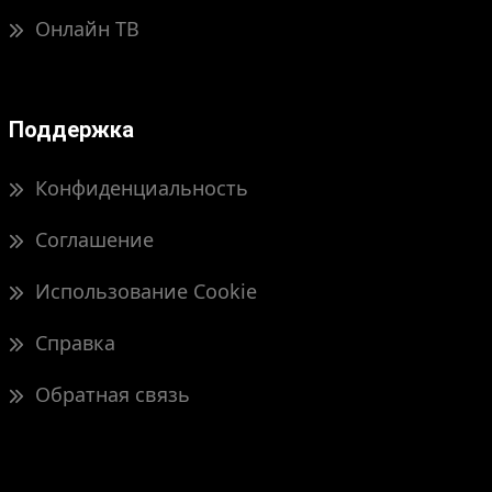
Онлайн ТВ
Поддержка
Конфиденциальность
Соглашение
Использование Cookie
Справка
Обратная связь