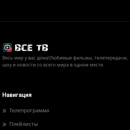
Весь мир у вас дома!
Любимые фильмы, телепередачи,
шоу и новости со всего мира в одном месте.
Навигация
Телепрограмма
Плейлисты