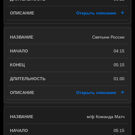
Открыть описание
Святыни России
04:15
05:15
01:00
Открыть описание
м/ф Команда Матч
05:15