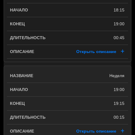
18:15
19:00
00:45
Открыть описание
Неделя
19:00
19:15
00:15
Открыть описание