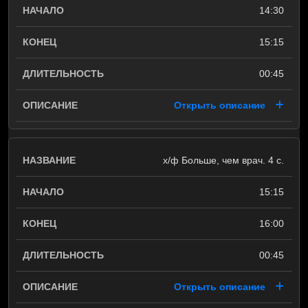
14:30
15:15
00:45
Открыть описание
х/ф Больше, чем врач. 4 с.
15:15
16:00
00:45
Открыть описание