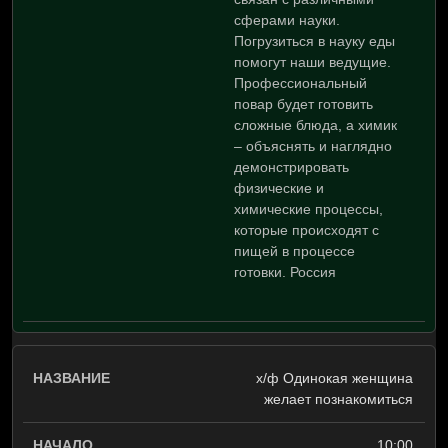
сферами науки.
Погрузиться в науку еды
помогут наши ведущие.
Профессиональный
повар будет готовить
сложные блюда, а химик
– объяснять и наглядно
демонстрировать
физические и
химические процессы,
которые происходят с
пищей в процессе
готовки. Россия
х/ф Одинокая женщина
желает познакомиться
10:00