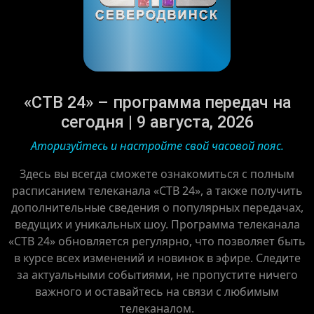
«СТВ 24» – программа передач на
сегодня | 9 августа, 2026
Аторизуйтесь и настройте свой часовой пояс.
Здесь вы всегда сможете ознакомиться с полным
расписанием телеканала «СТВ 24», а также получить
дополнительные сведения о популярных передачах,
ведущих и уникальных шоу. Программа телеканала
«СТВ 24» обновляется регулярно, что позволяет быть
в курсе всех изменений и новинок в эфире. Следите
за актуальными событиями, не пропустите ничего
важного и оставайтесь на связи с любимым
телеканалом.