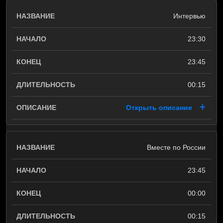
Интервью
23:30
23:45
00:15
Открыть описание
Вместе по России
23:45
00:00
00:15