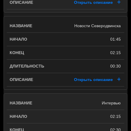
Открыть описание
Новости Северодвинска
01:45
02:15
00:30
Открыть описание
Интервью
02:15
02:30