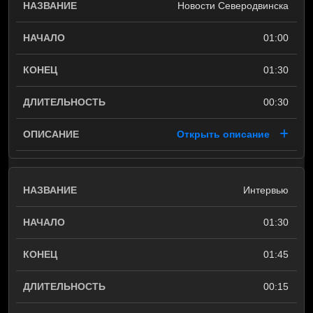
Новости Северодвинска
01:00
01:30
00:30
Открыть описание
Интервью
01:30
01:45
00:15