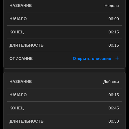
Неделя
06:00
06:15
00:15
Открыть описание
Добавки
06:15
06:45
00:30