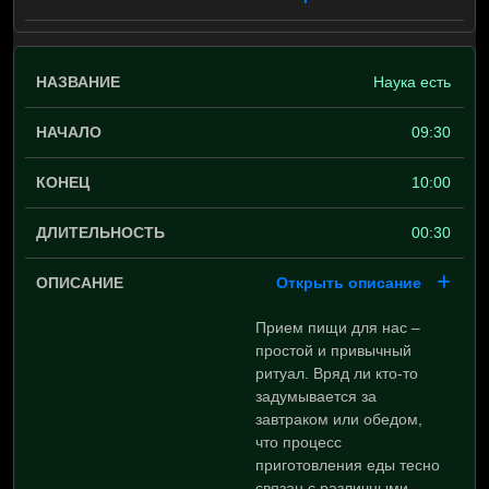
Наука есть
09:30
10:00
00:30
Открыть описание
Прием пищи для нас –
простой и привычный
ритуал. Вряд ли кто-то
задумывается за
завтраком или обедом,
что процесс
приготовления еды тесно
связан с различными