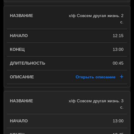
х/ф Совсем другая жизнь. 2
с.
12:15
13:00
00:45
Открыть описание
х/ф Совсем другая жизнь. 3
с.
13:00