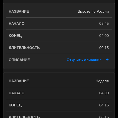
Вместе по России
03:45
04:00
00:15
Открыть описание
Неделя
04:00
04:15
00:15