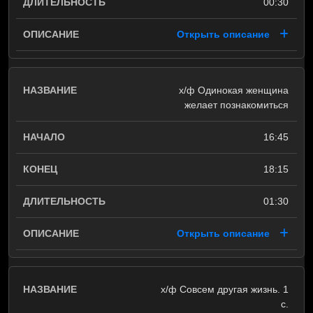
00:30
Открыть описание
х/ф Одинокая женщина
желает познакомиться
16:45
18:15
01:30
Открыть описание
х/ф Совсем другая жизнь. 1
с.