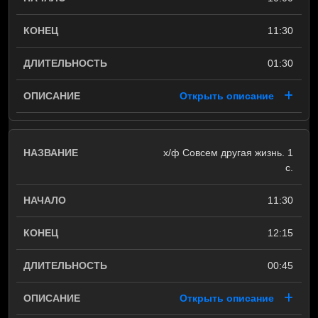
11:30
01:30
Открыть описание
х/ф Совсем другая жизнь. 1
с.
11:30
12:15
00:45
Открыть описание