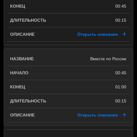
00:45
00:15
Открыть описание
Вместе по России
00:45
01:00
00:15
Открыть описание