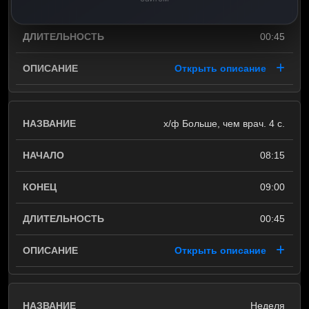
08:15
00:45
Открыть описание
х/ф Больше, чем врач. 4 с.
08:15
09:00
00:45
Открыть описание
Неделя