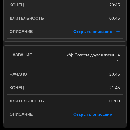
20:45
00:45
Открыть описание
х/ф Совсем другая жизнь. 4
с.
20:45
21:45
01:00
Открыть описание