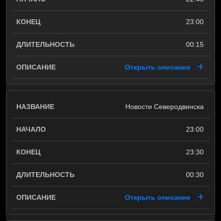
23:00
00:15
Открыть описание
Новости Северодвинска
23:00
23:30
00:30
Открыть описание