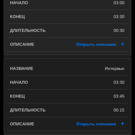
03:00
03:30
00:30
Открыть описание
Интервью
03:30
03:45
00:15
Открыть описание