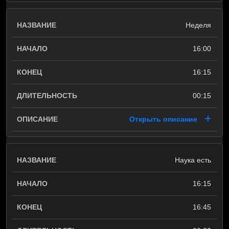
Неделя
16:00
16:15
00:15
Открыть описание
Наука есть
16:15
16:45