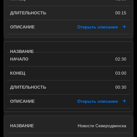
00:15
Открыть описание
02:30
03:00
00:30
Открыть описание
Новости Северодвинска