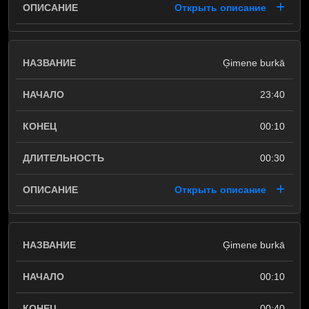
Открыть описание
Ģimene burkā
23:40
00:10
00:30
Открыть описание
Ģimene burkā
00:10
00:40