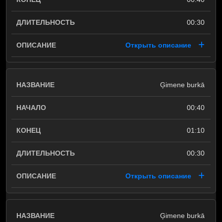
00:30
Открыть описание
Ģimene burkā
00:40
01:10
00:30
Открыть описание
Ģimene burkā