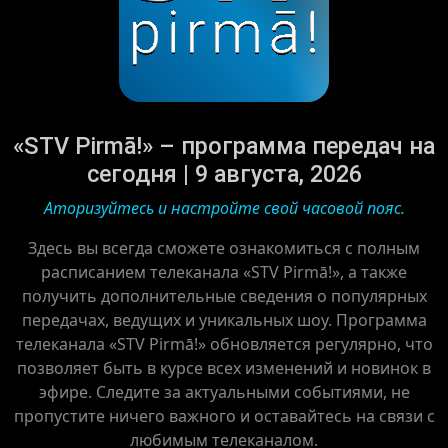
«STV Pirmā!» – программа передач на
сегодня | 9 августа, 2026
Аторизуйтесь и настройте свой часовой пояс.
Здесь вы всегда сможете ознакомиться с полным
расписанием телеканала «STV Pirmā!», а также
получить дополнительные сведения о популярных
передачах, ведущих и уникальных шоу. Программа
телеканала «STV Pirmā!» обновляется регулярно, что
позволяет быть в курсе всех изменений и новинок в
эфире. Следите за актуальными событиями, не
пропустите ничего важного и оставайтесь на связи с
любимым телеканалом.