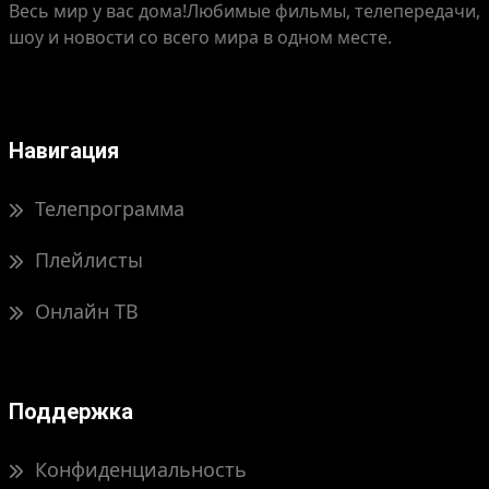
Весь мир у вас дома!
Любимые фильмы, телепередачи,
шоу и новости со всего мира в одном месте.
Навигация
Телепрограмма
Плейлисты
Онлайн ТВ
Поддержка
Конфиденциальность