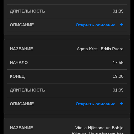
01:35
Открыть описание
Agata Kristi. Erkils Puaro
17:55
19:00
01:05
Открыть описание
Vitnija Hjūstone un Bobija