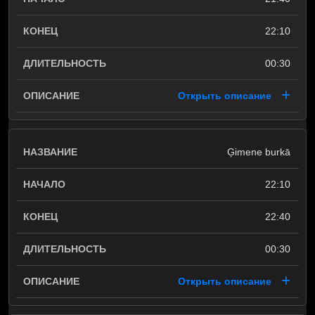
22:10
00:30
Открыть описание
Ģimene burkā
22:10
22:40
00:30
Открыть описание