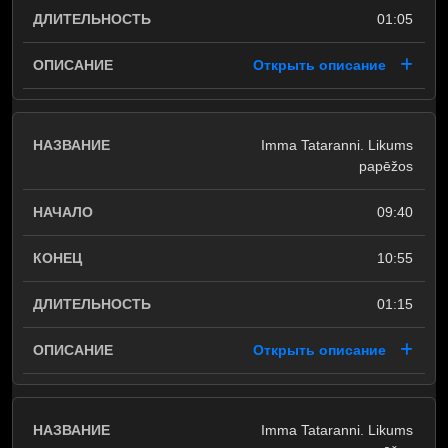
01:05
Открыть описание
Imma Tataranni. Likums
papēžos
09:40
10:55
01:15
Открыть описание
Imma Tataranni. Likums