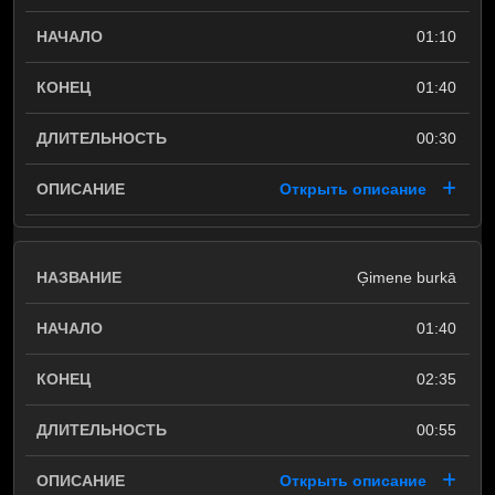
01:10
01:40
00:30
Открыть описание
Ģimene burkā
01:40
02:35
00:55
Открыть описание