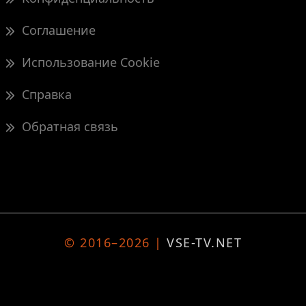
Соглашение
Использование Cookie
Справка
Обратная связь
© 2016–2026 |
VSE-TV.NET