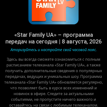
«Star Family UA» – программа
передач на сегодня | 8 августа, 2026
Аторизуйтесь и настройте свой часовой пояс.
Здесь вы всегда сможете ознакомиться с полным
расписанием телеканала «Star Family UA», а также
получить дополнительные сведения о популярных
передачах, ведущих и уникальных шоу. Программа
телеканала «Star Family UA» обновляется регулярно,
что позволяет быть в курсе всех изменений и
новинок в эфире. Следите за актуальными
событиями, не пропустите ничего важного и
оставайтесь на связи с любимым телеканалом.