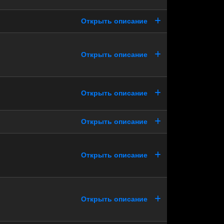
Открыть описание
Открыть описание
Открыть описание
Открыть описание
Открыть описание
Открыть описание