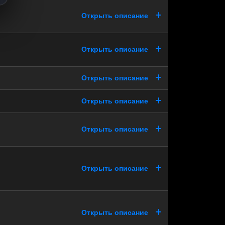
Открыть описание
Открыть описание
Открыть описание
Открыть описание
Открыть описание
Открыть описание
Открыть описание