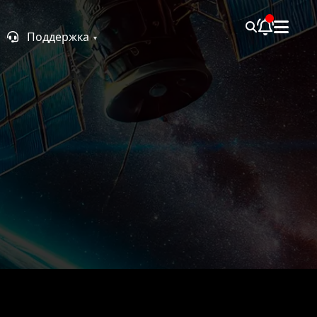
Поддержка