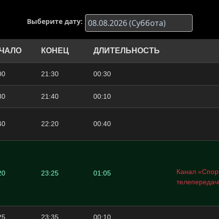
Выберите дату:
ЧАЛО
КОНЕЦ
ДЛИТЕЛЬНОСТЬ
00
21:30
00:30
30
21:40
00:10
40
22:20
00:40
Канал «Спорт
20
23:25
01:05
телепередач
25
23:35
00:10