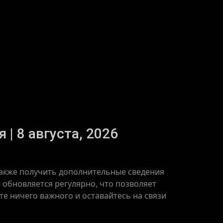
| 8 августа, 2026
 также получить дополнительные сведения
 обновляется регулярно, что позволяет
те ничего важного и оставайтесь на связи