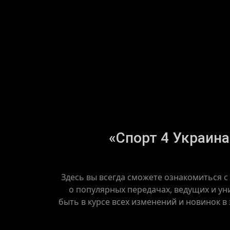
«Спорт 4 Украина
Здесь вы всегда сможете ознакомиться с
о популярных передачах, ведущих и ун
быть в курсе всех изменений и новинок в