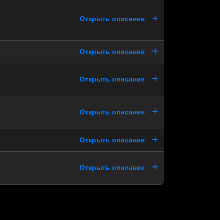
Открыть описание
Открыть описание
Открыть описание
Открыть описание
Открыть описание
Открыть описание