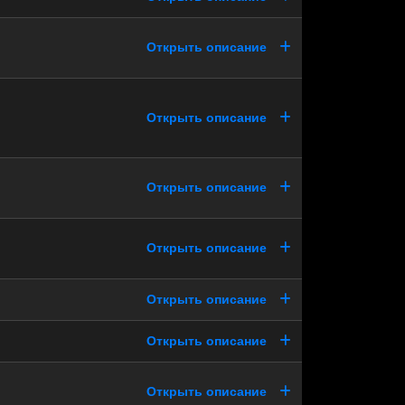
Открыть описание
Открыть описание
Открыть описание
Открыть описание
Открыть описание
Открыть описание
Открыть описание