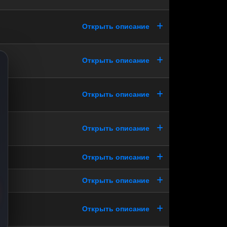
Открыть описание
Открыть описание
Открыть описание
Открыть описание
Открыть описание
Открыть описание
Открыть описание