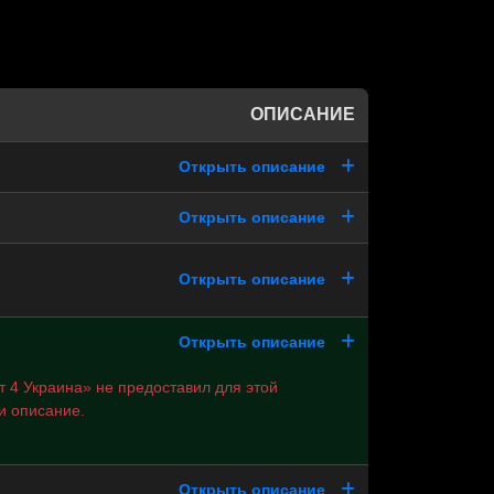
ОПИСАНИЕ
Открыть описание
Открыть описание
Открыть описание
Открыть описание
 4 Украина» не предоставил для этой
и описание.
Открыть описание