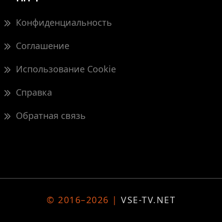
Конфиденциальность
Соглашение
Использование Cookie
Справка
Обратная связь
© 2016–2026 |
VSE-TV.NET