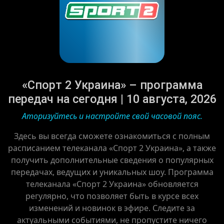
«Спорт 2 Украина» – программа
передач на сегодня | 10 августа, 2026
Аторизуйтесь и настройте свой часовой пояс.
Здесь вы всегда сможете ознакомиться с полным
расписанием телеканала «Спорт 2 Украина», а также
получить дополнительные сведения о популярных
передачах, ведущих и уникальных шоу. Программа
телеканала «Спорт 2 Украина» обновляется
регулярно, что позволяет быть в курсе всех
изменений и новинок в эфире. Следите за
актуальными событиями, не пропустите ничего