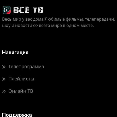
Весь мир у вас дома!
Любимые фильмы, телепередачи,
шоу и новости со всего мира в одном месте.
Навигация
Телепрограмма
Плейлисты
Онлайн ТВ
Поддержка