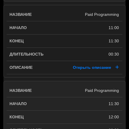
Paid Programming
11:00
11:30
00:30
Открыть описание
Paid Programming
11:30
12:00