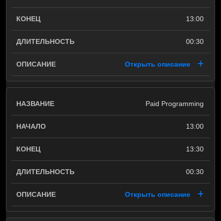
13:00
00:30
Открыть описание
Paid Programming
13:00
13:30
00:30
Открыть описание