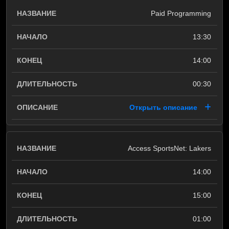
Paid Programming
13:30
14:00
00:30
Открыть описание
Access SportsNet: Lakers
14:00
15:00
01:00