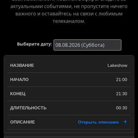
актуальными событиями, не пропустите ничего
важного и оставайтесь на связи с любимым
телеканалом.
Выберите дату:
Lakeshow
21:00
21:30
00:30
Открыть описание