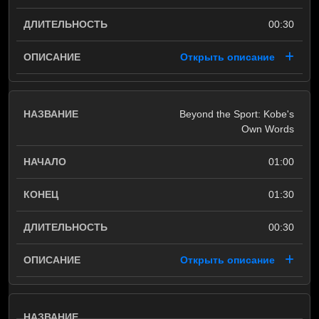
00:30
Открыть описание
Beyond the Sport: Kobe's
Own Words
01:00
01:30
00:30
Открыть описание