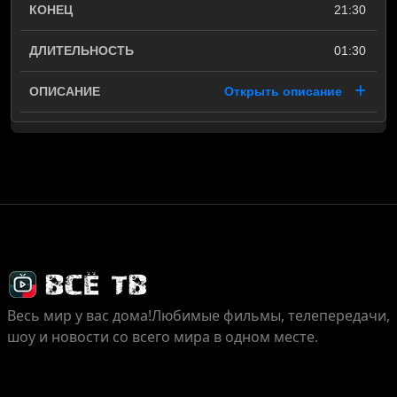
21:30
01:30
Открыть описание
Весь мир у вас дома!
Любимые фильмы, телепередачи,
шоу и новости со всего мира в одном месте.