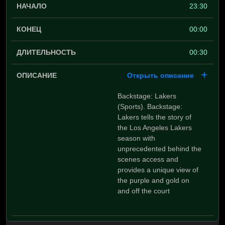
23:30
00:00
00:30
Открыть описание
Backstage: Lakers
(Sports). Backstage:
Lakers tells the story of
the Los Angeles Lakers
season with
unprecedented behind the
scenes access and
provides a unique view of
the purple and gold on
and off the court