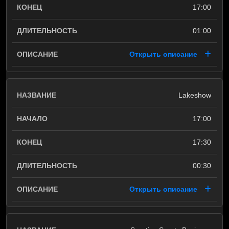
17:00
01:00
Открыть описание
Lakeshow
17:00
17:30
00:30
Открыть описание