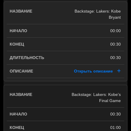
Backstage: Lakers: Kobe
Bryant
00:00
00:30
00:30
Открыть описание
Backstage: Lakers: Kobe's
Final Game
00:30
01:00