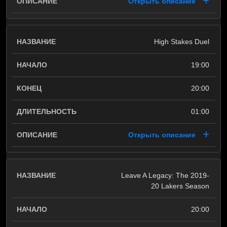
Открыть описание
High Stakes Duel
19:00
20:00
01:00
Открыть описание
Leave A Legacy: The 2019-
20 Lakers Season
20:00