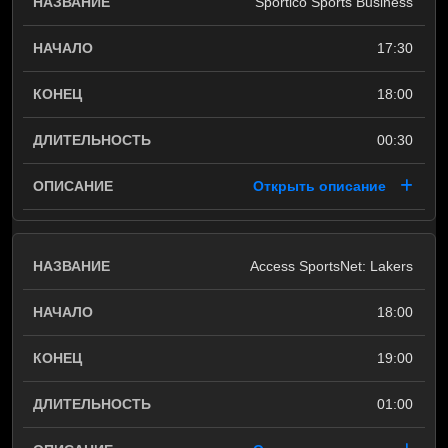
Sportico Sports Business
17:30
18:00
00:30
Открыть описание
Access SportsNet: Lakers
18:00
19:00
01:00