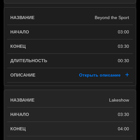
Beyond the Sport
03:00
03:30
00:30
Открыть описание
Lakeshow
03:30
04:00