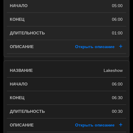
05:00
06:00
01:00
Открыть описание
Lakeshow
06:00
06:30
00:30
Открыть описание