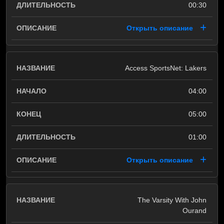
00:30
Открыть описание
Access SportsNet: Lakers
04:00
05:00
01:00
Открыть описание
The Varsity With John
Ourand