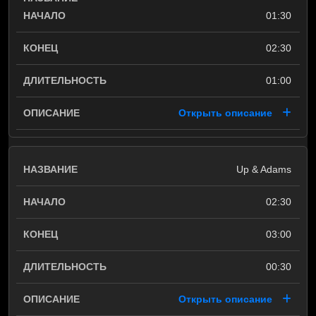
01:30
02:30
01:00
Открыть описание
Up & Adams
02:30
03:00
00:30
Открыть описание