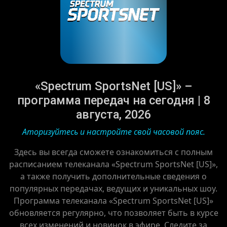
«Spectrum SportsNet [US]» –
программа передач на сегодня | 8
августа, 2026
Аторизуйтесь и настройте свой часовой пояс.
Здесь вы всегда сможете ознакомиться с полным
расписанием телеканала «Spectrum SportsNet [US]»,
а также получить дополнительные сведения о
популярных передачах, ведущих и уникальных шоу.
Программа телеканала «Spectrum SportsNet [US]»
обновляется регулярно, что позволяет быть в курсе
всех изменений и новинок в эфире. Следите за