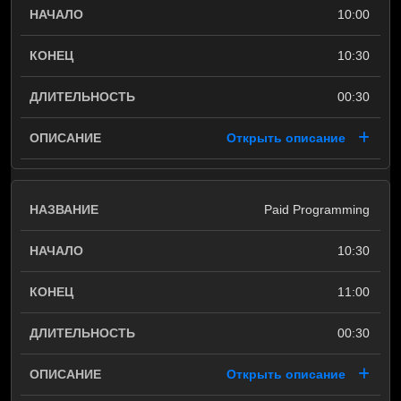
10:00
10:30
00:30
Открыть описание
Paid Programming
10:30
11:00
00:30
Открыть описание