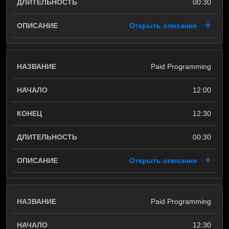
00:30
Открыть описание
Paid Programming
12:00
12:30
00:30
Открыть описание
Paid Programming
12:30