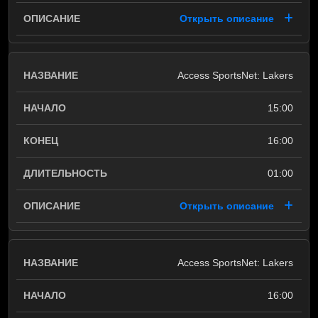
Открыть описание
Access SportsNet: Lakers
15:00
16:00
01:00
Открыть описание
Access SportsNet: Lakers
16:00