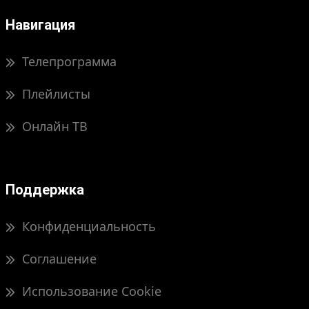
Навигация
Телепрограмма
Плейлисты
Онлайн ТВ
Поддержка
Конфиденциальность
Соглашение
Использование Cookie