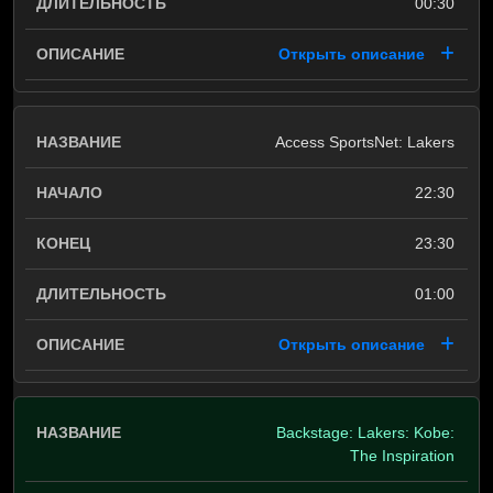
00:30
Открыть описание
Access SportsNet: Lakers
22:30
23:30
01:00
Открыть описание
Backstage: Lakers: Kobe:
The Inspiration