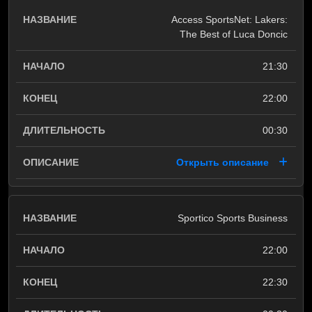
Access SportsNet: Lakers:
The Best of Luca Doncic
21:30
22:00
00:30
Открыть описание
Sportico Sports Business
22:00
22:30